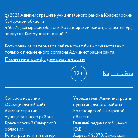
© 2025 Администрация муниципального района Красноярский
Самарской области
446370, Самарская область, Красноярский район, с.Красный Яр,
переулок Коммунистический, 4
Копирование материалов сайта может быть осуществлено
только с письменного согласия Администрации сайта.
Политика конфиденциальности
12+
Карта сайта
Сетевое издание
Учредитель:
Администрация
«Официальный сайт
муниципального района
Администрации
Красноярский Самарской
муниципального района
области
Красноярский Самарской
Главный редактор:
Яценко
области».
Ю.В.
Регистрационный номер
Адрес:
446370, Самарская