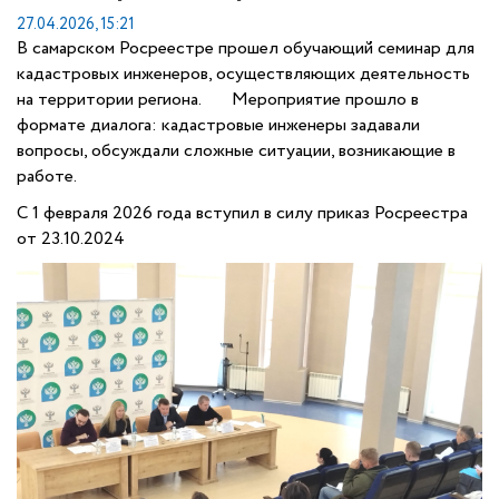
27.04.2026, 15:21
В самарском Росреестре прошел обучающий семинар для
кадастровых инженеров, осуществляющих деятельность
на территории региона. Мероприятие прошло в
формате диалога: кадастровые инженеры задавали
вопросы, обсуждали сложные ситуации, возникающие в
работе.
С 1 февраля 2026 года вступил в силу приказ Росреестра
от 23.10.2024