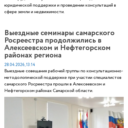
юридической поддержки и проведении консультаций в
сфере земли и недвижимости.
Выездные семинары самарского
Росреестра продолжились в
Алексеевском и Нефтегорском
районах региона
28.04.2026, 13:14
Выездные совещания рабочей группы по консультационно-
методологической поддержке при участии специалистов
самарского Росреестра прошли в Алексеевском и
Нефтегорском районах Самарской области.