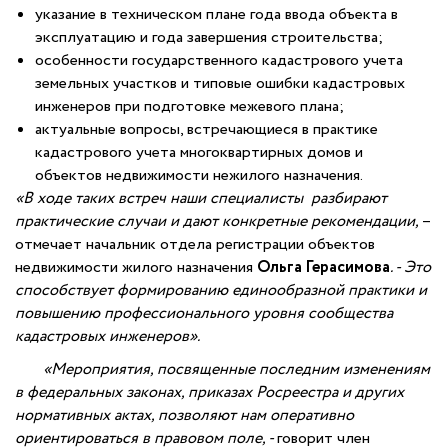
указание в техническом плане года ввода объекта в
эксплуатацию и года завершения строительства;
особенности государственного кадастрового учета
земельных участков и типовые ошибки кадастровых
инженеров при подготовке межевого плана;
актуальные вопросы, встречающиеся в практике
кадастрового учета многоквартирных домов и
объектов недвижимости нежилого назначения.
«В ходе таких встреч наши специалисты разбирают
практические случаи и дают конкретные рекомендации,
–
отмечает начальник отдела регистрации объектов
недвижимости жилого назначения
Ольга Герасимова
. - Это
способствует формированию единообразной практики и
повышению профессионального уровня сообщества
кадастровых инженеров».
«Мероприятия, посвященные последним изменениям
в федеральных законах, приказах Росреестра и других
нормативных актах, позволяют нам оперативно
ориентироваться в правовом поле, -
говорит член