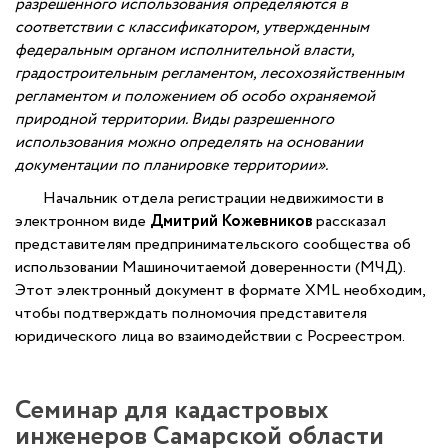
разрешенного использования определяются в
соответствии с классификатором, утвержденным
федеральным органом исполнительной власти,
градостроительным регламентом, лесохозяйственным
регламентом и положением об особо охраняемой
природной территории. Виды разрешенного
использования можно определять на основании
документации по планировке территории».
Начальник отдела регистрации недвижимости в
электронном виде
Дмитрий Кожевников
рассказал
представителям предпринимательского сообщества об
использовании Машиночитаемой доверенности (МЧД).
Этот электронный документ в формате XML необходим,
чтобы подтверждать полномочия представителя
юридического лица во взаимодействии с Росреестром.
Семинар для кадастровых
инженеров Самарской области