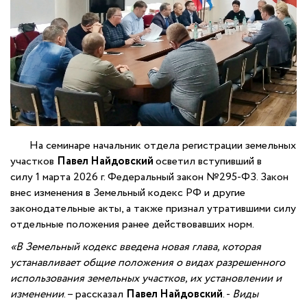
На семинаре начальник отдела регистрации земельных
участков
Павел Найдовский
осветил вступивший в
силу 1 марта 2026 г. Федеральный закон №295-ФЗ. Закон
внес изменения в Земельный кодекс РФ и другие
законодательные акты, а также признал утратившими силу
отдельные положения ранее действовавших норм.
«В Земельный кодекс введена новая глава, которая
устанавливает общие положения о видах разрешенного
использования земельных участков, их установлении и
изменении
. – рассказал
Павел Найдовский
. -
Виды