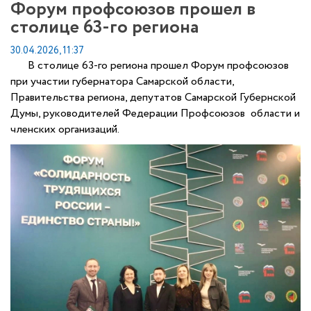
Форум профсоюзов прошел в
столице 63-го региона
30.04.2026, 11:37
В столице 63-го региона прошел Форум профсоюзов
при участии губернатора Самарской области,
Правительства региона, депутатов Самарской Губернской
Думы, руководителей Федерации Профсоюзов области и
членских организаций.