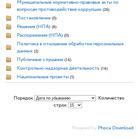
Муниципальные нормативно-правовые акты по
вопросам противодействия коррупции
(26)
Постановления
(0)
Решения (НПА)
(6)
Распоряжения (НПА)
(0)
Политика в отношении обработки персональных
данных
(2)
Публичные слушания
(14)
Контрольно-надзорная деятельность
(14)
Национальные проекты
(1)
Порядок
Количество
строк
Powered by
Phoca Download