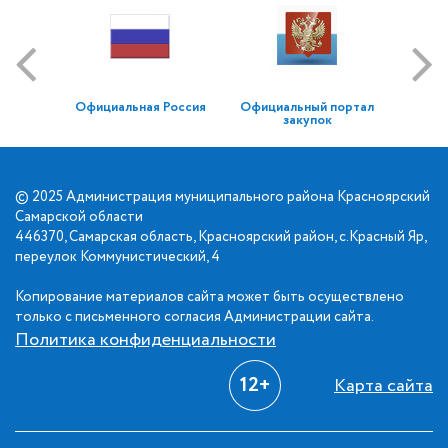
Официальная Россия
Официальный портал
закупок
© 2025 Администрация муниципального района Красноярский
Самарской области
446370, Самарская область, Красноярский район, с.Красный Яр,
переулок Коммунистический, 4
Копирование материалов сайта может быть осуществлено
только с письменного согласия Администрации сайта.
Политика конфиденциальности
12+
Карта сайта