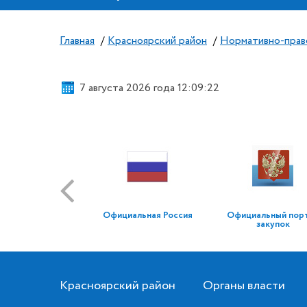
Главная
/
Красноярский район
/
Нормативно-прав
7 августа 2026 года 12:09:22
Официальная Россия
Официальный пор
закупок
Красноярский район
Органы власти