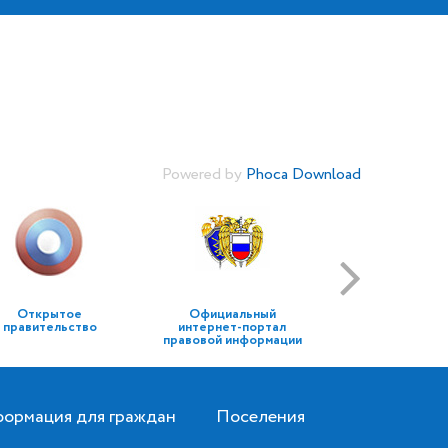
Powered by
Phoca Download
Открытое
Официальный
правительство
интернет-портал
правовой информации
ормация для граждан
Поселения