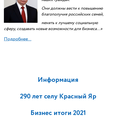
Они должны вести к повышению
благополучия российских семей,
менять к лучшему социальную
сферу,
создавать новые возможности для бизнеса…»
Подробнее...
Информация
290 лет селу Красный Яр
Бизнес итоги 2021