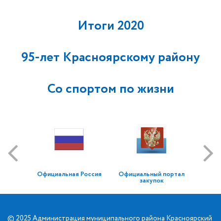
Итоги 2020
95-лет Красноярскому району
Со спортом по жизни
Официальная Россия
Официальный портал
закупок
© 2025 Администрация муниципального района Красноярский