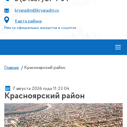
kryaradm@kryaradm.ru
Карта района
Реестр официальных аккаунтов в соцсетях
≡
Главная
/
Красноярский район
7 августа 2026 года 11:23:04
Красноярский район