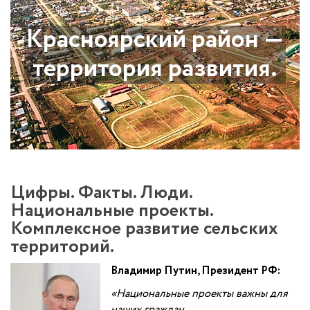
Красноярский район —
территория развития.
Цифры. Факты. Люди.
Национальные проекты.
Комплексное развитие сельских
территорий.
Владимир Путин, Президент РФ:
«Национальные проекты важны для
наших граждан.