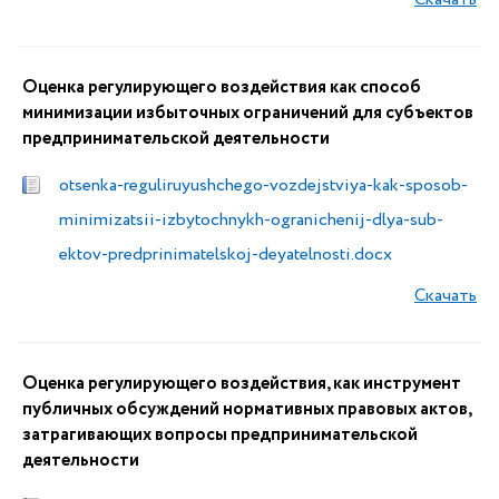
Оценка регулирующего воздействия как способ
минимизации избыточных ограничений для субъектов
предпринимательской деятельности
otsenka-reguliruyushchego-vozdejstviya-kak-sposob-
minimizatsii-izbytochnykh-ogranichenij-dlya-sub-
ektov-predprinimatelskoj-deyatelnosti.docx
Скачать
Оценка регулирующего воздействия, как инструмент
публичных обсуждений нормативных правовых актов,
затрагивающих вопросы предпринимательской
деятельности