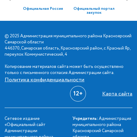
Официальная Россия
Официальный портал
закупок
© 2025 Администрация муниципального района Красноярский
Самарской области
446370, Самарская область, Красноярский район, с.Красный Яр,
переулок Коммунистический, 4
Копирование материалов сайта может быть осуществлено
только с письменного согласия Администрации сайта.
Политика конфиденциальности
12+
Карта сайта
Сетевое издание
Учредитель:
Администрация
«Официальный сайт
муниципального района
Администрации
Красноярский Самарской