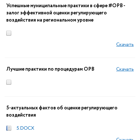
Успешные муниципальные практики в сфере #ОРВ -
залог эффективной оценки регулирующего
воздействия на региональном уровне
Скачать
Лучшие практики по процедурам ОРВ
Скачать
5-актуальных фактов об оценке регулирующего
воздействия
5.DOCX
Скачать