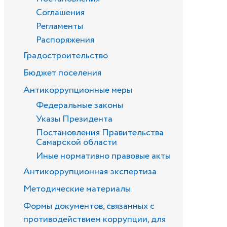
Соглашения
Регламенты
Распоряжения
Градостроительство
Бюджет поселения
Антикоррупционные меры
Федеральные законы
Указы Президента
Постановления Правительства
Самарской области
Иные нормативно правовые акты
Антикоррупционная экспертиза
Методические материалы
Формы документов, связанных с
противодействием коррупции, для