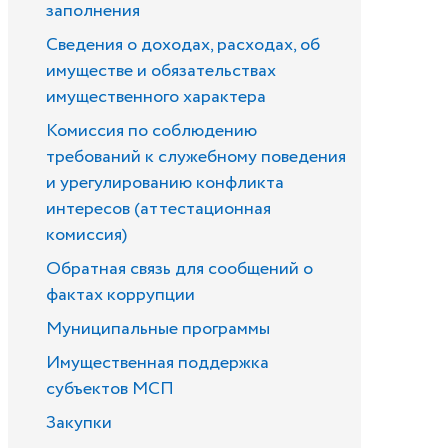
заполнения
Сведения о доходах, расходах, об
имуществе и обязательствах
имущественного характера
Комиссия по соблюдению
требований к служебному поведения
и урегулированию конфликта
интересов (аттестационная
комиссия)
Обратная связь для сообщений о
фактах коррупции
Муниципальные программы
Имущественная поддержка
субъектов МСП
Закупки