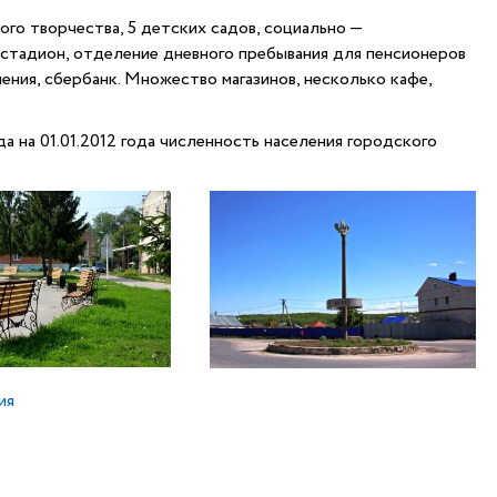
го творчества, 5 детских садов, социально —
стадион, отделение дневного пребывания для пенсионеров
ения, сбербанк. Множество магазинов, несколько кафе,
а на 01.01.2012 года численность населения городского
ия