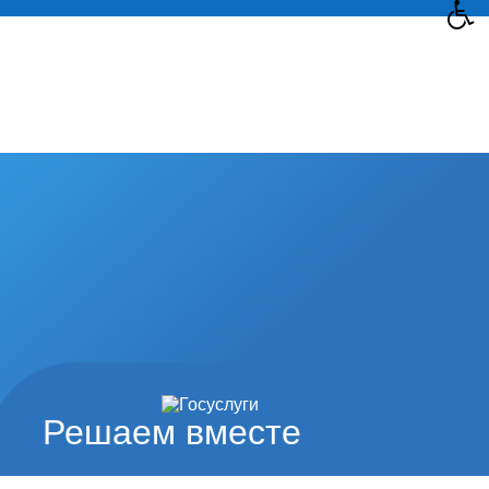
Решаем вместе