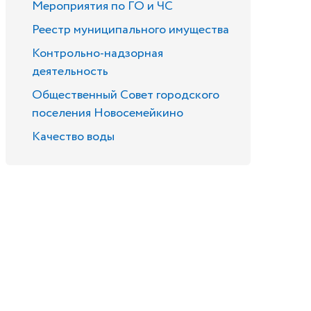
Мероприятия по ГО и ЧС
Реестр муниципального имущества
Контрольно-надзорная
деятельность
Общественный Совет городского
поселения Новосемейкино
Качество воды