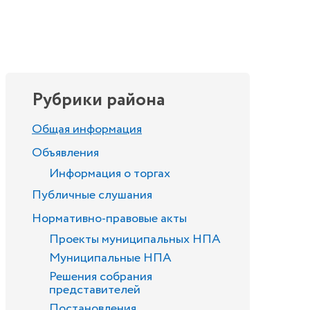
Рубрики района
Общая информация
Объявления
Информация о торгах
Публичные слушания
Нормативно-правовые акты
Проекты муниципальных НПА
Муниципальные НПА
Решения собрания
представителей
Постановления