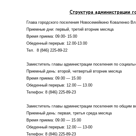
Структура администрации г
Глава городского поселения Новосемейкино Коваленко В
Приемные дни: первый, третий вторник месяца
Время приема: 09.00- 15.00
Обеденный перерыв: 12.00-13.00
Тел. 8 (846) 225-89-22
Заместитель главы администрации поселения по социал
Приемный день: второй, четвертый вторник месяца
Время приема: 09.00 — 15.00
Обеденный перерыв: 12.00 — 13.00
Телефон: 8 (846) 225-89-23
Заместитель главы администрации поселения по общим 
Приемный день: первая, третья среда месяца
Время приема: 09.00 — 15.00
Обеденный перерыв: 12.00 — 13-00
Телефон: 8 (846) 225-89-23