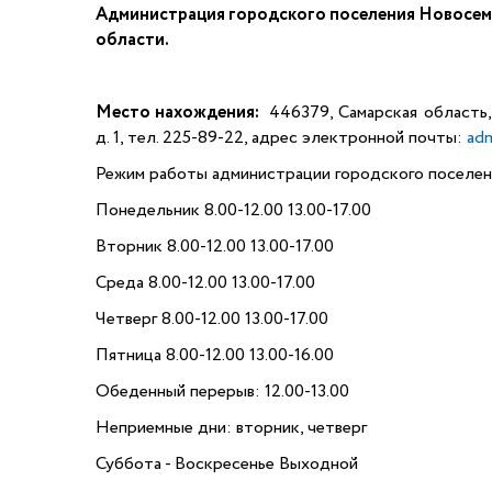
Администрация городского поселения Новосем
области.
Место нахождения:
446379, Самарская область,
д. 1, тел. 225-89-22, адрес электронной почты:
ad
Режим работы администрации городского поселен
Понедельник 8.00-12.00 13.00-17.00
Вторник 8.00-12.00 13.00-17.00
Среда 8.00-12.00 13.00-17.00
Четверг 8.00-12.00 13.00-17.00
Пятница 8.00-12.00 13.00-16.00
Обеденный перерыв: 12.00-13.00
Неприемные дни: вторник, четверг
Суббота - Воскресенье Выходной