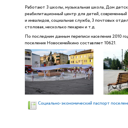
Работают 3 школы, музыкальная школа, Дом детско
реабилитационный центр для детей, современный 
и инвалидов, социальная служба, 3 почтовых отдел
столовая, несколько пекарен и т.д.
По последним данным переписи населения 2010 год
поселения Новосемейкино составляет 10621.
Социально-экономический паспорт поселен