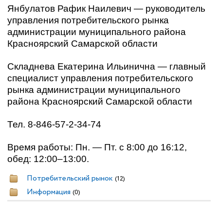
Янбулатов Рафик Наилевич — руководитель
управления потребительского рынка
администрации муниципального района
Красноярский Самарской области
Складнева Екатерина Ильинична — главный
специалист управления потребительского
рынка администрации муниципального
района Красноярский Самарской области
Тел. 8-846-57-2-34-74
Время работы: Пн. — Пт. с 8:00 до 16:12,
обед: 12:00–13:00.
Потребительский рынок
(12)
Информация
(0)