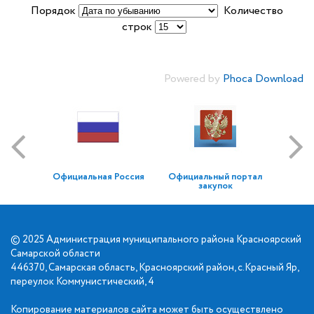
Порядок
Количество
строк
Powered by
Phoca Download
Официальная Россия
Официальный портал
закупок
© 2025 Администрация муниципального района Красноярский
Самарской области
446370, Самарская область, Красноярский район, с.Красный Яр,
переулок Коммунистический, 4
Копирование материалов сайта может быть осуществлено