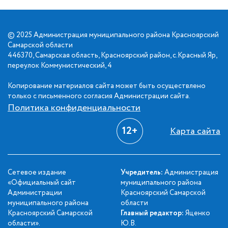
© 2025 Администрация муниципального района Красноярский
Самарской области
446370, Самарская область, Красноярский район, с.Красный Яр,
переулок Коммунистический, 4
Копирование материалов сайта может быть осуществлено
только с письменного согласия Администрации сайта.
Политика конфиденциальности
12+
Карта сайта
Сетевое издание
Учредитель:
Администрация
«Официальный сайт
муниципального района
Администрации
Красноярский Самарской
муниципального района
области
Красноярский Самарской
Главный редактор:
Яценко
области».
Ю.В.