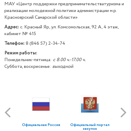
МАУ «Центр поддержки предпринимательстватуризма и
реализации молодежной политики администрации м.р.
Красноярский Самарской области»
Адрес:
с. Красный Яр, ул. Комсомольская, 92 А, 4 этаж,
кабинет № 415
Телефон:
8 (846 57) 2-34-74
Режим работы:
Понедельник-пятница:
с 8.00 ч.-17.00 ч.
Суббота, воскресенье:
выходной
.
Официальная Россия
Официальный портал
закупок