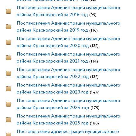
Постановления Администрации муниципального
района Красноярский за 2018 год
(99)
Постановления Администрации муниципального
района Красноярский за 2019 год
(116)
Постановления Администрации муниципального
района Красноярский за 2020 год
(132)
Постановления Администрации муниципального
района Красноярский за 2021 год
(114)
Постановления Администрации муниципального
района Красноярский за 2022 год
(132)
Постановления Администрации муниципального
района Красноярский за 2023 год
(144)
Постановления Администрации муниципального
района Красноярский за 2024 год
(179)
Постановления Администрации муниципального
района Красноярский за 2025 год
(186)
Постановления администрации муниципального