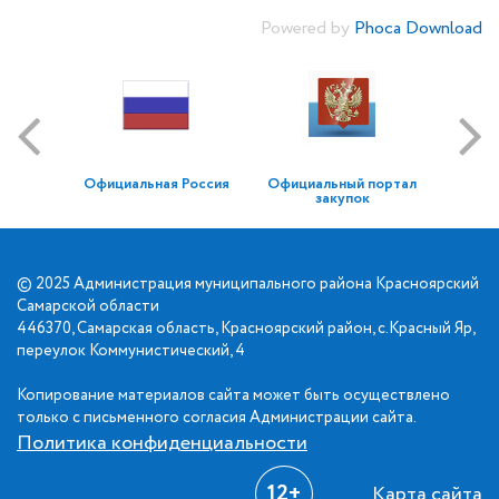
Powered by
Phoca Download
Официальная Россия
Официальный портал
закупок
© 2025 Администрация муниципального района Красноярский
Самарской области
446370, Самарская область, Красноярский район, с.Красный Яр,
переулок Коммунистический, 4
Копирование материалов сайта может быть осуществлено
только с письменного согласия Администрации сайта.
Политика конфиденциальности
12+
Карта сайта