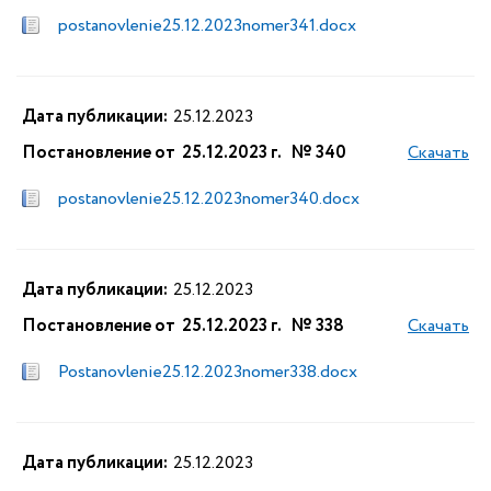
postanovlenie25.12.2023nomer341.docx
Дата публикации:
25.12.2023
Постановление от 25.12.2023 г. № 340
Скачать
postanovlenie25.12.2023nomer340.docx
Дата публикации:
25.12.2023
Постановление от 25.12.2023 г. № 338
Скачать
Postanovlenie25.12.2023nomer338.docx
Дата публикации:
25.12.2023