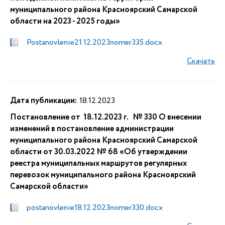
муниципального района Красноярский Самарской
области на 2023 - 2025 годы»
Postanovlenie21.12.2023nomer335.docx
Скачать
Дата публикации:
18.12.2023
Постановление от 18.12.2023 г. № 330 О внесении
изменений в постановление администрации
муниципального района Красноярский Самарской
области от 30.03.2022 № 68 «Об утверждении
реестра муниципальных маршрутов регулярных
перевозок муниципального района Красноярский
Самарской области»
postanovlenie18.12.2023nomer330.docx