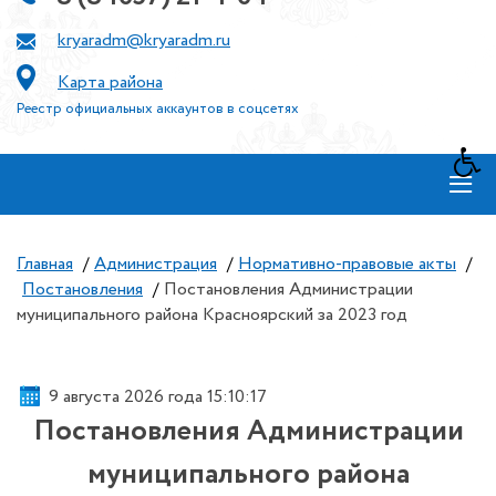
kryaradm@kryaradm.ru
Карта района
Реестр официальных аккаунтов в соцсетях
≡
Главная
/
Администрация
/
Нормативно-правовые акты
/
Постановления
/
Постановления Администрации
муниципального района Красноярский за 2023 год
9 августа 2026 года 15:10:17
Постановления Администрации
муниципального района