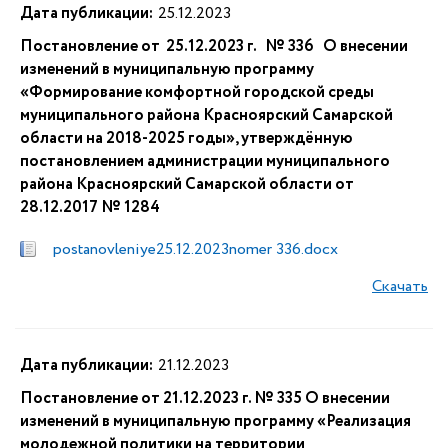
Дата публикации:
25.12.2023
Постановление от 25.12.2023 г. № 336 О внесении
изменений в муниципальную программу
«Формирование комфортной городской среды
муниципального района Красноярский Самарской
области на 2018-2025 годы», утверждённую
постановлением администрации муниципального
района Красноярский Самарской области от
28.12.2017 № 1284
postanovleniye25.12.2023nomer 336.docx
Скачать
Дата публикации:
21.12.2023
Постановление от 21.12.2023 г. № 335 О внесении
изменений в муниципальную программу «Реализация
молодежной политики на территории