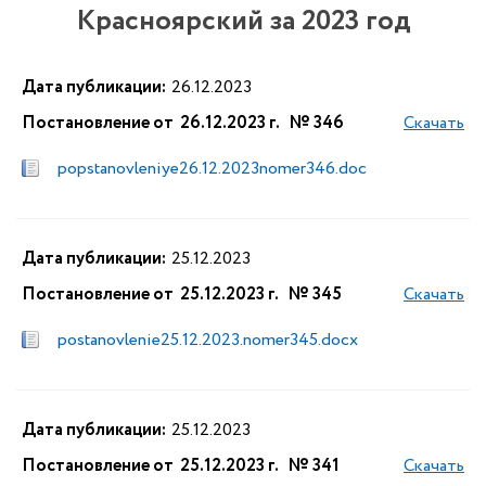
Красноярский за 2023 год
Дата публикации:
26.12.2023
Постановление от 26.12.2023 г. № 346
Скачать
popstanovleniye26.12.2023nomer346.doc
Дата публикации:
25.12.2023
Постановление от 25.12.2023 г. № 345
Скачать
postanovlenie25.12.2023.nomer345.docx
Дата публикации:
25.12.2023
Постановление от 25.12.2023 г. № 341
Скачать