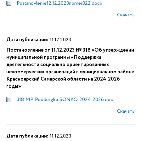
Postanovlenie12.12.2023nomer322.docx
Скачать
Дата публикации:
11.12.2023
Постановление от 11.12.2023 № 318 «Об утверждении
муниципальной программы «Поддержка
деятельности социально ориентированных
некоммерческих организаций в муниципальном районе
Красноярский Самарской области на 2024-2026
годы»
318_MP_Poddergka_SONKO_2024_2026.doc
Скачать
Дата публикации:
11.12.2023