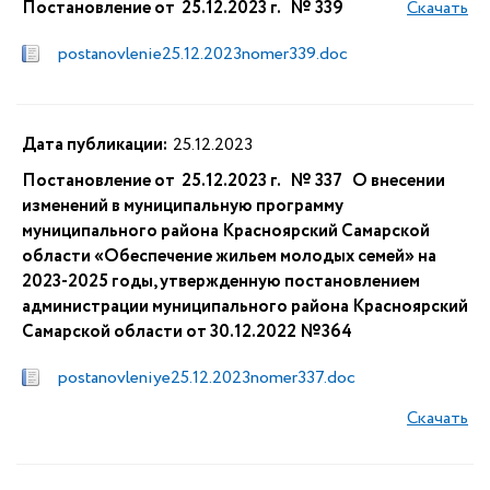
Постановление от 25.12.2023 г. № 339
Скачать
postanovlenie25.12.2023nomer339.doc
Дата публикации:
25.12.2023
Постановление от 25.12.2023 г. № 337 О внесении
изменений в муниципальную программу
муниципального района Красноярский Самарской
области «Обеспечение жильем молодых семей» на
2023-2025 годы, утвержденную постановлением
администрации муниципального района Красноярский
Самарской области от 30.12.2022 №364
postanovleniye25.12.2023nomer337.doc
Скачать