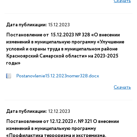
Скачать
Дата публикации:
15.12.2023
Постановление от 15.12.2023 № 328 «О внесении
изменений в муниципальную программу «Улучшение
условий и охраны труда в муниципальном районе
Красноярский Самарской области» на 2023-2025
годы»
Postanovlenie15.12.2023nomer328.docx
Скачать
Дата публикации:
12.12.2023
Постановление от 12.12.2023 г. № 321 О внесении
изменений в муниципальную программу
«Профилактика терроризма и экстремизма,