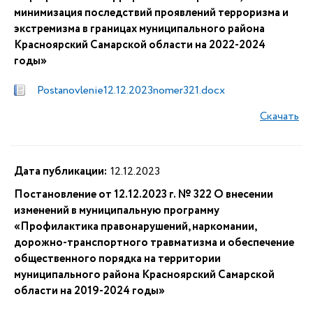
минимизация последствий проявлений терроризма и
экстремизма в границах муниципального района
Красноярский Самарской области на 2022-2024
годы»
Postanovlenie12.12.2023nomer321.docx
Скачать
Дата публикации:
12.12.2023
Постановление от 12.12.2023 г. № 322 О внесении
изменений в муниципальную программу
«Профилактика правонарушений, наркомании,
дорожно-транспортного травматизма и обеспечение
общественного порядка на территории
муниципального района Красноярский Самарской
области на 2019-2024 годы»