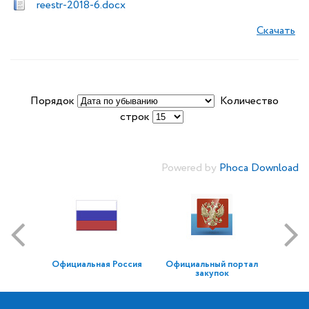
reestr-2018-6.docx
Скачать
Порядок
Количество
строк
Powered by
Phoca Download
Официальная Россия
Официальный портал
закупок