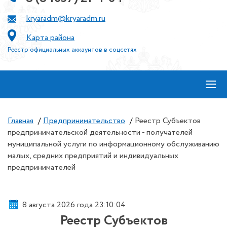
kryaradm@kryaradm.ru
Карта района
Реестр официальных аккаунтов в соцсетях
≡
Главная
/
Предпринимательство
/
Реестр Субъектов
предпринимательской деятельности - получателей
муниципальной услуги по информационному обслуживанию
малых, средних предприятий и индивидуальных
предпринимателей
8 августа 2026 года 23:10:04
Реестр Субъектов