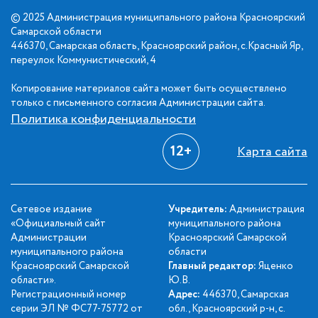
© 2025 Администрация муниципального района Красноярский
Самарской области
446370, Самарская область, Красноярский район, с.Красный Яр,
переулок Коммунистический, 4
Копирование материалов сайта может быть осуществлено
только с письменного согласия Администрации сайта.
Политика конфиденциальности
12+
Карта сайта
Сетевое издание
Учредитель:
Администрация
«Официальный сайт
муниципального района
Администрации
Красноярский Самарской
муниципального района
области
Красноярский Самарской
Главный редактор:
Яценко
области».
Ю.В.
Регистрационный номер
Адрес:
446370, Самарская
серии ЭЛ № ФС77-75772 от
обл., Красноярский р-н, с.