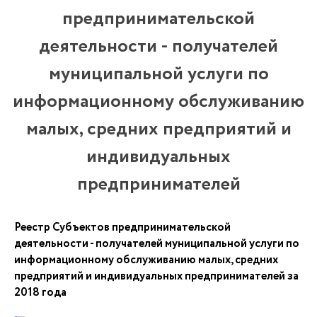
предпринимательской
деятельности - получателей
муниципальной услуги по
информационному обслуживанию
малых, средних предприятий и
индивидуальных
предпринимателей
Реестр Субъектов предпринимательской
деятельности - получателей муниципальной услуги по
информационному обслуживанию малых, средних
предприятий и индивидуальных предпринимателей за
2018 года