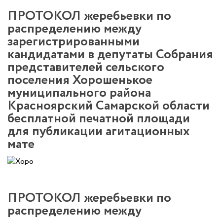
ПРОТОКОЛ жеребьевки по
распределению между
зарегистрированными
кандидатами в депутаты Собрания
представителей сельского
поселения Хорошенькое
муниципального района
Красноярский Самарской области
бесплатной печатной площади
для публикации агитационных
мате
ПРОТОКОЛ жеребьевки по
распределению между