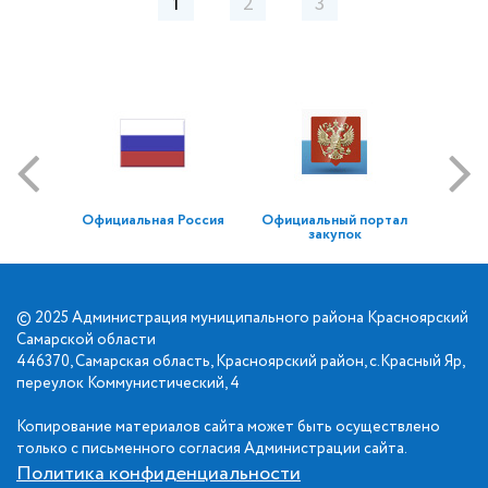
1
2
3
Официальная Россия
Официальный портал
закупок
© 2025 Администрация муниципального района Красноярский
Самарской области
446370, Самарская область, Красноярский район, с.Красный Яр,
переулок Коммунистический, 4
Копирование материалов сайта может быть осуществлено
только с письменного согласия Администрации сайта.
Политика конфиденциальности