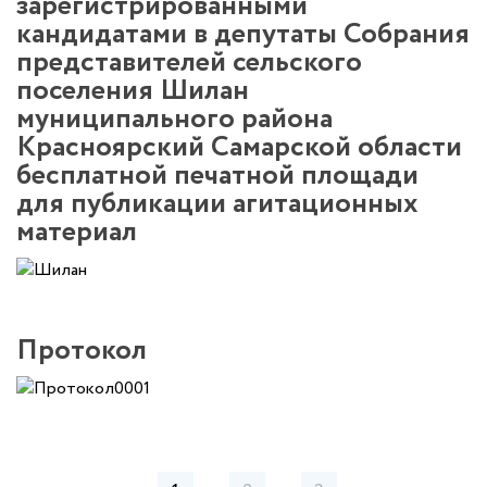
зарегистрированными
кандидатами в депутаты Собрания
представителей сельского
поселения Шилан
муниципального района
Красноярский Самарской области
бесплатной печатной площади
для публикации агитационных
материал
Протокол