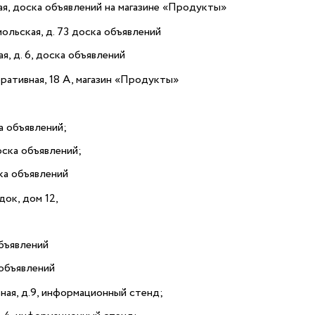
ная, доска объявлений на магазине «Продукты»
мольская, д. 73 доска объявлений
ая, д. 6, доска объявлений
еративная, 18 А, магазин «Продукты»
а объявлений;
оска объявлений;
ка объявлений
ок, дом 12,
бъявлений
объявлений
ьная, д.9, информационный стенд;