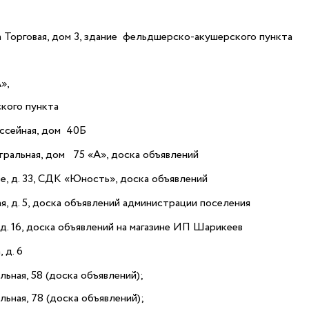
 Торговая, дом 3, здание фельдшерско-акушерского пункта
»,
кого пункта
ссейная, дом 40Б
тральная, дом 75 «А», доска объявлений
зе, д. 33, СДК «Юность», доска объявлений
, д. 5, доска объявлений администрации поселения
 д. 16, доска объявлений на магазине ИП Шарикеев
 д. 6
ьная, 58 (доска объявлений);
альная, 78 (доска объявлений);