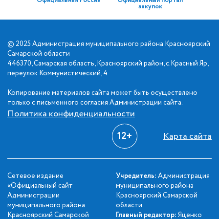
Официальная Россия
Официальный портал
закупок
© 2025 Администрация муниципального района Красноярский
Самарской области
446370, Самарская область, Красноярский район, с.Красный Яр,
переулок Коммунистический, 4
Копирование материалов сайта может быть осуществлено
только с письменного согласия Администрации сайта.
Политика конфиденциальности
12+
Карта сайта
Сетевое издание
Учредитель:
Администрация
«Официальный сайт
муниципального района
Администрации
Красноярский Самарской
муниципального района
области
Красноярский Самарской
Главный редактор:
Яценко