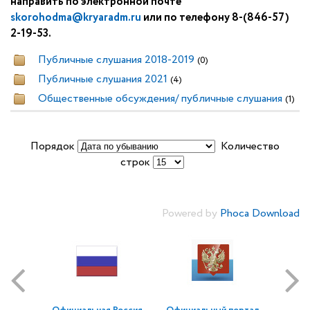
направить по электронной почте
skorohodma@kryaradm.ru
или по телефону 8-(846-57)
2-19-53.
Публичные слушания 2018-2019
(0)
Публичные слушания 2021
(4)
Общественные обсуждения/ публичные слушания
(1)
Порядок
Количество
строк
Powered by
Phoca Download