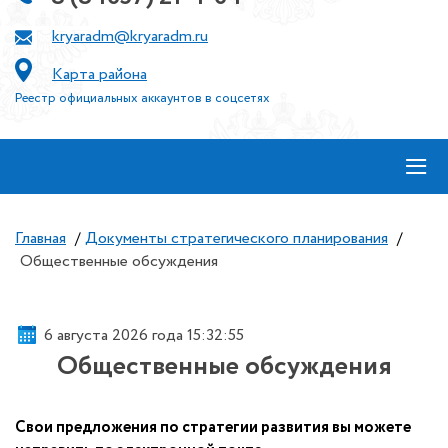
kryaradm@kryaradm.ru
Карта района
Реестр официальных аккаунтов в соцсетях
≡
Главная
/
Документы стратегического планирования
/
Общественные обсуждения
6 августа 2026 года 15:32:55
Общественные обсуждения
Свои предложения по стратегии развития вы можете