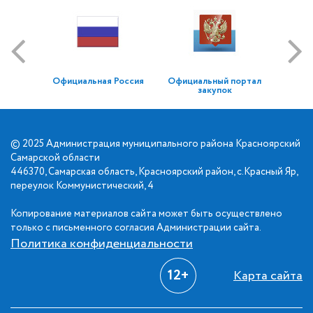
Официальная Россия
Официальный портал
закупок
© 2025 Администрация муниципального района Красноярский
Самарской области
446370, Самарская область, Красноярский район, с.Красный Яр,
переулок Коммунистический, 4
Копирование материалов сайта может быть осуществлено
только с письменного согласия Администрации сайта.
Политика конфиденциальности
12+
Карта сайта