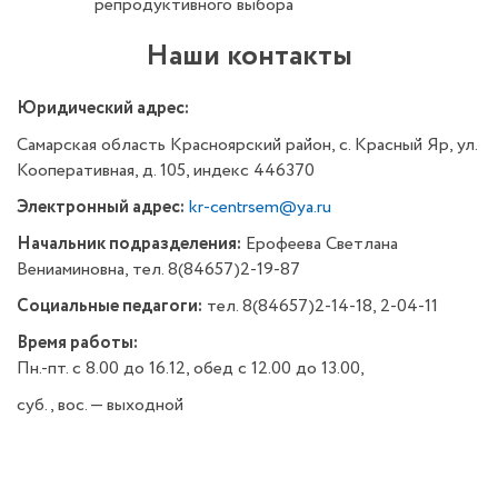
репродуктивного выбора
Наши контакты
Юридический адрес:
Самарская область Красноярский район, с. Красный Яр, ул.
Кооперативная, д. 105, индекс 446370
Электронный адрес:
kr-centrsem@ya.ru
Начальник подразделения:
Ерофеева Светлана
Вениаминовна, тел. 8(84657)2-19-87
Социальные педагоги:
тел. 8(84657)2-14-18, 2-04-11
Время работы:
Пн.-пт. с 8.00 до 16.12, обед с 12.00 до 13.00,
суб., вос. — выходной