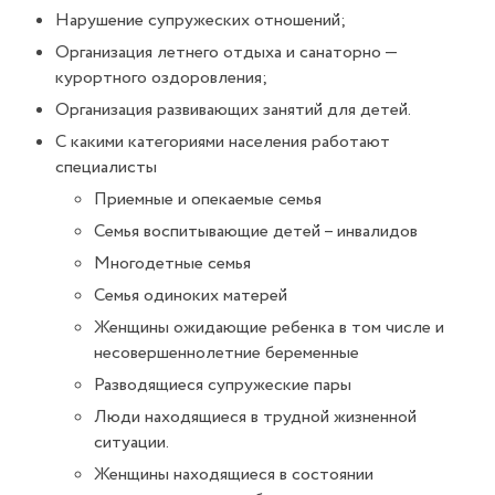
Нарушение супружеских отношений;
Организация летнего отдыха и санаторно —
курортного оздоровления;
Организация развивающих занятий для детей.
С какими категориями населения работают
специалисты
Приемные и опекаемые семья
Семья воспитывающие детей – инвалидов
Многодетные семья
Семья одиноких матерей
Женщины ожидающие ребенка в том числе и
несовершеннолетние беременные
Разводящиеся супружеские пары
Люди находящиеся в трудной жизненной
ситуации.
Женщины находящиеся в состоянии