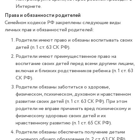
Интернете.
Права и обязанности родителей
Семейном кодексе РФ закреплены следующие виды
личных прав и обязанностей родителей:
Родители имеют право и обязаны воспитывать своих
детей (п. 1 ст. 63 СК РФ).
Родители имеют преимущественное право на
воспитание своих детей перед всеми другими лицами,
включая и близких родственников ребенка (п. 1 ст. 63
СК РФ).
Родители обязаны заботиться о здоровье,
физическом, психическом, духовном и нравственном
развитии своих детей (п. 1 ст. 63 СК РФ). При этом
родители не вправе причинять вред психическому и
физическому здоровью своих детей и их
нравственному развитию (п. 1 ст. 65 СК РФ).
Родители обязаны обеспечить получение детьми
основного общего образования (п. 2 ст. 63 СК РФ).