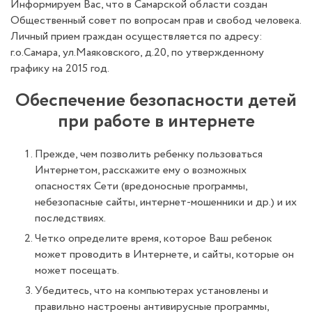
Информируем Вас, что в Самарской области создан
Общественный совет по вопросам прав и свобод человека.
Личный прием граждан осуществляется по адресу:
г.о.Самара, ул.Маяковского, д.20, по утвержденному
графику на 2015 год.
Обеспечение безопасности детей
при работе в интернете
Прежде, чем позволить ребенку пользоваться
Интернетом, расскажите ему о возможных
опасностях Сети (вредоносные программы,
небезопасные сайты, интернет-мошенники и др.) и их
последствиях.
Четко определите время, которое Ваш ребенок
может проводить в Интернете, и сайты, которые он
может посещать.
Убедитесь, что на компьютерах установлены и
правильно настроены антивирусные программы,