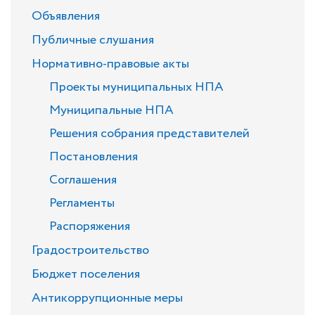
Объявления
Публичные слушания
Нормативно-правовые акты
Проекты муниципальных НПА
Муниципальные НПА
Решения собрания представителей
Постановления
Соглашения
Регламенты
Распоряжения
Градостроительство
Бюджет поселения
Антикоррупционные меры