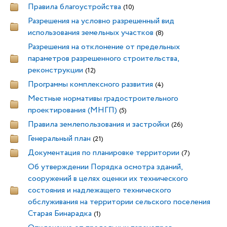
Правила благоустройства
(10)
Разрешения на условно разрешенный вид
использования земельных участков
(8)
Разрешения на отклонение от предельных
параметров разрешенного строительства,
реконструкции
(12)
Программы комплексного развития
(4)
Местные нормативы градостроительного
проектирования (МНГП)
(5)
Правила землепользования и застройки
(26)
Генеральный план
(21)
Документация по планировке территории
(7)
Об утверждении Порядка осмотра зданий,
сооружений в целях оценки их технического
состояния и надлежащего технического
обслуживания на территории сельского поселения
Старая Бинарадка
(1)