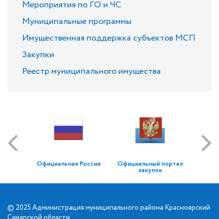
Мероприятия по ГО и ЧС
Муниципальные программы
Имущественная поддержка субъектов МСП
Закупки
Реестр муниципального имущества
Официальная Россия
Официальный портал
закупок
© 2025 Администрация муниципального района Красноярский
Самарской области