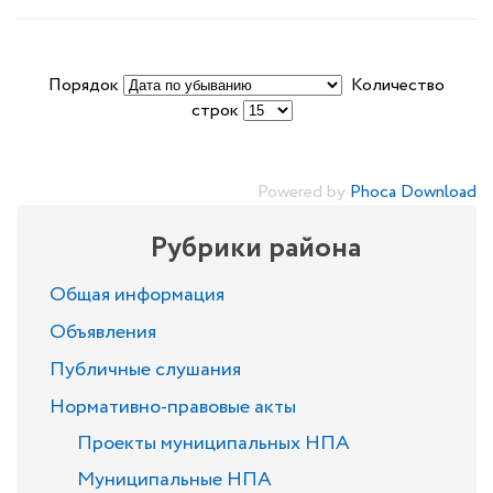
Порядок
Количество
строк
Powered by
Phoca Download
Рубрики района
Общая информация
Объявления
Публичные слушания
Нормативно-правовые акты
Проекты муниципальных НПА
Муниципальные НПА