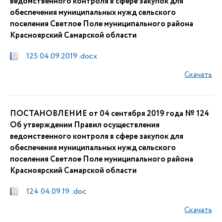
ведомственного контроля в сфере закупок для
обеспечения муниципальных нужд сельского
поселения Светлое Поле муниципального района
Красноярский Самарской области
125 04.09.2019 .docx
Скачать
ПОСТАНОВЛЕНИЕ от 04 сентября 2019 года № 124
Об утверждении Правил осуществления
ведомственного контроля в сфере закупок для
обеспечения муниципальных нужд сельского
поселения Светлое Поле муниципального района
Красноярский Самарской области
124 04.09.19. .doc
Скачать