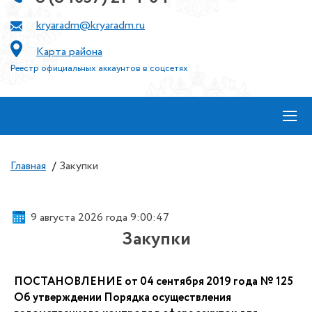
kryaradm@kryaradm.ru
Карта района
Реестр официальных аккаунтов в соцсетях
≡
Главная
/
Закупки
9 августа 2026 года 9:00:48
Закупки
ПОСТАНОВЛЕНИЕ от 04 сентября 2019 года № 125
Об утверждении Порядка осуществления