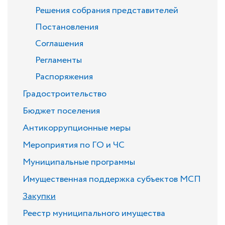
Решения собрания представителей
Постановления
Соглашения
Регламенты
Распоряжения
Градостроительство
Бюджет поселения
Антикоррупционные меры
Мероприятия по ГО и ЧС
Муниципальные программы
Имущественная поддержка субъектов МСП
Закупки
Реестр муниципального имущества