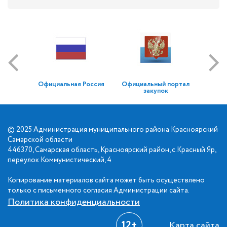
Официальная Россия
Официальный портал
закупок
© 2025 Администрация муниципального района Красноярский
Самарской области
446370, Самарская область, Красноярский район, с.Красный Яр,
переулок Коммунистический, 4
Копирование материалов сайта может быть осуществлено
только с письменного согласия Администрации сайта.
Политика конфиденциальности
12+
Карта сайта