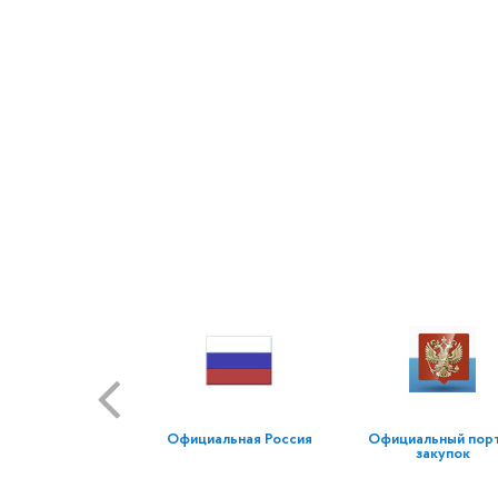
Официальная Россия
Официальный пор
закупок