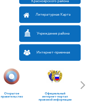
Красноярского района
Литературная Карта
Учреждения района
Интернет-приемная
Открытое
Официальный
правительство
интернет-портал
правовой информации