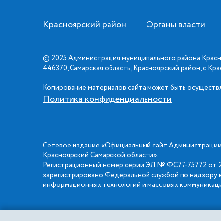
Красноярский район
Органы власти
© 2025 Администрация муниципального района Красн
446370, Самарская область, Красноярский район, с.Кр
Копирование материалов сайта может быть осуществл
Политика конфиденциальности
Сетевое издание «Официальный сайт Администрации
Красноярский Самарской области».
Регистрационный номер серии ЭЛ № ФС77-75772 от 2
зарегистрировано Федеральной службой по надзору в
информационных технологий и массовых коммуникаци