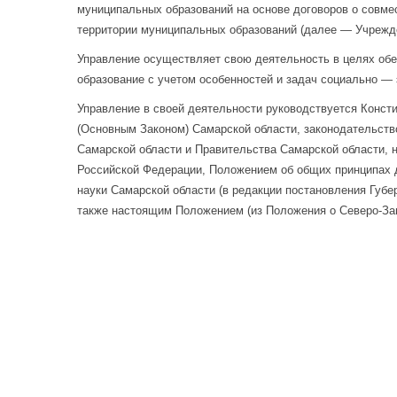
муниципальных образований на основе договоров о совм
территории муниципальных образований (далее — Учрежд
Управление осуществляет свою деятельность в целях обе
образование с учетом особенностей и задач социально —
Управление в своей деятельности руководствуется Конс
(Основным Законом) Самарской области, законодательств
Самарской области и Правительства Самарской области, 
Российской Федерации, Положением об общих принципах 
науки Самарской области (в редакции постановления Губе
также настоящим Положением (
из Положения о Северо-За