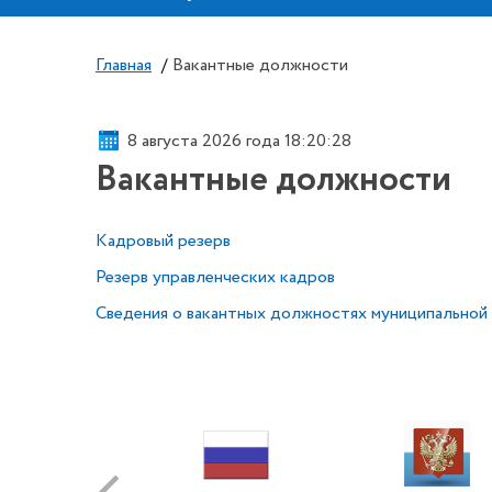
Главная
/
Вакантные должности
8 августа 2026 года 18:20:28
Вакантные должности
Кадровый резерв
Резерв управленческих кадров
Сведения о вакантных должностях муниципальной 