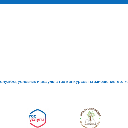
службы, условиях и результатах конкурсов на замещение дол