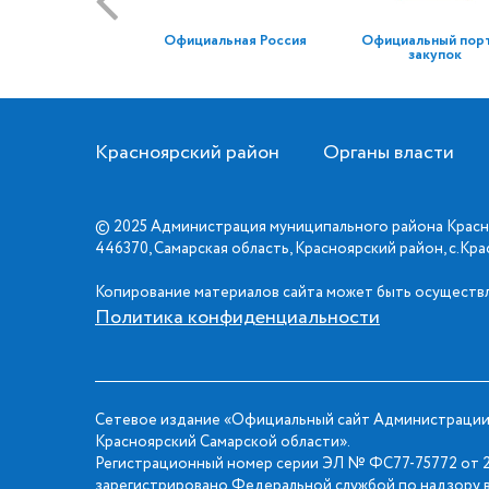
Официальная Россия
Официальный пор
закупок
Красноярский район
Органы власти
© 2025 Администрация муниципального района Красн
446370, Самарская область, Красноярский район, с.Кр
Копирование материалов сайта может быть осуществл
Политика конфиденциальности
Сетевое издание «Официальный сайт Администрации
Красноярский Самарской области».
Регистрационный номер серии ЭЛ № ФС77-75772 от 2
зарегистрировано Федеральной службой по надзору в