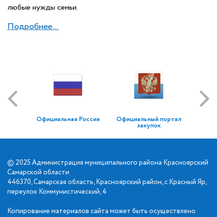
любые нужды семьи.
Подробнее...
Официальная Россия
Официальный портал
закупок
© 2025 Администрация муниципального района Красноярский
Самарской области
446370, Самарская область, Красноярский район, с.Красный Яр,
переулок Коммунистический, 4
Копирование материалов сайта может быть осуществлено