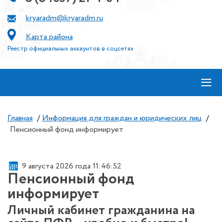
kryaradm@kryaradm.ru
Карта района
Реестр официальных аккаунтов в соцсетях
≡
Главная
/
Информация для граждан и юридических лиц
/
Пенсионный фонд информирует
9 августа 2026 года 11:46:52
Пенсионный фонд
информирует
Личный кабинет гражданина на