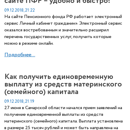
сайте ПФР – удобно и быстро!
09.12.2018, 21:22
На сайте Пенсионного фонда РФ работает электронный
сервис Личный кабинет гражданин». Электронный сервис
оказался востребованным и значительно расширил
перечень государственных услуг, получить которые
можно в режиме онлайн.
Подробнее...
Как получить единовременную
выплату из средств материнского
(семейного) капитала
09.12.2018, 21:19
27 июня в Самарской области начался прием заявлений на
получение единовременной выплаты из средств
материнского (семейного) капитала. Выплата установлена
в размере 25 тысяч рублей и может быть направлена на