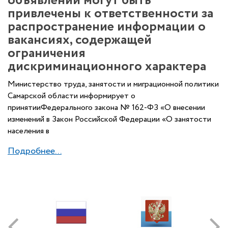
объявлений могут быть
привлечены к ответственности за
распространение информации о
вакансиях, содержащей
ограничения
дискриминационного характера
Министерство труда, занятости и миграционной политики
Самарской области информирует о
принятииФедерального закона № 162-ФЗ «О внесении
изменений в Закон Российской Федерации «О занятости
населения в
Подробнее...