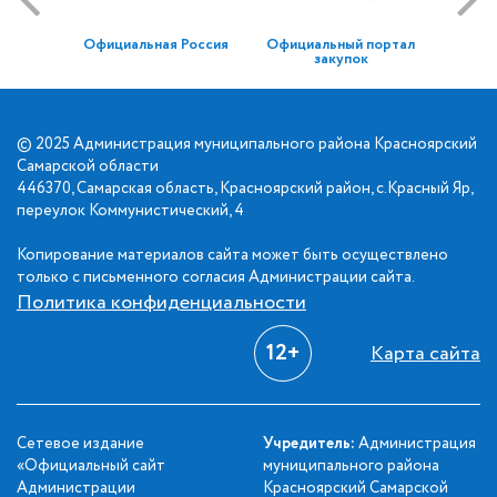
Официальная Россия
Официальный портал
закупок
© 2025 Администрация муниципального района Красноярский
Самарской области
446370, Самарская область, Красноярский район, с.Красный Яр,
переулок Коммунистический, 4
Копирование материалов сайта может быть осуществлено
только с письменного согласия Администрации сайта.
Политика конфиденциальности
12+
Карта сайта
Сетевое издание
Учредитель:
Администрация
«Официальный сайт
муниципального района
Администрации
Красноярский Самарской