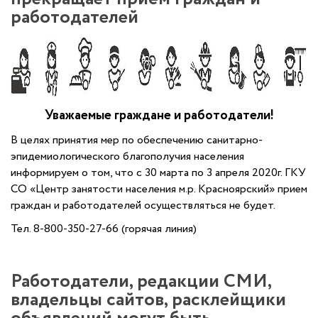
работодателей
Уважаемые граждане и работодатели!
В целях принятия мер по обеспечению санитарно-
эпидемиологического благополучия населения
информируем о том, что с 30 марта по 3 апреля 2020г. ГКУ
СО «Центр занятости населения м.р. Красноярский» прием
граждан и работодателей осуществляться не будет.
Тел. 8-800-350-27-66 (горячая линия)
Работодатели, редакции СМИ,
владельцы сайтов, расклейщики