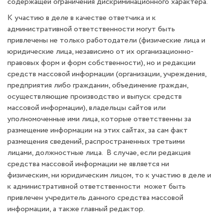
содержащей ограничения дискриминационного характера.
К участию в деле в качестве ответчика и к
административной ответственности могут быть
привлечены не только работодатели (физические лица и
юридические лица, независимо от их организационно-
правовых форм и форм собственности), но и редакции
средств массовой информации (организации, учреждения,
предприятия либо гражданин, объединение граждан,
осуществляющие производство и выпуск средств
массовой информации), владельцы сайтов или
уполномоченные ими лица, которые ответственны за
размещение информации на этих сайтах, за сам факт
размещения сведений, распространенных третьими
лицами, должностные лица. В случае, если редакция
средства массовой информации не является ни
физическим, ни юридическим лицом, то к участию в деле и
к административной ответственности может быть
привлечен учредитель данного средства массовой
информации, а также главный редактор.