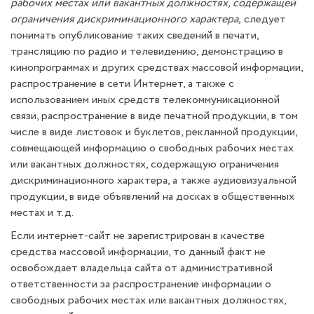
рабочих местах или вакантных должностях, содержащей
ограничения дискриминационного характера,
следует
понимать опубликование таких сведений в печати,
трансляцию по радио и телевидению, демонстрацию в
кинопрограммах и других средствах массовой информации,
распространение в сети Интернет, а также с
использованием иных средств телекоммуникационной
связи, распространение в виде печатной продукции, в том
числе в виде листовок и буклетов, рекламной продукции,
совмещающей информацию о свободных рабочих местах
или вакантных должностях, содержащую ограничения
дискриминационного характера, а также аудиовизуальной
продукции, в виде объявлений на досках в общественных
местах и т.д.
Если интернет-сайт не зарегистрирован в качестве
средства массовой информации, то данный факт не
освобождает владельца сайта от административной
ответственности за распространение информации о
свободных рабочих местах или вакантных должностях,