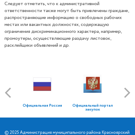
Следует отметить, что к административной
ответственности также могут быть привлечены граждане,
распространяющие информацию о свободных рабочих
местах или вакантных должностях, содержащую
ограничения дискриминационного характера, например,
промоутеры, осуществляющие раздачу листовок,
расклейщики объявлений и др.
Официальная Россия
Официальный портал
закупок
© 2025 Администрация муниципального района Красноярский