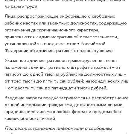
на рынке труда.
Лица, распространяющие информацию о свободных
рабочих местах или вакантных должностях, содержащую
ограничения дискриминационного характера,
привлекаются к административной ответственности,
установленной законодательством Российской
Федерации об административных правонарушениях.
Указанное административное правонарушение влечет
наложение административного штрафа на граждан – от
пятисот до одной тысячи рублей; на должностных лиц –
от трех тысяч до пяти тысяч рублей; на юридических лиц
– от десяти тысяч до пятнадцати тысяч рублей.
Введение запрета предусматривается на распространение
данной информации гражданами, должностными лицами,
юридическими лицами в любых формах и пределах без
каких-либо исключений.
Под распространением информации о свободных