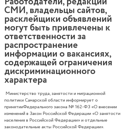
Работодатели, редакции
СМИ, владельцы сайтов,
расклейщики объявлений
могут быть привлечены к
ответственности за
распространение
информации о вакансиях,
содержащей ограничения
дискриминационного
характера
Министерство труда, занятости и миграционной
политики Самарской области информирует о
принятииФедерального закона № 162-ФЗ «О внесении
изменений в Закон Российской Федерации «О занятости
населения в Российской Федерации» и отдельные
законодательные акты Российской Федерации».