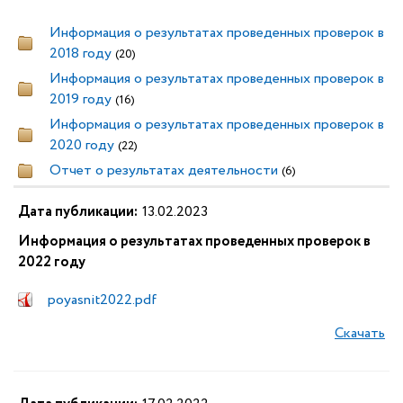
Информация о результатах проведенных проверок в
2018 году
(20)
Информация о результатах проведенных проверок в
2019 году
(16)
Информация о результатах проведенных проверок в
2020 году
(22)
Отчет о результатах деятельности
(6)
Дата публикации:
13.02.2023
Информация о результатах проведенных проверок в
2022 году
poyasnit2022.pdf
Скачать