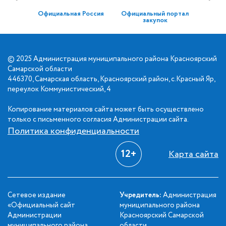
Официальная Россия
Официальный портал
закупок
© 2025 Администрация муниципального района Красноярский
Самарской области
446370, Самарская область, Красноярский район, с.Красный Яр,
переулок Коммунистический, 4
Копирование материалов сайта может быть осуществлено
только с письменного согласия Администрации сайта.
Политика конфиденциальности
12+
Карта сайта
Сетевое издание
Учредитель:
Администрация
«Официальный сайт
муниципального района
Администрации
Красноярский Самарской
муниципального района
области