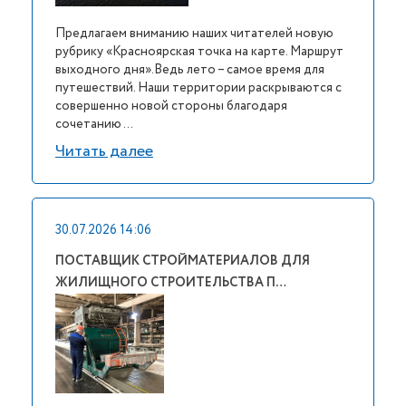
Предлагаем вниманию наших читателей новую
рубрику «Красноярская точка на карте. Маршрут
выходного дня».Ведь лето – самое время для
путешествий. Наши территории раскрываются с
совершенно новой стороны благодаря
сочетанию ...
Читать далее
30.07.2026 14:06
ПОСТАВЩИК СТРОЙМАТЕРИАЛОВ ДЛЯ
ЖИЛИЩНОГО СТРОИТЕЛЬСТВА П…