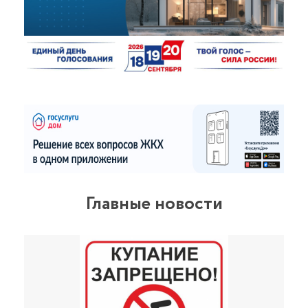
Главные новости