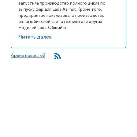
запустила производство полного цикла по
выпуску фар для Lada Azimut. Кроме того,
предприятие локализовало производство
автомобильной светотехники для других
моделей Lada. Общий о...
Читать далее
Архив новостей