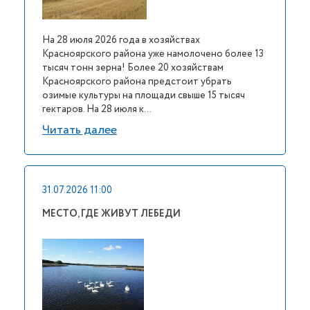
На 28 июля 2026 года в хозяйствах
Красноярского района уже намолочено более 13
тысяч тонн зерна! Более 20 хозяйствам
Красноярского района предстоит убрать
озимые культуры на площади свыше 15 тысяч
гектаров. На 28 июля к...
Читать далее
31.07.2026 11:00
МЕСТО, ГДЕ ЖИВУТ ЛЕБЕДИ