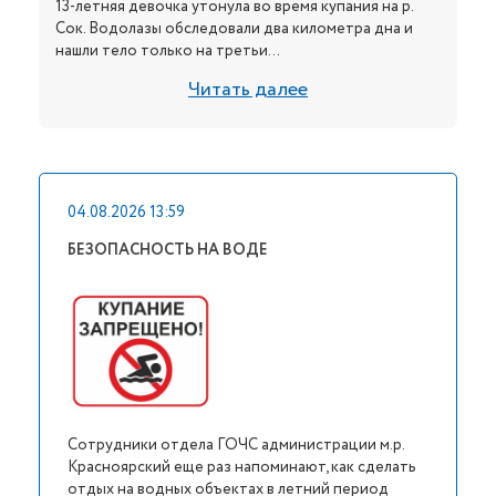
13-летняя девочка утонула во время купания на р.
Сок. Водолазы обследовали два километра дна и
нашли тело только на третьи...
Читать далее
04.08.2026 13:59
БЕЗОПАСНОСТЬ НА ВОДЕ
Сотрудники отдела ГОЧС администрации м.р.
Красноярский еще раз напоминают, как сделать
отдых на водных объектах в летний период