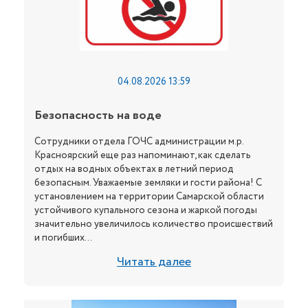
04.08.2026 13:59
Безопасность на воде
Сотрудники отдела ГОЧС администрации м.р.
Красноярский еще раз напоминают, как сделать
отдых на водных объектах в летний период
безопасным. Уважаемые земляки и гости района! С
установлением на территории Самарской области
устойчивого купального сезона и жаркой погоды
значительно увеличилось количество происшествий
и погибших...
Читать далее