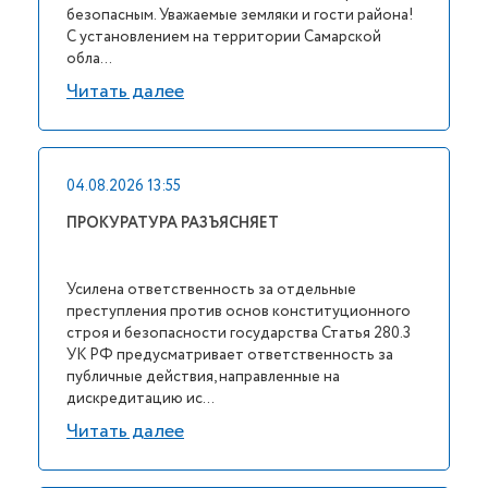
безопасным. Уважаемые земляки и гости района!
С установлением на территории Самарской
обла...
Читать далее
04.08.2026 13:55
ПРОКУРАТУРА РАЗЪЯСНЯЕТ
Усилена ответственность за отдельные
преступления против основ конституционного
строя и безопасности государства Статья 280.3
УК РФ предусматривает ответственность за
публичные действия, направленные на
дискредитацию ис...
Читать далее