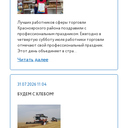
Лучших работников сферы торговли
Красноярского района поздравили с
профессиональным праздником. Ежегодно в
четвертую субботу июля работники торговли
отмечают свой профессиональный праздник.
Этот день объединяет в стра...
Читать далее
31.07.2026 11:04
БУДЕМ С ХЛЕБОМ!