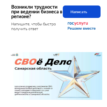
Возникли трудности
при ведении бизнеса в
Написать
регионе?
Напишите, чтобы быстро
получить ответ