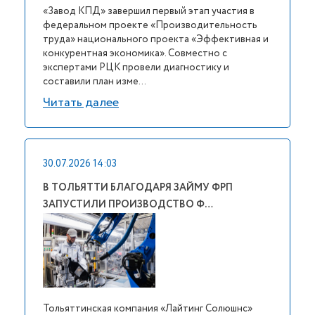
«Завод КПД» завершил первый этап участия в
федеральном проекте «Производительность
труда» национального проекта «Эффективная и
конкурентная экономика». Совместно с
экспертами РЦК провели диагностику и
составили план изме...
Читать далее
30.07.2026 14:03
В ТОЛЬЯТТИ БЛАГОДАРЯ ЗАЙМУ ФРП
ЗАПУСТИЛИ ПРОИЗВОДСТВО Ф…
Тольяттинская компания «Лайтинг Солюшнс»