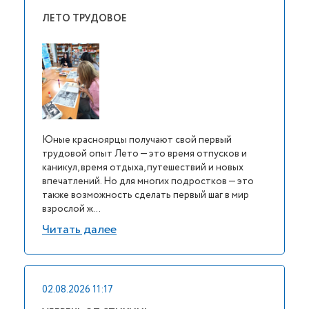
ЛЕТО ТРУДОВОЕ
Юные красноярцы получают свой первый
трудовой опыт Лето — это время отпусков и
каникул, время отдыха, путешествий и новых
впечатлений. Но для многих подростков — это
также возможность сделать первый шаг в мир
взрослой ж...
Читать далее
02.08.2026 11:17