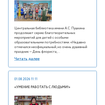
Центральная библиотека имени А.С. Пушкина
продолжает серию благотворительных
мероприятий для детей с особыми
образовательными потребностями. «Недавно
отмечался неофициальный, но очень душевный
праздник — День флориста, ...
Читать далее
01.08.2026 11:11
«УМЕНИЕ РАБОТАТЬ С ЛЮДЬМИ!»