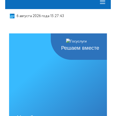
≡
6 августа 2026 года 15:27:44
Решаем вместе