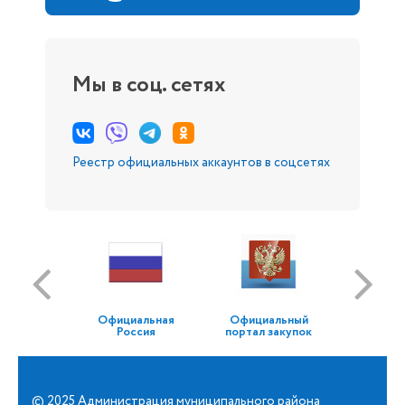
Мы в соц. сетях
Реестр официальных аккаунтов в соцсетях
Официальная
Официальный
Россия
портал закупок
© 2025 Администрация муниципального района