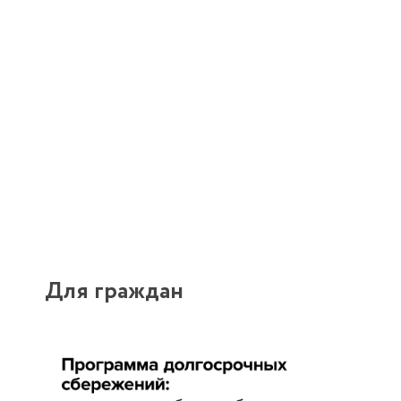
Для граждан