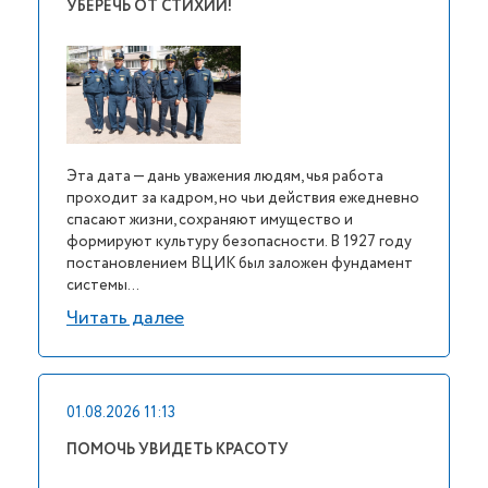
УБЕРЕЧЬ ОТ СТИХИИ!
Эта дата — дань уважения людям, чья работа
проходит за кадром, но чьи действия ежедневно
спасают жизни, сохраняют имущество и
формируют культуру безопасности. В 1927 году
постановлением ВЦИК был заложен фундамент
системы...
Читать далее
01.08.2026 11:13
ПОМОЧЬ УВИДЕТЬ КРАСОТУ