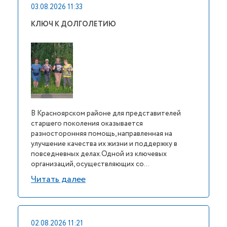
03.08.2026 11:33
КЛЮЧ К ДОЛГОЛЕТИЮ
В Красноярском районе для представителей
старшего поколения оказывается
разносторонняя помощь, направленная на
улучшение качества их жизни и поддержку в
повседневных делах.Одной из ключевых
организаций, осуществляющих со...
Читать далее
02.08.2026 11:21