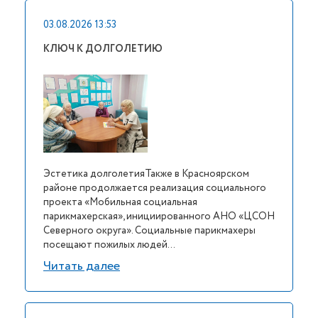
03.08.2026 13:53
КЛЮЧ К ДОЛГОЛЕТИЮ
Эстетика долголетияТакже в Красноярском
районе продолжается реализация социального
проекта «Мобильная социальная
парикмахерская», инициированного АНО «ЦСОН
Северного округа». Социальные парикмахеры
посещают пожилых людей...
Читать далее