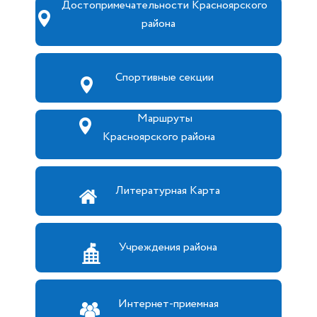
Достопримечательности Красноярского
района
Спортивные секции
Маршруты
Красноярского района
Литературная Карта
Учреждения района
Интернет-приемная