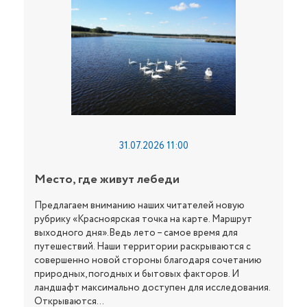
31.07.2026 11:00
Место, где живут лебеди
Предлагаем вниманию наших читателей новую
рубрику «Красноярская точка на карте. Маршрут
выходного дня».Ведь лето – самое время для
путешествий. Наши территории раскрываются с
совершенно новой стороны благодаря сочетанию
природных, погодных и бытовых факторов. И
ландшафт максимально доступен для исследования.
Открываются...