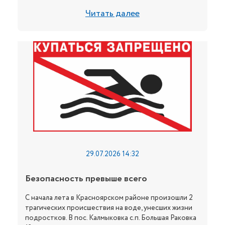
Читать далее
29.07.2026 14:32
Безопасность превыше всего
С начала лета в Красноярском районе произошли 2
трагических происшествия на воде, унесших жизни
подростков. В пос. Калмыковка с.п. Большая Раковка