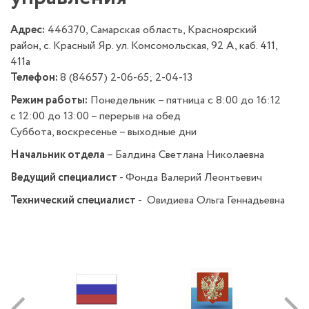
Адрес:
446370, Самарская область, Красноярский
район, с. Красный Яр. ул. Комсомольская, 92 А, каб. 411,
411а
Телефон:
8 (84657) 2-06-65; 2-04-13
Режим работы:
Понедельник – пятница с 8:00 до 16:12
с 12:00 до 13:00 – перерыв на обед
Суббота, воскресенье – выходные дни
Начальник отдела
– Балдина Светлана Николаевна
Ведущий специалист
- Фонда Валерий Леонтьевич
Технический специалист
- Овидиева Ольга Геннадьевна