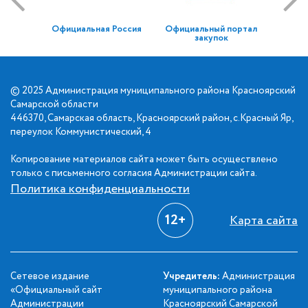
Официальная Россия
Официальный портал
закупок
© 2025 Администрация муниципального района Красноярский
Самарской области
446370, Самарская область, Красноярский район, с.Красный Яр,
переулок Коммунистический, 4
Копирование материалов сайта может быть осуществлено
только с письменного согласия Администрации сайта.
Политика конфиденциальности
12+
Карта сайта
Сетевое издание
Учредитель:
Администрация
«Официальный сайт
муниципального района
Администрации
Красноярский Самарской