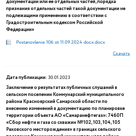
документации или ее отдельных частей, порядка
признания отдельных частей такой документации не
подлежащими применению в соответствии с
Градостроительным кодексом Российской
Федерации»
Postanovlenie 106 ot 11.09.2024 docx.docx
Скачать
Дата публикации:
30.01.2023
Заключение о результатах публичных слушаний в
сельском поселении Коммунарский муниципального
района Красноярский Самарской области по
внесению изменений в документацию по планировке
территории объекта АО «Самаранефтегаз»: 7460П
«Сбор нефти и газа со скважин №102, 103, 104, 105
Раковского месторождения» в границах сельского