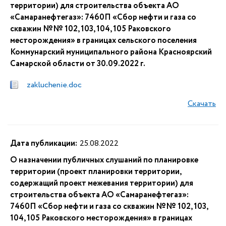
территории) для строительства объекта АО
«Самаранефтегаз»: 7460П «Сбор нефти и газа со
скважин №№ 102, 103, 104, 105 Раковского
месторождения» в границах сельского поселения
Коммунарский муниципального района Красноярский
Самарской области от 30.09.2022 г.
zakluchenie.doc
Скачать
Дата публикации:
25.08.2022
О назначении публичных слушаний по планировке
территории (проект планировки территории,
содержащий проект межевания территории) для
строительства объекта АО «Самаранефтегаз»:
7460П «Сбор нефти и газа со скважин №№ 102, 103,
104, 105 Раковского месторождения» в границах