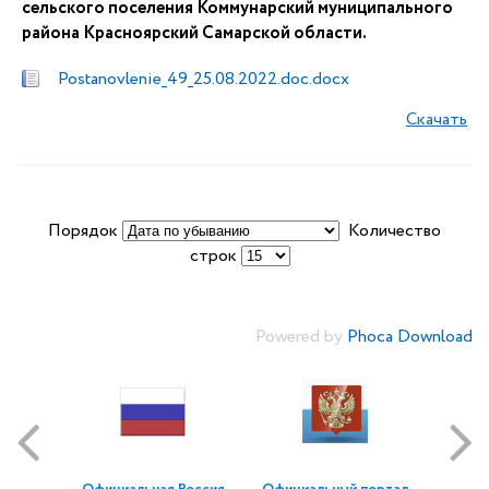
сельского поселения Коммунарский муниципального
района Красноярский Самарской области.
Postanovlenie_49_25.08.2022.doc.docx
Скачать
Порядок
Количество
строк
Powered by
Phoca Download