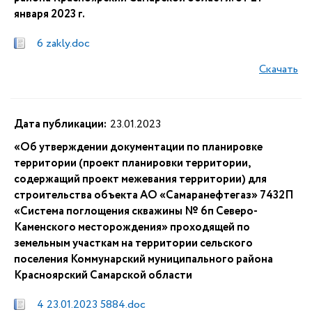
января 2023 г.
6 zakly.doc
Скачать
Дата публикации:
23.01.2023
«Об утверждении документации по планировке
территории (проект планировки территории,
содержащий проект межевания территории) для
строительства объекта АО «Самаранефтегаз» 7432П
«Система поглощения скважины № 6п Северо-
Каменского месторождения» проходящей по
земельным участкам на территории сельского
поселения Коммунарский муниципального района
Красноярский Самарской области
4 23.01.2023 5884.doc