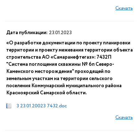
Скачать
Дата публикации:
23.01.2023
«О разработке документации по проекту планировки
территории и проекту межевания территории объекта
строительства АО «Самаранефтегаз»: 7432П
"Система поглощения скважины № 6п Северо-
Каменского месторождения" проходящей по
земельным участкам на территории сельского
поселения Коммунарский муниципального района
Красноярский Самарской области.
3 23.01.20023 7432.doc
Скачать