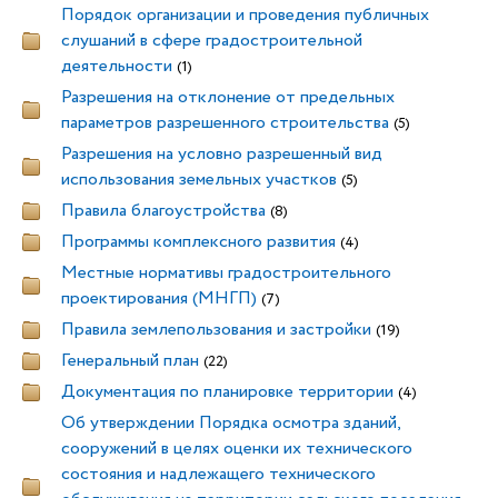
Порядок организации и проведения публичных
слушаний в сфере градостроительной
деятельности
(1)
Разрешения на отклонение от предельных
параметров разрешенного строительства
(5)
Разрешения на условно разрешенный вид
использования земельных участков
(5)
Правила благоустройства
(8)
Программы комплексного развития
(4)
Местные нормативы градостроительного
проектирования (МНГП)
(7)
Правила землепользования и застройки
(19)
Генеральный план
(22)
Документация по планировке территории
(4)
Об утверждении Порядка осмотра зданий,
сооружений в целях оценки их технического
состояния и надлежащего технического