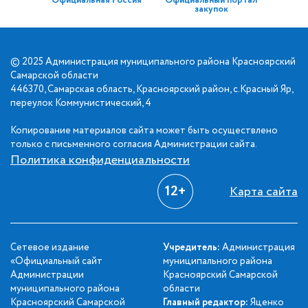
Официальная Россия
Официальный портал
закупок
© 2025 Администрация муниципального района Красноярский
Самарской области
446370, Самарская область, Красноярский район, с.Красный Яр,
переулок Коммунистический, 4
Копирование материалов сайта может быть осуществлено
только с письменного согласия Администрации сайта.
Политика конфиденциальности
12+
Карта сайта
Сетевое издание
Учредитель:
Администрация
«Официальный сайт
муниципального района
Администрации
Красноярский Самарской
муниципального района
области
Красноярский Самарской
Главный редактор:
Яценко