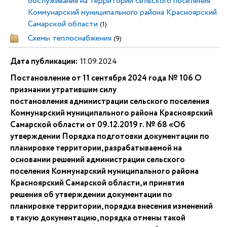
обслуживания на территории сельского поселения
Коммунарский муниципального района Красноярский
Самарской области
(1)
Схемы теплоснабжения
(9)
Дата публикации:
11.09.2024
Постановление от 11 сентября 2024 года № 106 О
признании утратившим силу
постановления администрации сельского поселения
Коммунарский муниципального района Красноярский
Самарской области от 09.12.2019 г. № 68 «Об
утверждении Порядка подготовки документации по
планировке территории, разрабатываемой на
основании решений администрации сельского
поселения Коммунарский муниципального района
Красноярский Самарской области, и принятия
решения об утверждении документации по
планировке территории, порядка внесения изменений
в такую документацию, порядка отмены такой