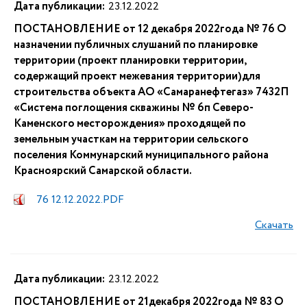
Дата публикации:
23.12.2022
ПОСТАНОВЛЕНИЕ от 12 декабря 2022года № 76 О
назначении публичных слушаний по планировке
территории (проект планировки территории,
содержащий проект межевания территории)для
строительства объекта АО «Самаранефтегаз» 7432П
«Система поглощения скважины № 6п Северо-
Каменского месторождения» проходящей по
земельным участкам на территории сельского
поселения Коммунарский муниципального района
Красноярский Самарской области.
76 12.12.2022.PDF
Скачать
Дата публикации:
23.12.2022
ПОСТАНОВЛЕНИЕ от 21декабря 2022года № 83 О