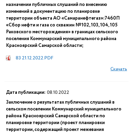
назначении публичных слушаний по внесению
изменений в документацию по планировке
территории объекта АО «Самаранефтегаз»:7460П
«Сбор нефти и газа со скважин №102, 103, 104, 105
Раковского месторождения» в границах сельского
поселения Коммунарский муниципального района
Красноярский Самарской области;
83 21.12.2022.PDF
Скачать
Дата публикации:
08.10.2022
Заключение о результатах публичных слушаний в
сельском поселении Коммунарский муниципального
района Красноярский Самарской области по
планировке территории (проект планировки
территории, содержащий проект межевания