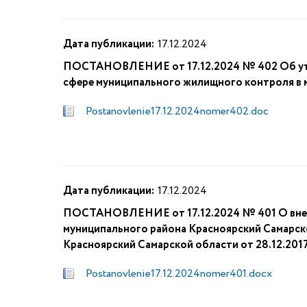
Дата публикации:
17.12.2024
ПОСТАНОВЛЕНИЕ от 17.12.2024 № 402 Об утве
сфере муниципального жилищного контроля в 
Postanovlenie17.12.2024nomer402.doc
Дата публикации:
17.12.2024
ПОСТАНОВЛЕНИЕ от 17.12.2024 № 401 О внес
муниципального района Красноярский Самарск
Красноярский Самарской области от 28.12.201
Postanovlenie17.12.2024nomer401.docx