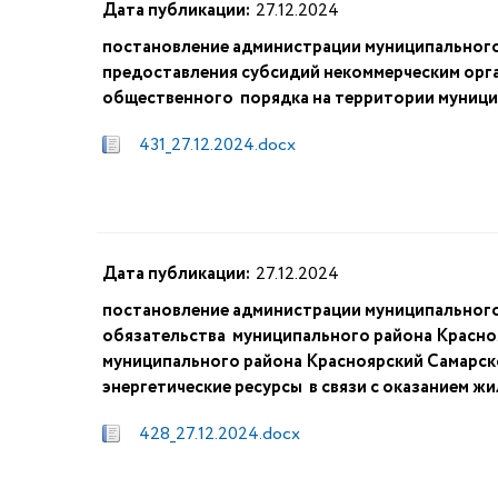
Дата публикации:
27.12.2024
постановление администрации муниципального
предоставления субсидий некоммерческим орга
общественного порядка на территории муници
431_27.12.2024.docx
Дата публикации:
27.12.2024
постановление администрации муниципального
обязательства муниципального района Красно
муниципального района Красноярский Самарск
энергетические ресурсы в связи с оказанием ж
428_27.12.2024.docx