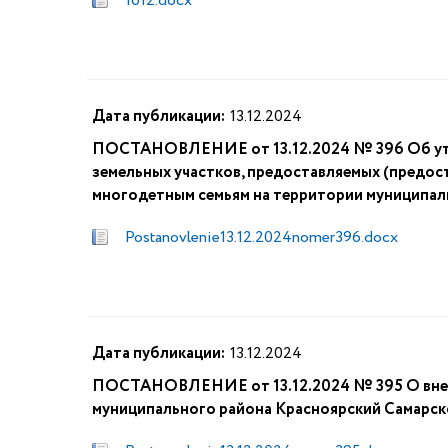
1612.docx
Дата публикации:
13.12.2024
ПОСТАНОВЛЕНИЕ от 13.12.2024 № 396 Об утв
земельных участков, предоставляемых (предос
многодетным семьям на территории муниципал
Postanovlenie13.12.2024nomer396.docx
Дата публикации:
13.12.2024
ПОСТАНОВЛЕНИЕ от 13.12.2024 № 395 О внесен
муниципального района Красноярский Самарско