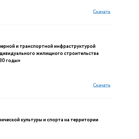
Скачать
ерной и транспортной инфраструктурой
индивидуального жилищного строительства
30 годы»
Скачать
ческой культуры и спорта на территории