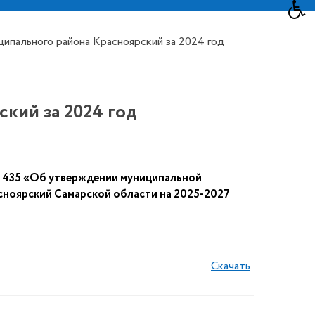
ипального района Красноярский за 2024 год
кий за 2024 год
№ 435 «Об утверждении муниципальной
сноярский Самарской области на 2025-2027
Скачать