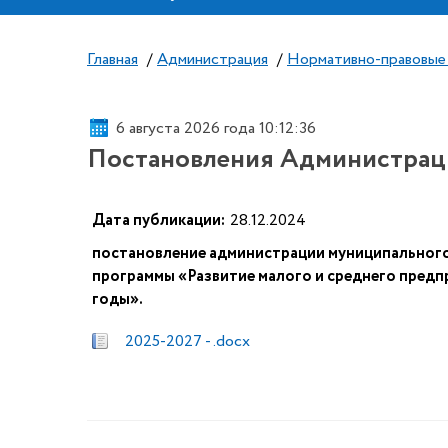
Главная
/
Администрация
/
Нормативно-правовые
6 августа 2026 года 10:12:36
Постановления Администраци
Дата публикации:
28.12.2024
постановление администрации муниципального
программы «Развитие малого и среднего предп
годы».
2025-2027 - .docx