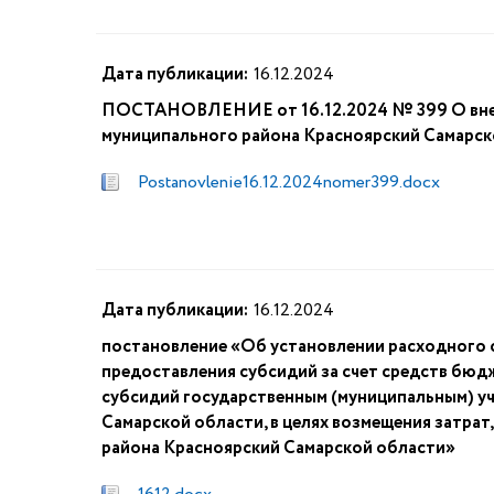
Дата публикации:
16.12.2024
ПОСТАНОВЛЕНИЕ от 16.12.2024 № 399 О внесе
муниципального района Красноярский Самарско
Postanovlenie16.12.2024nomer399.docx
Дата публикации:
16.12.2024
постановление «Об установлении расходного 
предоставления субсидий за счет средств бюд
субсидий государственным (муниципальным) у
Самарской области, в целях возмещения затрат
района Красноярский Самарской области»