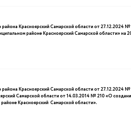
 района Красноярский Самарской области от 27.12.2024 
ципальном районе Красноярский Самарской области» на 2
района Красноярский Самарской области от 27.12.2024 № 
ярский Самарской области от 14.03.2014 № 210 «О создан
 районе Красноярский Самарской области».