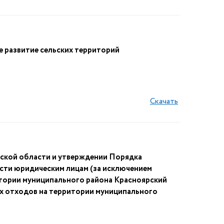
развитие сельских территорий
Скачать
ской области и утверждении Порядка
сти юридическим лицам (за исключением
тории муниципального района Красноярский
вых отходов на территории муниципального