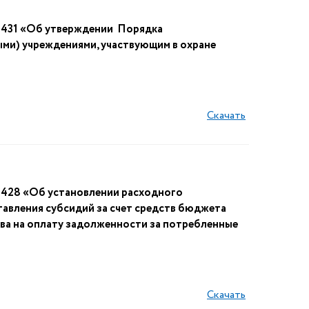
№ 431 «Об утверждении Порядка
ми) учреждениями, участвующим в охране
Скачать
 428 «Об установлении расходного
авления субсидий за счет средств бюджета
ва на оплату задолженности за потребленные
Скачать