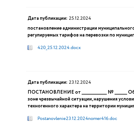
Дата публикации:
25.12.2024
постановление администрации муниципального
регулируемых тарифов на перевозки по муници
420_25.12.2024.docx
Дата публикации:
23.12.2024
ПОСТАНОВЛЕНИЕ от ______________ № _______ О
зоне чрезвычайной ситуации, нарушения услови
техногенного характера на территории муниц
Postanovlenie23.12.2024nomer416.doc