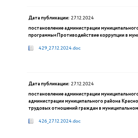
Дата публикации:
27.12.2024
постановление администрации муниципального
программы«Противодействие коррупции в муни
429_27.12.2024.doc
Дата публикации:
27.12.2024
постановление администрации муниципального 
администрации муниципального района Красно
трудовых отношений граждан в муниципальном
426_27.12.2024.doc