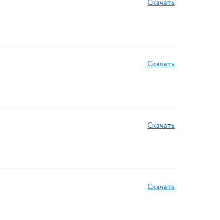
Скачать
Скачать
Скачать
Скачать