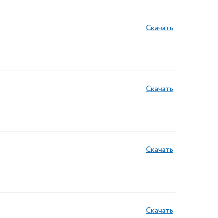
Скачать
Скачать
Скачать
Скачать