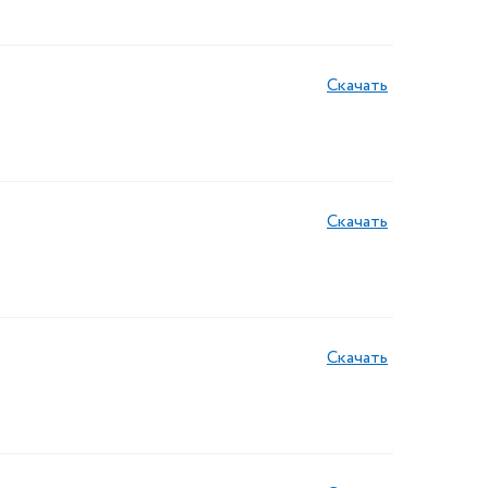
Скачать
Скачать
Скачать