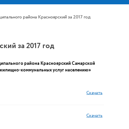
ипального района Красноярский за 2017 год
кий за 2017 год
ципального района Красноярский Самарской
 жилищно-коммунальных услуг населению»
Скачать
Скачать