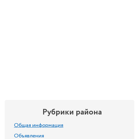
Рубрики района
Общая информация
Объявления