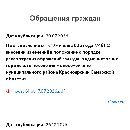
Обращения граждан
Дата публикации:
20.07.2026
Постановление от «17» июля 2026 года № 61 О
внесении изменений в положение о порядке
рассмотрения обращений граждан в администрации
городского поселения Новосемейкино
муниципального района Красноярский Самарской
области»
post 61 ot 17.07.2026.pdf
Скачать
Дата публикации:
26.12.2025