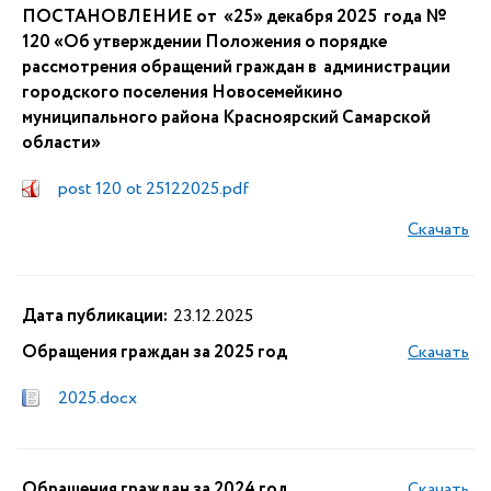
ПОСТАНОВЛЕНИЕ от «25» декабря 2025 года №
120 «Об утверждении Положения о порядке
рассмотрения обращений граждан в администрации
городского поселения Новосемейкино
муниципального района Красноярский Самарской
области»
post 120 ot 25122025.pdf
Скачать
Дата публикации:
23.12.2025
Обращения граждан за 2025 год
Скачать
2025.docx
Обращения граждан за 2024 год
Скачать