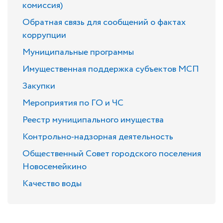
комиссия)
Обратная связь для сообщений о фактах
коррупции
Муниципальные программы
Имущественная поддержка субъектов МСП
Закупки
Мероприятия по ГО и ЧС
Реестр муниципального имущества
Контрольно-надзорная деятельность
Общественный Совет городского поселения
Новосемейкино
Качество воды