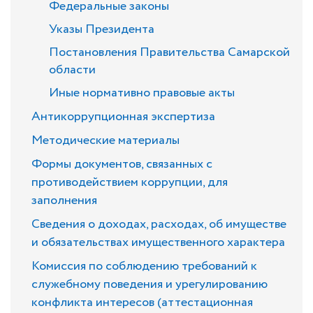
Федеральные законы
Указы Президента
Постановления Правительства Самарской
области
Иные нормативно правовые акты
Антикоррупционная экспертиза
Методические материалы
Формы документов, связанных с
противодействием коррупции, для
заполнения
Сведения о доходах, расходах, об имуществе
и обязательствах имущественного характера
Комиссия по соблюдению требований к
служебному поведения и урегулированию
конфликта интересов (аттестационная