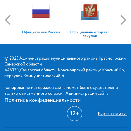
Официальная Россия
Официальный портал
закупок
© 2025 Администрация муниципального района Красноярский
Самарской области
446370, Самарская область, Красноярский район, с.Красный Яр,
переулок Коммунистический, 4
Копирование материалов сайта может быть осуществлено
только с письменного согласия Администрации сайта.
Политика конфиденциальности
12+
Карта сайта