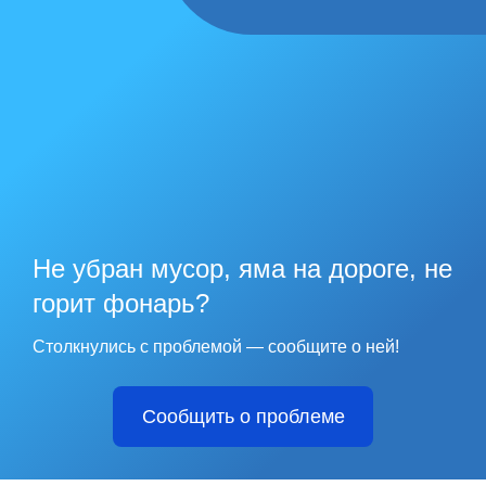
Не убран мусор, яма на дороге, не
горит фонарь?
Столкнулись с проблемой — сообщите о ней!
Сообщить о проблеме