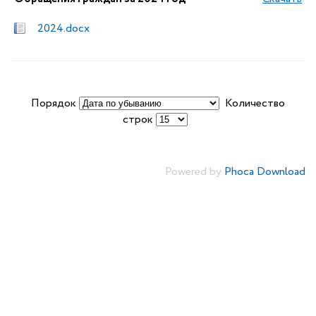
2024.docx
Порядок
Количество
строк
Powered by
Phoca Download