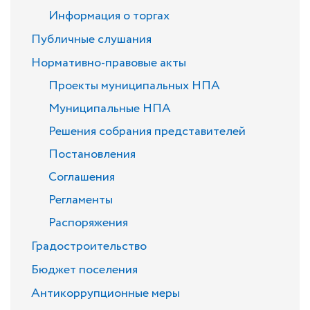
Информация о торгах
Публичные слушания
Нормативно-правовые акты
Проекты муниципальных НПА
Муниципальные НПА
Решения собрания представителей
Постановления
Соглашения
Регламенты
Распоряжения
Градостроительство
Бюджет поселения
Антикоррупционные меры