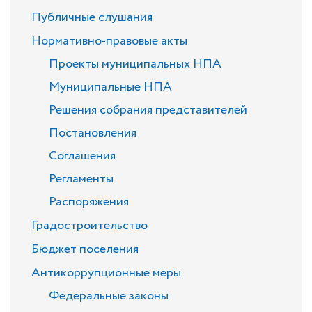
Публичные слушания
Нормативно-правовые акты
Проекты муниципальных НПА
Муниципальные НПА
Решения собрания представителей
Постановления
Соглашения
Регламенты
Распоряжения
Градостроительство
Бюджет поселения
Антикоррупционные меры
Федеральные законы