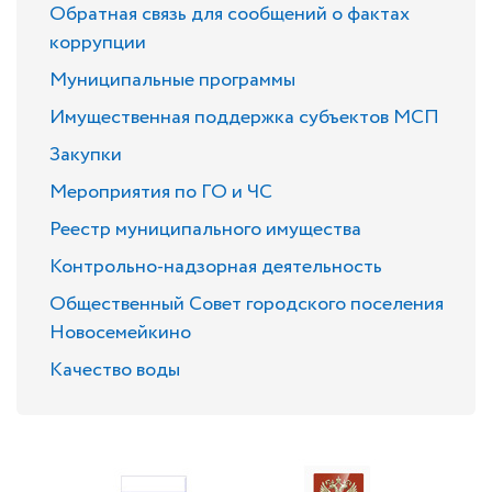
Обратная связь для сообщений о фактах
коррупции
Муниципальные программы
Имущественная поддержка субъектов МСП
Закупки
Мероприятия по ГО и ЧС
Реестр муниципального имущества
Контрольно-надзорная деятельность
Общественный Совет городского поселения
Новосемейкино
Качество воды