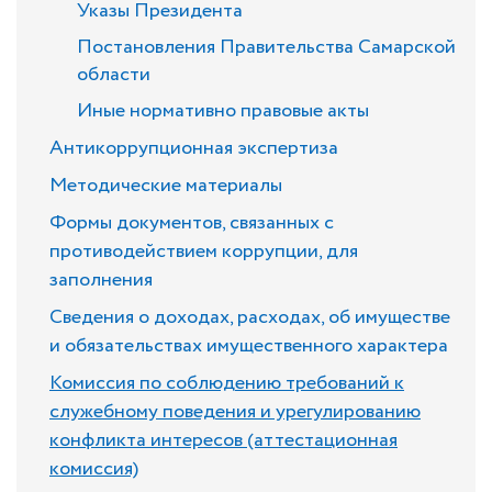
Указы Президента
Постановления Правительства Самарской
области
Иные нормативно правовые акты
Антикоррупционная экспертиза
Методические материалы
Формы документов, связанных с
противодействием коррупции, для
заполнения
Сведения о доходах, расходах, об имуществе
и обязательствах имущественного характера
Комиссия по соблюдению требований к
служебному поведения и урегулированию
конфликта интересов (аттестационная
комиссия)