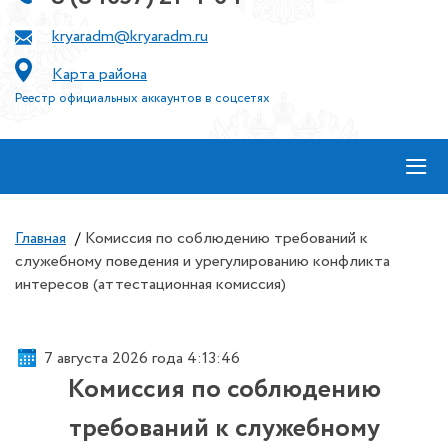
kryaradm@kryaradm.ru
Карта района
Реестр официальных аккаунтов в соцсетях
≡
Главная
/
Комиссия по соблюдению требований к
служебному поведения и урегулированию конфликта
интересов (аттестационная комиссия)
7 августа 2026 года 4:13:46
Комиссия по соблюдению
требований к служебному