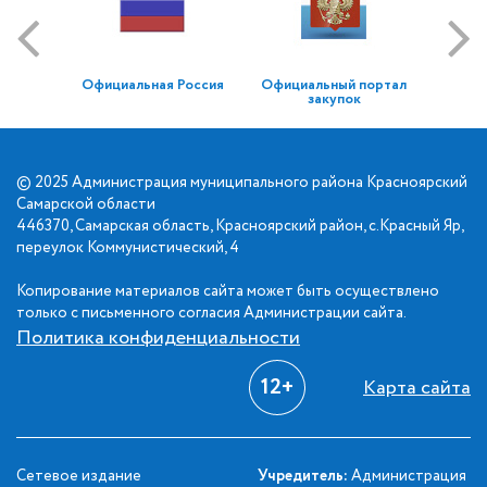
Официальная Россия
Официальный портал
закупок
© 2025 Администрация муниципального района Красноярский
Самарской области
446370, Самарская область, Красноярский район, с.Красный Яр,
переулок Коммунистический, 4
Копирование материалов сайта может быть осуществлено
только с письменного согласия Администрации сайта.
Политика конфиденциальности
12+
Карта сайта
Сетевое издание
Учредитель:
Администрация