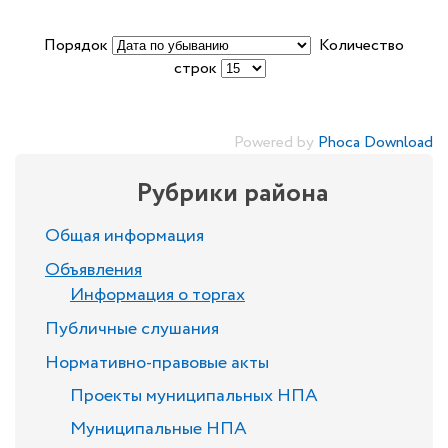
Порядок
Количество
строк
Powered by
Phoca Download
Рубрики района
Общая информация
Объявления
Информация о торгах
Публичные слушания
Нормативно-правовые акты
Проекты муниципальных НПА
Муниципальные НПА