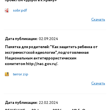
проектом «Дорога к Храму»
sobr.pdf
Скачать
Дата публикации:
02.09.2024
Памятка для родителей: "Как защитить ребенка от
экстремистской идеологии", подготовленная
Национальным антитеррористическим
комитетом http://nac.gov.ru/.
terror.zip
Скачать
Дата публикации:
22.02.2024