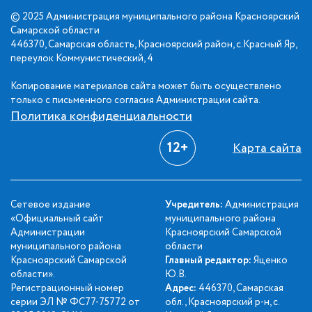
© 2025 Администрация муниципального района Красноярский
Самарской области
446370, Самарская область, Красноярский район, с.Красный Яр,
переулок Коммунистический, 4
Копирование материалов сайта может быть осуществлено
только с письменного согласия Администрации сайта.
Политика конфиденциальности
12+
Карта сайта
Сетевое издание
Учредитель:
Администрация
«Официальный сайт
муниципального района
Администрации
Красноярский Самарской
муниципального района
области
Красноярский Самарской
Главный редактор:
Яценко
области».
Ю.В.
Регистрационный номер
Адрес:
446370, Самарская
серии ЭЛ № ФС77-75772 от
обл., Красноярский р-н, с.