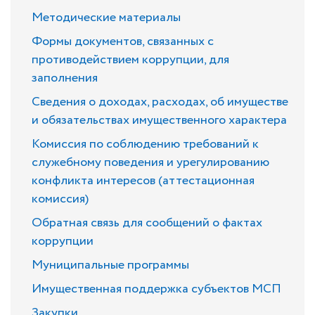
Методические материалы
Формы документов, связанных с
противодействием коррупции, для
заполнения
Сведения о доходах, расходах, об имуществе
и обязательствах имущественного характера
Комиссия по соблюдению требований к
служебному поведения и урегулированию
конфликта интересов (аттестационная
комиссия)
Обратная связь для сообщений о фактах
коррупции
Муниципальные программы
Имущественная поддержка субъектов МСП
Закупки