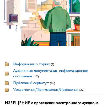
Информация о торгах
(1)
Аукционная документация, информационное
сообщение.
(17)
Публичный сервитут
(16)
Уведомления/Приглашения/Извещения
(22)
ИЗВЕЩЕНИЕ о проведении электронного аукциона