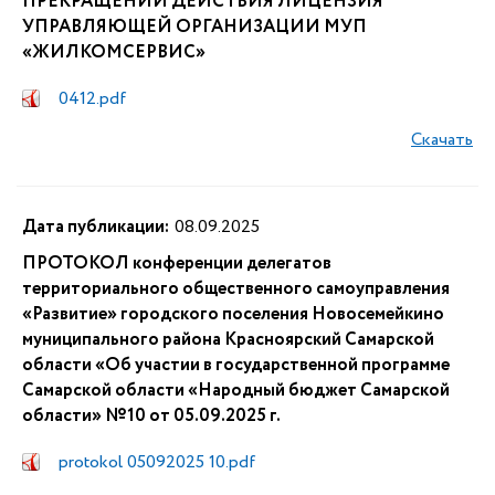
ПРЕКРАЩЕНИИ ДЕЙСТВИЯ ЛИЦЕНЗИЯ
УПРАВЛЯЮЩЕЙ ОРГАНИЗАЦИИ МУП
«ЖИЛКОМСЕРВИС»
0412.pdf
Скачать
Дата публикации:
08.09.2025
ПРОТОКОЛ конференции делегатов
территориального общественного самоуправления
«Развитие» городского поселения Новосемейкино
муниципального района Красноярский Самарской
области «Об участии в государственной программе
Самарской области «Народный бюджет Самарской
области» №10 от 05.09.2025 г.
protokol 05092025 10.pdf