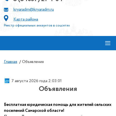
kryaradm@kryaradm.ru
Карта района
Реестр официальных аккаунтов в соцсетях
≡
Главная
/
Объявления
7 августа 2026 года 2:03:02
Объявления
Бесплатная юридическая помощь для жителей сельских
поселений Самарской области!