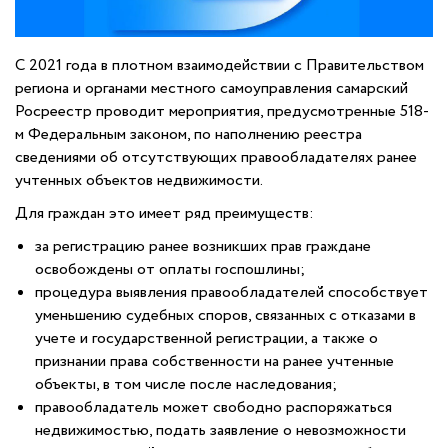
С 2021 года в плотном взаимодействии с Правительством
региона и органами местного самоуправления самарский
Росреестр проводит мероприятия, предусмотренные 518-
м Федеральным законом, по наполнению реестра
сведениями об отсутствующих правообладателях ранее
учтенных объектов недвижимости.
Для граждан это имеет ряд преимуществ:
за регистрацию ранее возникших прав граждане
освобождены от оплаты госпошлины;
процедура выявления правообладателей способствует
уменьшению судебных споров, связанных с отказами в
учете и государственной регистрации, а также о
признании права собственности на ранее учтенные
объекты, в том числе после наследования;
правообладатель может свободно распоряжаться
недвижимостью, подать заявление о невозможности