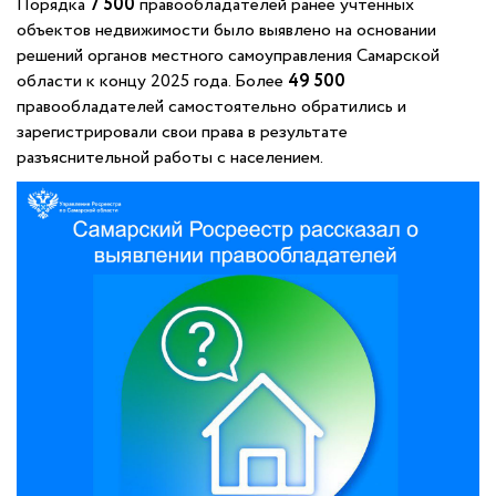
Порядка
7 500
правообладателей ранее учтенных
объектов недвижимости было выявлено на основании
решений органов местного самоуправления Самарской
области к концу 2025 года. Более
49 500
правообладателей самостоятельно обратились и
зарегистрировали свои права в результате
разъяснительной работы с населением.