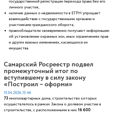
государственной регистрации перехода права без его
личного участия;
наличие данных о недвижимости в ЕГРН упрощает
взаимодействие с государственными органами и
участниками гражданского оборота;
правообладатели своевременно получают информацию
об установлении охранных зон, иных ограничениях прав
и других важных изменениях, касающихся их
имущества.
Самарский Росреестр подвел
промежуточный итог по
вступившему в силу закону
«Построил – оформи»
15.04.2026, 15:46
73
многоквартирных дома, строительство которых
осуществлялось в рамках Закона о долевом участии в
строительстве, с расположенными в них
16 600