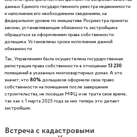
данных Единого государственного реестра недвижимости
и наполнения его необходимыми сведениями, на
федеральном уровне по инициативе Росреестра приняты
законы, устанавливающие обязанность застройщика
обращаться за оформлением права собственности
дольщика. Установлены сроки исполнения данной
обязанности.
Так, Управлением была осуществлена государственная
регистрация права собственности в отношении
13 230
помещений в указанных многоквартирных домах. А это
значит, что
80%
дольщиков оформили свое право
собственности на помещения после завершения
строительства, не посещая МФЦ и не тратя свое время,
так как с 1 марта 2025 года за них теперь это делает
застройщик.
Встреча с кадастровыми