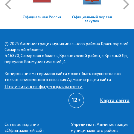
Официальная Россия
Официальный портал
закупок
© 2025 Администрация муниципального района Красноярский
Самарской области
446370, Самарская область, Красноярский район, с.Красный Яр,
переулок Коммунистический, 4
Копирование материалов сайта может быть осуществлено
только с письменного согласия Администрации сайта.
Политика конфиденциальности
12+
Карта сайта
Сетевое издание
Учредитель:
Администрация
«Официальный сайт
муниципального района