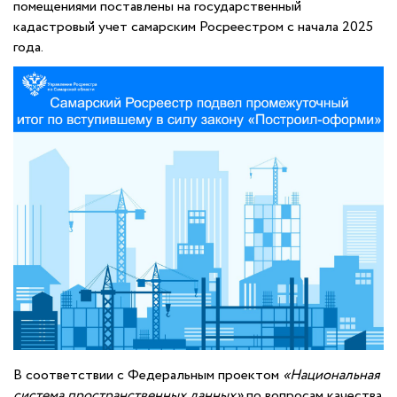
помещениями поставлены на государственный
кадастровый учет самарским Росреестром с начала 2025
года.
В соответствии с Федеральным проектом
«Национальная
система пространственных данных»
по вопросам качества