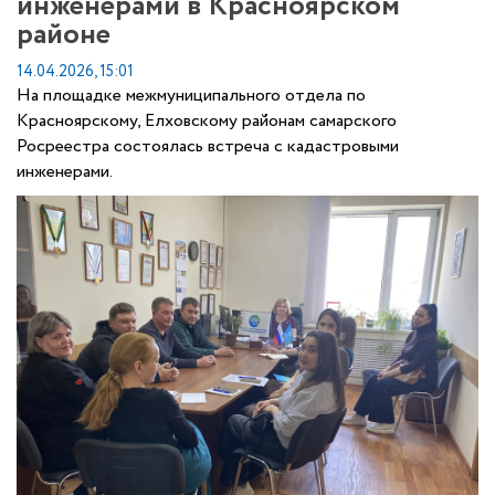
инженерами в Красноярском
районе
14.04.2026, 15:01
На площадке межмуниципального отдела по
Красноярскому, Елховскому районам самарского
Росреестра состоялась встреча с кадастровыми
инженерами.