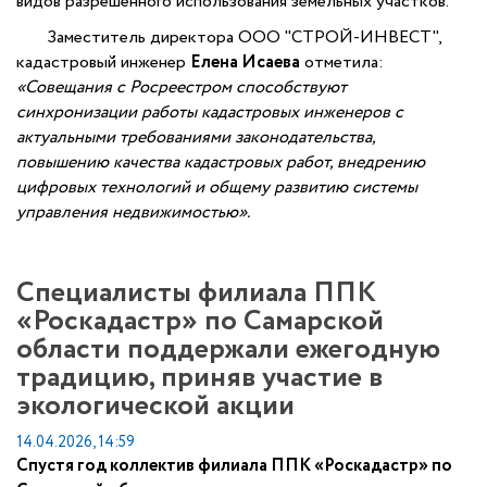
видов разрешенного использования земельных участков.
Заместитель директора ООО "СТРОЙ-ИНВЕСТ",
кадастровый инженер
Елена Исаева
отметила:
«Совещания с Росреестром способствуют
синхронизации работы кадастровых инженеров с
актуальными требованиями законодательства,
повышению качества кадастровых работ, внедрению
цифровых технологий и общему развитию системы
управления недвижимостью».
Специалисты филиала ППК
«Роскадастр» по Самарской
области поддержали ежегодную
традицию, приняв участие в
экологической акции
14.04.2026, 14:59
Спустя год коллектив филиала ППК «Роскадастр» по