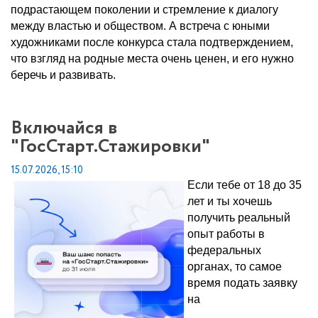
подрастающем поколении и стремление к диалогу
между властью и обществом. А встреча с юными
художниками после конкурса стала подтверждением,
что взгляд на родные места очень ценен, и его нужно
беречь и развивать.
Включайся в
"ГосСтарт.Стажировки"
15.07.2026, 15:10
Если тебе от 18 до 35
лет и ты хочешь
получить реальный
опыт работы в
федеральных
органах, то самое
время подать заявку
на