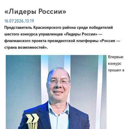
«Лидеры России»
16.07.2026, 13:19
Представитель Красноярского района среди победителей
шестого конкурса управленцев «Лидеры России» —
флагманского проекта президентской платформы «Россия —
страна возможностей».
Впервые
конкурс
прошел в