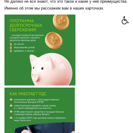
Но далеко не все знают, что это такое и какие у неё преимущества.
Именно об этом мы расскажем вам в наших карточках.