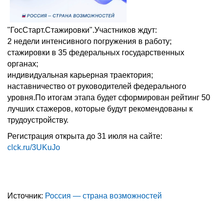
"ГосСтарт.Стажировки".Участников ждут:
2 недели интенсивного погружения в работу;
стажировки в 35 федеральных государственных
органах;
индивидуальная карьерная траектория;
наставничество от руководителей федерального
уровня.По итогам этапа будет сформирован рейтинг 50
лучших стажеров, которые будут рекомендованы к
трудоустройству.
Регистрация открыта до 31 июля на сайте:
clck.ru/3UKuJo
Источник:
Россия — страна возможностей