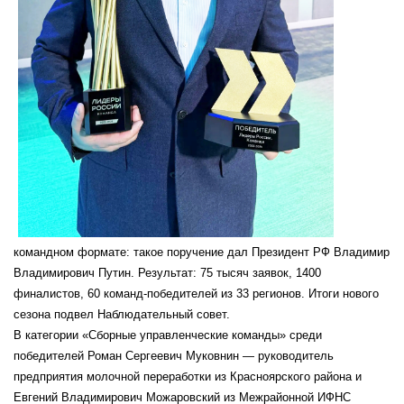
командном формате: такое поручение дал Президент РФ Владимир
Владимирович Путин. Результат: 75 тысяч заявок, 1400
финалистов, 60 команд-победителей из 33 регионов. Итоги нового
сезона подвел Наблюдательный совет.
В категории «Сборные управленческие команды» среди
победителей Роман Сергеевич Муковнин — руководитель
предприятия молочной переработки из Красноярского района и
Евгений Владимирович Можаровский из Межрайонной ИФНС