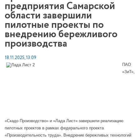
предприятия Самарской
области завершили
пилотные проекты по
внедрению бережливого
производства
18.11.2025, 13:09
ПАО
«ЗиТ»,
«Скадо Производство» и «Лада Лист» завершили реализацию
пилотных проектов в рамках федерального проекта
«Производительность труда». Внедрение бережливых технологий