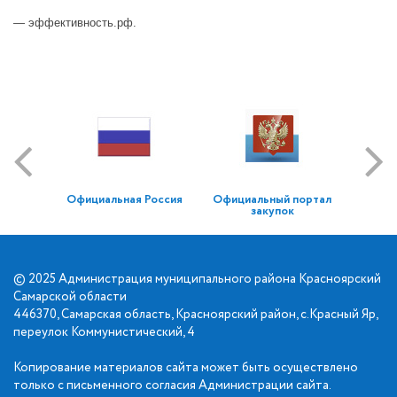
— эффективность.рф.
Официальная Россия
Официальный портал
закупок
© 2025 Администрация муниципального района Красноярский
Самарской области
446370, Самарская область, Красноярский район, с.Красный Яр,
переулок Коммунистический, 4
Копирование материалов сайта может быть осуществлено
только с письменного согласия Администрации сайта.