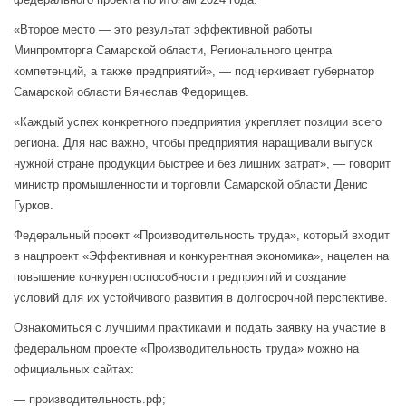
«Второе место — это результат эффективной работы
Минпромторга Самарской области, Регионального центра
компетенций, а также предприятий», — подчеркивает губернатор
Самарской области Вячеслав Федорищев.
«Каждый успех конкретного предприятия укрепляет позиции всего
региона. Для нас важно, чтобы предприятия наращивали выпуск
нужной стране продукции быстрее и без лишних затрат», — говорит
министр промышленности и торговли Самарской области Денис
Гурков.
Федеральный проект «Производительность труда», который входит
в нацпроект «Эффективная и конкурентная экономика», нацелен на
повышение конкурентоспособности предприятий и создание
условий для их устойчивого развития в долгосрочной перспективе.
Ознакомиться с лучшими практиками и подать заявку на участие в
федеральном проекте «Производительность труда» можно на
официальных сайтах:
— производительность.рф;