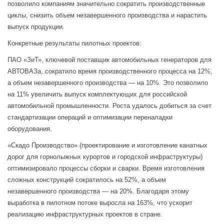
позволило компаниям значительно сократить производственные
циклы, снизить объем незавершенного производства и нарастить
выпуск продукции.
Конкретные результаты пилотных проектов:
ПАО «ЗиТ», ключевой поставщик автомобильных генераторов для
АВТОВАЗа, сократило время производственного процесса на 12%,
а объем незавершенного производства — на 10%. Это позволило
на 11% увеличить выпуск комплектующих для российской
автомобильной промышленности. Роста удалось добиться за счет
стандартизации операций и оптимизации переналадки
оборудования.
«Скадо Производство» (проектирование и изготовление канатных
дорог для горнолыжных курортов и городской инфраструктуры)
оптимизировало процессы сборки и сварки. Время изготовления
сложных конструкций сократилось на 52%, а объем
незавершенного производства — на 20%. Благодаря этому
выработка в пилотном потоке выросла на 163%, что ускорит
реализацию инфраструктурных проектов в стране.