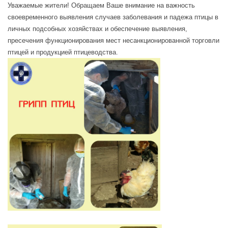
Уважаемые жители! Обращаем Ваше внимание на важность
своевременного выявления случаев заболевания и падежа птицы в
личных подсобных хозяйствах и обеспечение выявления,
пресечения функционирования мест несанкционированной торговли
птицей и продукцией птицеводства.