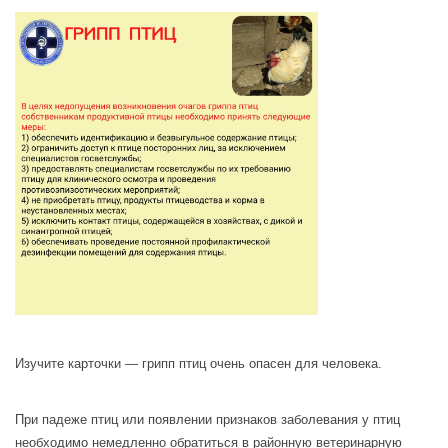
Изучите карточки — грипп птиц очень опасен для человека.
При падеже птиц или появлении признаков заболевания у птиц
необходимо немедленно обратиться в районную ветеринарную