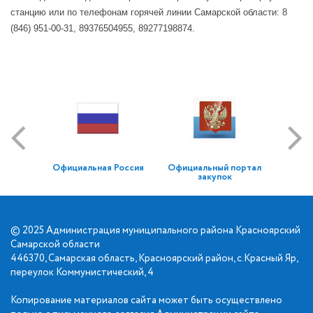
станцию или по телефонам горячей линии Самарской области: 8
(846) 951-00-31, 89376504955, 89277198874.
Официальная Россия
Официальный портал
закупок
© 2025 Администрация муниципального района Красноярский
Самарской области
446370, Самарская область, Красноярский район, с.Красный Яр,
переулок Коммунистический, 4
Копирование материалов сайта может быть осуществлено