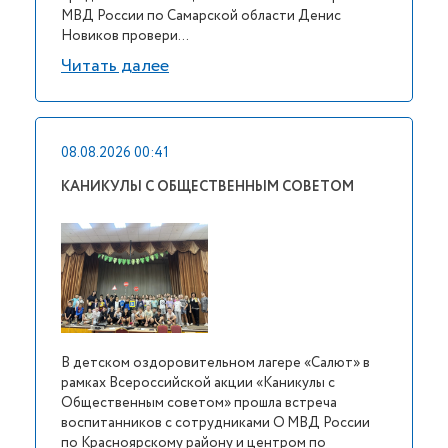
МВД России по Самарской области Денис
Новиков провери...
Читать далее
08.08.2026 00:41
КАНИКУЛЫ С ОБЩЕСТВЕННЫМ СОВЕТОМ
В детском оздоровительном лагере «Салют» в
рамках Всероссийской акции «Каникулы с
Общественным советом» прошла встреча
воспитанников с сотрудниками О МВД России
по Красноярскому району и центром по