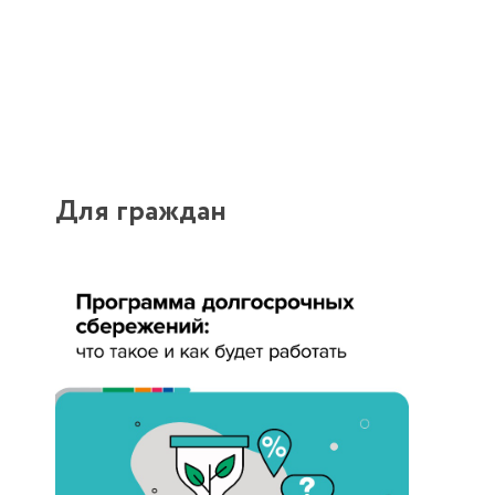
Для граждан