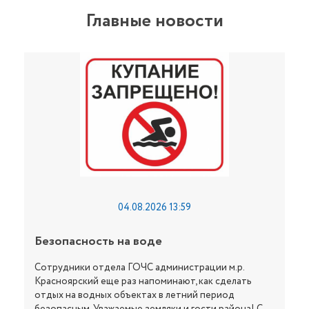
Главные новости
04.08.2026 13:59
Безопасность на воде
Сотрудники отдела ГОЧС администрации м.р.
Красноярский еще раз напоминают, как сделать
отдых на водных объектах в летний период