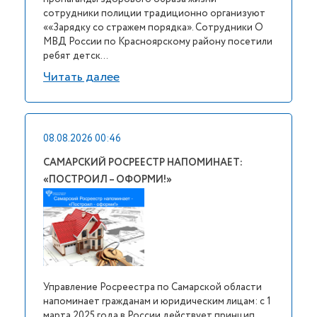
сотрудники полиции традиционно организуют
««Зарядку со стражем порядка». Сотрудники О
МВД России по Красноярскому району посетили
ребят детск...
Читать далее
08.08.2026 00:46
САМАРСКИЙ РОСРЕЕСТР НАПОМИНАЕТ:
«ПОСТРОИЛ – ОФОРМИ!»
Управление Росреестра по Самарской области
напоминает гражданам и юридическим лицам: с 1
марта 2025 года в России действует принцип