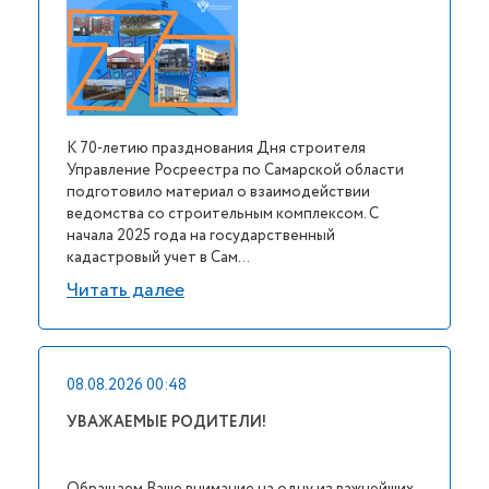
К 70-летию празднования Дня строителя
Управление Росреестра по Самарской области
подготовило материал о взаимодействии
ведомства со строительным комплексом. С
начала 2025 года на государственный
кадастровый учет в Сам...
Читать далее
08.08.2026 00:48
УВАЖАЕМЫЕ РОДИТЕЛИ!