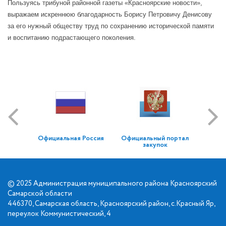
Пользуясь трибуной районной газеты «Красноярские новости»,
выражаем искреннюю благодарность Борису Петровичу Денисову
за его нужный обществу труд по сохранению исторической памяти
и воспитанию подрастающего поколения.
Официальная Россия
Официальный портал
закупок
© 2025 Администрация муниципального района Красноярский
Самарской области
446370, Самарская область, Красноярский район, с.Красный Яр,
переулок Коммунистический, 4