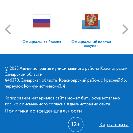
Официальная Россия
Официальный портал
закупок
© 2025 Администрация муниципального района Красноярский
Самарской области
446370, Самарская область, Красноярский район, с.Красный Яр,
переулок Коммунистический, 4
Копирование материалов сайта может быть осуществлено
только с письменного согласия Администрации сайта.
Политика конфиденциальности
12+
Карта сайта