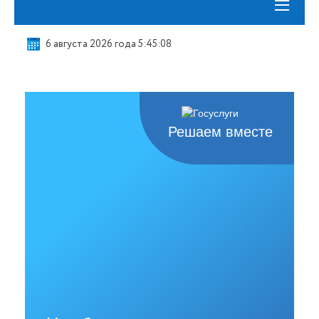
≡
6 августа 2026 года 5:45:09
Решаем вместе