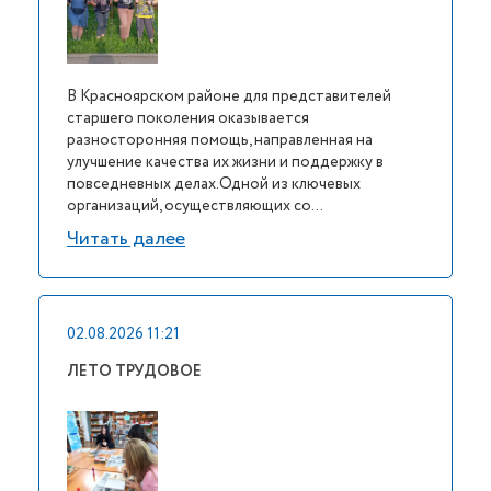
В Красноярском районе для представителей
старшего поколения оказывается
разносторонняя помощь, направленная на
улучшение качества их жизни и поддержку в
повседневных делах.Одной из ключевых
организаций, осуществляющих со...
Читать далее
02.08.2026 11:21
ЛЕТО ТРУДОВОЕ