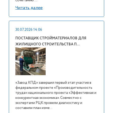
сочетанию ...
Читать далее
30.07.2026 14:06
ПОСТАВЩИК СТРОЙМАТЕРИАЛОВ ДЛЯ
ЖИЛИЩНОГО СТРОИТЕЛЬСТВА П…
«Завод КПД» завершил первый этап участия в
федеральном проекте «Производительность
труда» национального проекта «Эффективная и
конкурентная экономика». Совместно с
экспертами РЦК провели диагностику и
составили план изме...