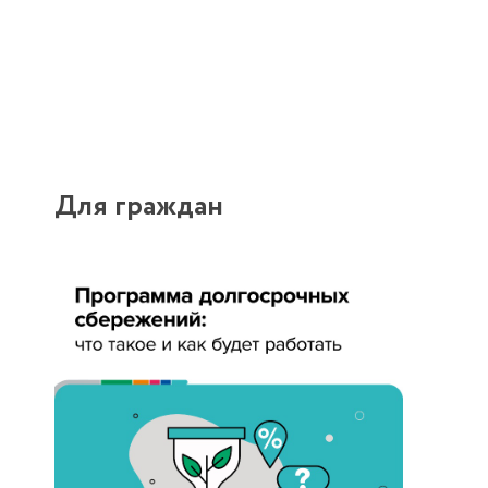
Для граждан