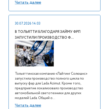
Читать далее
30.07.2026 14:03
В ТОЛЬЯТТИ БЛАГОДАРЯ ЗАЙМУ ФРП
ЗАПУСТИЛИ ПРОИЗВОДСТВО Ф…
Тольяттинская компания «Лайтинг Солюшнс»
запустила производство полного цикла по
выпуску фар для Lada Azimut. Кроме того,
предприятие локализовало производство
автомобильной светотехники для других
моделей Lada. Общий о...
Читать далее