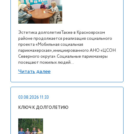
Эстетика долголетияТакже в Красноярском
районе продолжается реализация социального
проекта «Мобильная социальная
парикмахерская», инициированного АНО «ЦСОН
Северного округа». Социальные парикмахеры
посещают пожилых людей...
Читать далее
03.08.2026 11:33
КЛЮЧ К ДОЛГОЛЕТИЮ