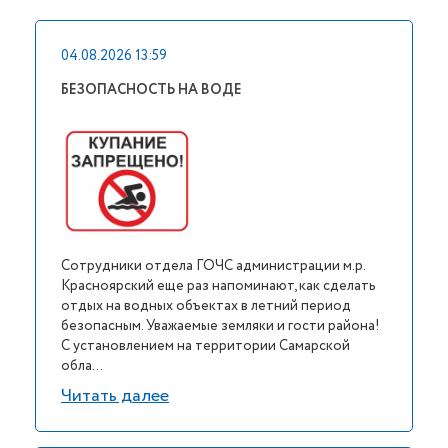
04.08.2026 13:59
БЕЗОПАСНОСТЬ НА ВОДЕ
Сотрудники отдела ГОЧС администрации м.р.
Красноярский еще раз напоминают, как сделать
отдых на водных объектах в летний период
безопасным. Уважаемые земляки и гости района!
С установлением на территории Самарской
обла...
Читать далее