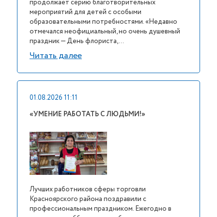
продолжает серию благотворительных
мероприятий для детей с особыми
образовательными потребностями. «Недавно
отмечался неофициальный, но очень душевный
праздник — День флориста, ...
Читать далее
01.08.2026 11:11
«УМЕНИЕ РАБОТАТЬ С ЛЮДЬМИ!»
Лучших работников сферы торговли
Красноярского района поздравили с
профессиональным праздником. Ежегодно в