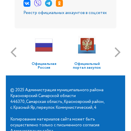
Реестр официальных аккаунтов в соцсетях
Официальная
Официальный
Россия
портал закупок
© 2025 Администрация муниципального района
Красноярский Самарской области
446370, Самарская область, Красноярский район,
с.Красный Яр, переулок Коммунистический, 4
Копирование материалов сайта может быть
осуществлено только с письменного согласия
Администрации сайта.