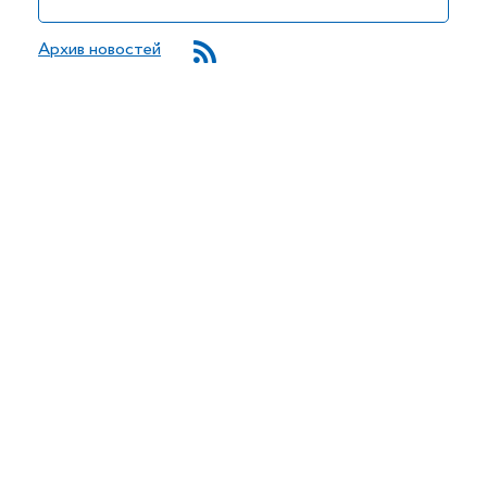
Архив новостей