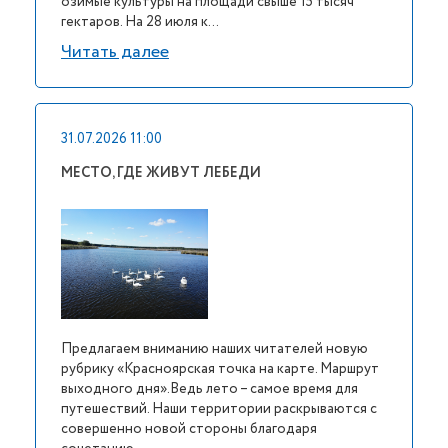
озимые культуры на площади свыше 15 тысяч
гектаров. На 28 июля к...
Читать далее
31.07.2026 11:00
МЕСТО, ГДЕ ЖИВУТ ЛЕБЕДИ
Предлагаем вниманию наших читателей новую
рубрику «Красноярская точка на карте. Маршрут
выходного дня».Ведь лето – самое время для
путешествий. Наши территории раскрываются с
совершенно новой стороны благодаря