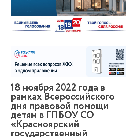
18 ноября 2022 года в
рамках Всероссийского
дня правовой помощи
детям в ГПБОУ СО
«Красноярский
государственный