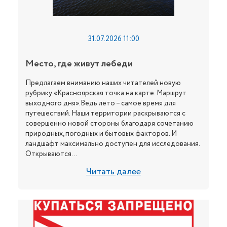
31.07.2026 11:00
Место, где живут лебеди
Предлагаем вниманию наших читателей новую
рубрику «Красноярская точка на карте. Маршрут
выходного дня».Ведь лето – самое время для
путешествий. Наши территории раскрываются с
совершенно новой стороны благодаря сочетанию
природных, погодных и бытовых факторов. И
ландшафт максимально доступен для исследования.
Открываются...
Читать далее