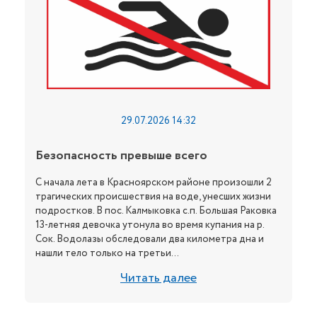
29.07.2026 14:32
Безопасность превыше всего
С начала лета в Красноярском районе произошли 2
трагических происшествия на воде, унесших жизни
подростков. В пос. Калмыковка с.п. Большая Раковка
13-летняя девочка утонула во время купания на р.
Сок. Водолазы обследовали два километра дна и
нашли тело только на третьи...
Читать далее