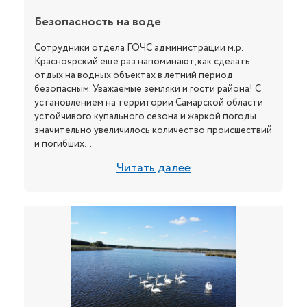
Безопасность на воде
Сотрудники отдела ГОЧС администрации м.р.
Красноярский еще раз напоминают, как сделать
отдых на водных объектах в летний период
безопасным. Уважаемые земляки и гости района! С
установлением на территории Самарской области
устойчивого купального сезона и жаркой погоды
значительно увеличилось количество происшествий
и погибших...
Читать далее