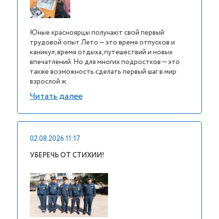
Юные красноярцы получают свой первый
трудовой опыт Лето — это время отпусков и
каникул, время отдыха, путешествий и новых
впечатлений. Но для многих подростков — это
также возможность сделать первый шаг в мир
взрослой ж...
Читать далее
02.08.2026 11:17
УБЕРЕЧЬ ОТ СТИХИИ!