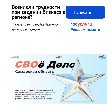
Возникли трудности
при ведении бизнеса в
Написать
регионе?
Напишите, чтобы быстро
получить ответ