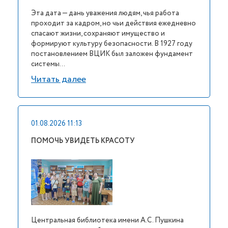
Эта дата — дань уважения людям, чья работа
проходит за кадром, но чьи действия ежедневно
спасают жизни, сохраняют имущество и
формируют культуру безопасности. В 1927 году
постановлением ВЦИК был заложен фундамент
системы...
Читать далее
01.08.2026 11:13
ПОМОЧЬ УВИДЕТЬ КРАСОТУ
Центральная библиотека имени А.С. Пушкина