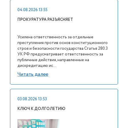
04.08.2026 13:55
ПРОКУРАТУРА РАЗЪЯСНЯЕТ
Усилена ответственность за отдельные
преступления против основ конституционного
строя и безопасности государства Статья 280.3
УК РФ предусматривает ответственность за
публичные действия, направленные на
дискредитацию ис...
Читать далее
03.08.2026 13:53
КЛЮЧ К ДОЛГОЛЕТИЮ