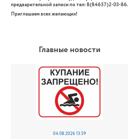
предварительной записи по тел: 8(84657)2-03-86.
Приглашаем всех желающих!
Главные новости
04.08.2026 13:59