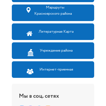
Маршруты
Красноярского района
Литературная Карта
Учреждения района
Интернет-приемная
Мы в соц. сетях