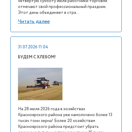
четвертую субботу июля работники торговли
отмечают свой профессиональный праздник.
Этот день объединяет в стра...
Читать далее
31.07.2026 11:04
БУДЕМ С ХЛЕБОМ!
На 28 июля 2026 года в хозяйствах
Красноярского района уже намолочено более 13
тысяч тонн зерна! Более 20 хозяйствам
Красноярского района предстоит убрать