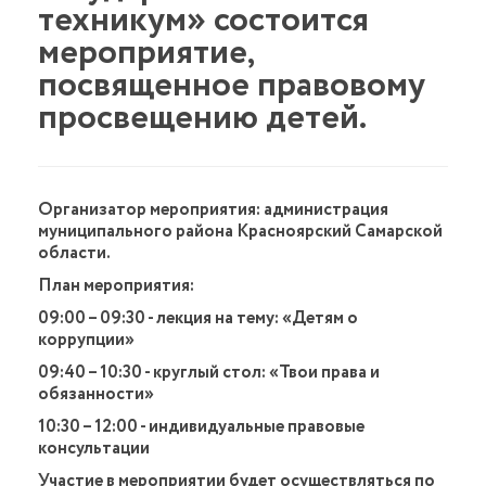
техникум» состоится
мероприятие,
посвященное правовому
просвещению детей.
Организатор мероприятия: администрация
муниципального района Красноярский Самарской
области.
План мероприятия:
09:00 – 09:30 - лекция на тему: «Детям о
коррупции»
09:40 – 10:30 - круглый стол: «Твои права и
обязанности»
10:30 – 12:00 - индивидуальные правовые
консультации
Участие в мероприятии будет осуществляться по