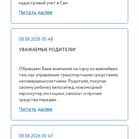
кадастровый учет в Сам...
Читать далее
08.08.2026 00:48
УВАЖАЕМЫЕ РОДИТЕЛИ!
Обращаем Ваше внимание на одну из важнейших
тем, как управление транспортными средствами
несовершеннолетними. Родители, покупая
своему ребенку велосипед, новомодный
гироскутер, мотоцикл, самокат и прочие
средства передви...
Читать далее
08.08.2026 00:47