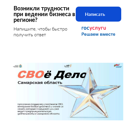
Возникли трудности
при ведении бизнеса в
Написать
регионе?
Напишите, чтобы быстро
получить ответ