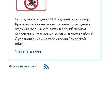
Сотрудники отдела ГОЧС администрации м.р.
Красноярский еще раз напоминают, как сделать
отдых на водных объектах в летний период
безопасным. Уважаемые земляки и гости района!
С установлением на территории Самарской
обла...
Читать далее
Архив новостей