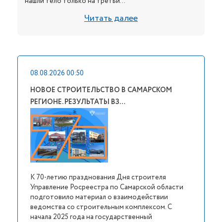
нашли тело только на третьи...
Читать далее
08.08.2026 00:50
НОВОЕ СТРОИТЕЛЬСТВО В САМАРСКОМ
РЕГИОНЕ. РЕЗУЛЬТАТЫ ВЗ…
К 70-летию празднования Дня строителя
Управление Росреестра по Самарской области
подготовило материал о взаимодействии
ведомства со строительным комплексом. С
начала 2025 года на государственный