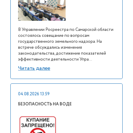
В Управлении Росреестра по Самарской области
состоялось совещание по вопросам
государственного земельного надзора. На
встрече обсуждались изменения
законодательства, достижение показателей
эффективности деятельности Упра...
Читать далее
04.08.2026 13:59
БЕЗОПАСНОСТЬ НА ВОДЕ