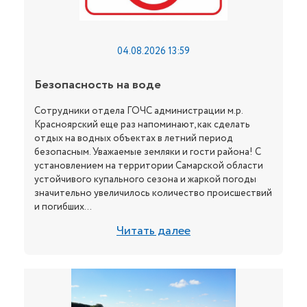
04.08.2026 13:59
Безопасность на воде
Сотрудники отдела ГОЧС администрации м.р.
Красноярский еще раз напоминают, как сделать
отдых на водных объектах в летний период
безопасным. Уважаемые земляки и гости района! С
установлением на территории Самарской области
устойчивого купального сезона и жаркой погоды
значительно увеличилось количество происшествий
и погибших...
Читать далее