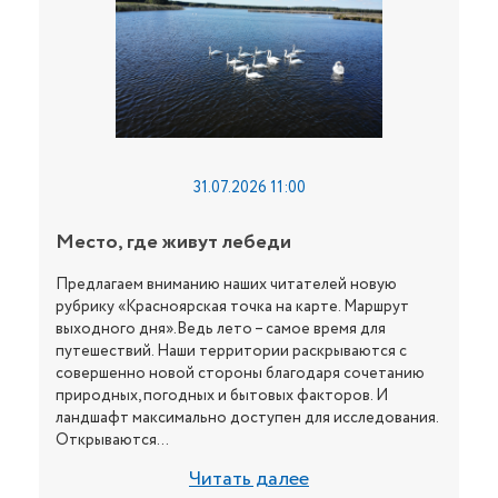
31.07.2026 11:00
Место, где живут лебеди
Предлагаем вниманию наших читателей новую
рубрику «Красноярская точка на карте. Маршрут
выходного дня».Ведь лето – самое время для
путешествий. Наши территории раскрываются с
совершенно новой стороны благодаря сочетанию
природных, погодных и бытовых факторов. И
ландшафт максимально доступен для исследования.
Открываются...
Читать далее