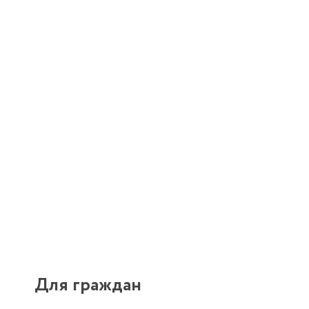
Для граждан