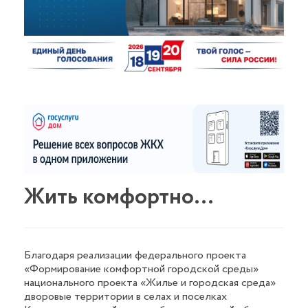
Жить комфортно…
Благодаря реализации федерального проекта
«Формирование комфортной городской среды»
национального проекта «Жилье и городская среда»
дворовые территории в селах и поселках