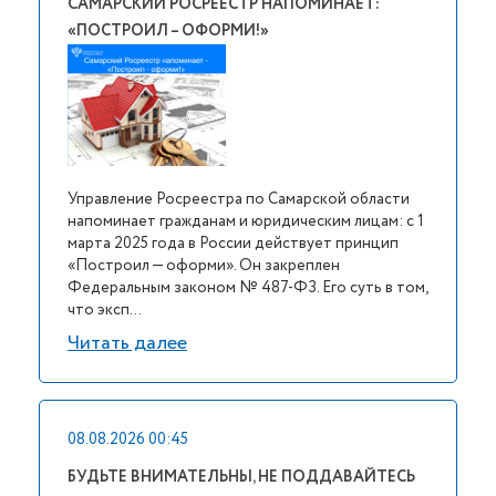
САМАРСКИЙ РОСРЕЕСТР НАПОМИНАЕТ:
«ПОСТРОИЛ – ОФОРМИ!»
Управление Росреестра по Самарской области
напоминает гражданам и юридическим лицам: с 1
марта 2025 года в России действует принцип
«Построил — оформи». Он закреплен
Федеральным законом № 487-ФЗ. Его суть в том,
что эксп...
Читать далее
08.08.2026 00:45
БУДЬТЕ ВНИМАТЕЛЬНЫ, НЕ ПОДДАВАЙТЕСЬ