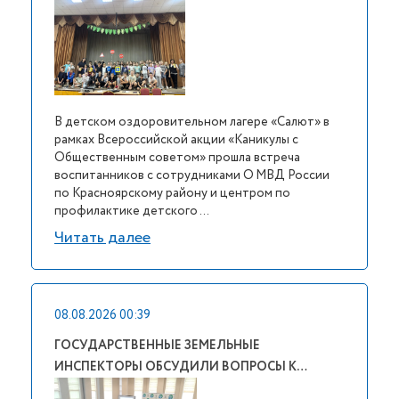
В детском оздоровительном лагере «Салют» в
рамках Всероссийской акции «Каникулы с
Общественным советом» прошла встреча
воспитанников с сотрудниками О МВД России
по Красноярскому району и центром по
профилактике детского ...
Читать далее
08.08.2026 00:39
ГОСУДАРСТВЕННЫЕ ЗЕМЕЛЬНЫЕ
ИНСПЕКТОРЫ ОБСУДИЛИ ВОПРОСЫ К…