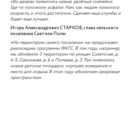
«Во дворах появились новые, удобные скамейки.
Где-то положили асфальт. Нам, как людям пожилого
возраста, и этого достаточно. Сделаем еще клумбы и
будет еще лучше».
Игорь Александрович СТАРКОВ, глава сельского
поселения Светлое Поле:
«На территории своего поселения мы продолжаем
реализацию программы ФКГС. В том году, например,
мы обновили 3 территории по улицам Советская, д.
4-5, Совхозная, д. 6 и Полевая, д. 3. Там появились
новые детские площадки, хорошее освещение и
место для отдыха. В этом году обновляем дворовые
пространства».