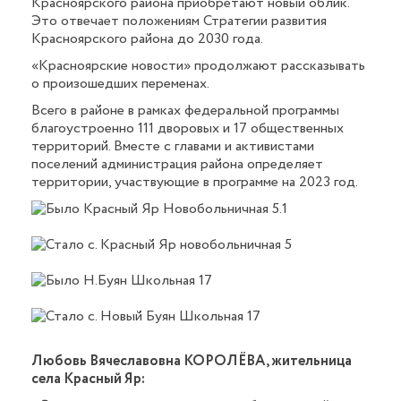
Красноярского района приобретают новый облик.
Это отвечает положениям Стратегии развития
Красноярского района до 2030 года.
«Красноярские новости» продолжают рассказывать
о произошедших переменах.
Всего в районе в рамках федеральной программы
благоустроенно 111 дворовых и 17 общественных
территорий. Вместе с главами и активистами
поселений администрация района определяет
территории, участвующие в программе на 2023 год.
Любовь Вячеславовна КОРОЛЁВА, жительница
села Красный Яр: