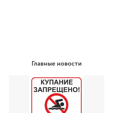
Главные новости