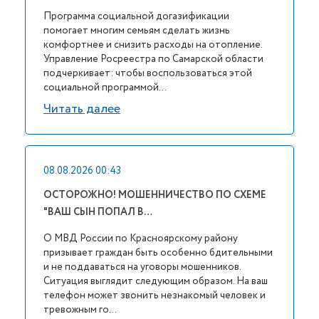
Программа социальной догазификации
помогает многим семьям сделать жизнь
комфортнее и снизить расходы на отопление.
Управление Росреестра по Самарской области
подчеркивает: чтобы воспользоваться этой
социальной программой...
Читать далее
08.08.2026 00:43
ОСТОРОЖНО! МОШЕННИЧЕСТВО ПО СХЕМЕ
"ВАШ СЫН ПОПАЛ В…
О МВД России по Красноярскому району
призывает граждан быть особенно бдительными
и не поддаваться на уговоры мошенников.
Ситуация выглядит следующим образом. На ваш
телефон может звонить незнакомый человек и
тревожным го...