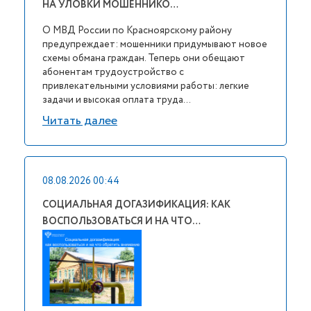
НА УЛОВКИ МОШЕННИКО…
О МВД России по Красноярскому району
предупреждает: мошенники придумывают новое
схемы обмана граждан. Теперь они обещают
абонентам трудоустройство с
привлекательными условиями работы: легкие
задачи и высокая оплата труда...
Читать далее
08.08.2026 00:44
СОЦИАЛЬНАЯ ДОГАЗИФИКАЦИЯ: КАК
ВОСПОЛЬЗОВАТЬСЯ И НА ЧТО…