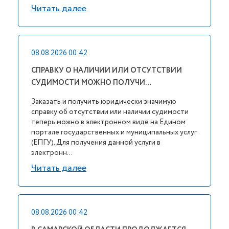
Читать далее
08.08.2026 00:42
СПРАВКУ О НАЛИЧИИ ИЛИ ОТСУТСТВИИ
СУДИМОСТИ МОЖНО ПОЛУЧИ…
Заказать и получить юридически значимую
справку об отсутствии или наличии судимости
теперь можно в электронном виде на Едином
портале государственных и муниципальных услуг
(ЕПГУ). Для получения данной услуги в
электронн...
Читать далее
08.08.2026 00:42