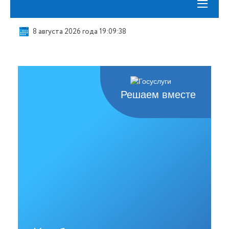
≡
8 августа 2026 года 19:09:39
Решаем вместе