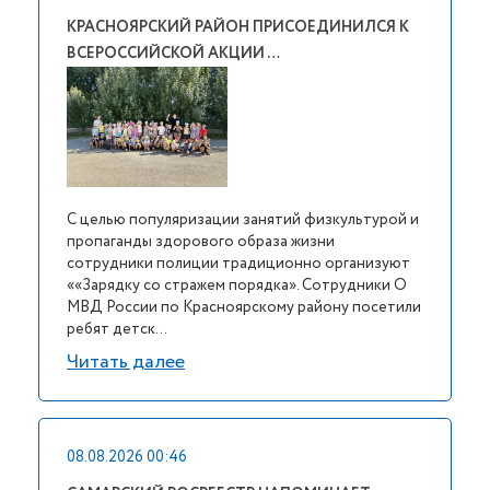
КРАСНОЯРСКИЙ РАЙОН ПРИСОЕДИНИЛСЯ К
ВСЕРОССИЙСКОЙ АКЦИИ …
С целью популяризации занятий физкультурой и
пропаганды здорового образа жизни
сотрудники полиции традиционно организуют
««Зарядку со стражем порядка». Сотрудники О
МВД России по Красноярскому району посетили
ребят детск...
Читать далее
08.08.2026 00:46