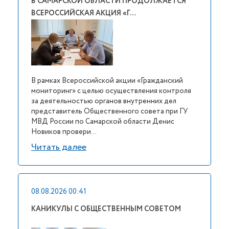
В САМАРСКОЙ ОБЛАСТИ ПРОДОЛЖАЕТСЯ
ВСЕРОССИЙСКАЯ АКЦИЯ «Г…
В рамках Всероссийской акции «Гражданский
мониторинг» с целью осуществления контроля
за деятельностью органов внутренних дел
представитель Общественного совета при ГУ
МВД России по Самарской области Денис
Новиков провери...
Читать далее
08.08.2026 00:41
КАНИКУЛЫ С ОБЩЕСТВЕННЫМ СОВЕТОМ