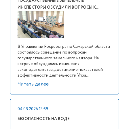
ГОСУДАРСТВЕННЫЕ ЗЕМЕЛЬНЫЕ
ИНСПЕКТОРЫ ОБСУДИЛИ ВОПРОСЫ К…
В Управлении Росреестра по Самарской области
состоялось совещание по вопросам
государственного земельного надзора. На
встрече обсуждались изменения
законодательства, достижение показателей
эффективности деятельности Упра...
Читать далее
04.08.2026 13:59
БЕЗОПАСНОСТЬ НА ВОДЕ