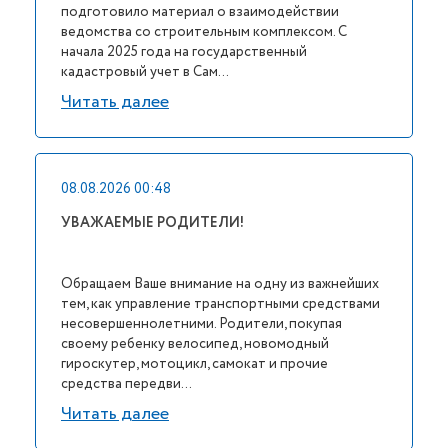
подготовило материал о взаимодействии
ведомства со строительным комплексом. С
начала 2025 года на государственный
кадастровый учет в Сам...
Читать далее
08.08.2026 00:48
УВАЖАЕМЫЕ РОДИТЕЛИ!
Обращаем Ваше внимание на одну из важнейших
тем, как управление транспортными средствами
несовершеннолетними. Родители, покупая
своему ребенку велосипед, новомодный
гироскутер, мотоцикл, самокат и прочие
средства передви...
Читать далее