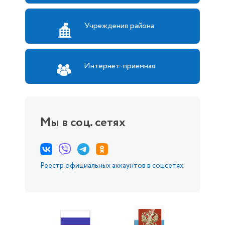
Учреждения района
Интернет-приемная
Мы в соц. сетях
Реестр официальных аккаунтов в соцсетях