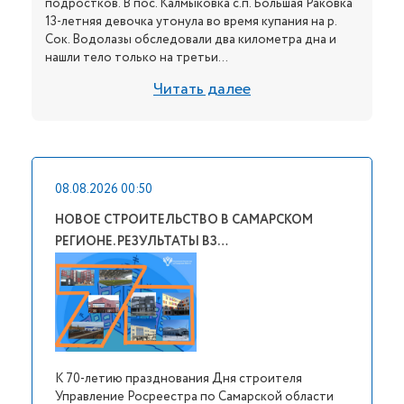
подростков. В пос. Калмыковка с.п. Большая Раковка
13-летняя девочка утонула во время купания на р.
Сок. Водолазы обследовали два километра дна и
нашли тело только на третьи...
Читать далее
08.08.2026 00:50
НОВОЕ СТРОИТЕЛЬСТВО В САМАРСКОМ
РЕГИОНЕ. РЕЗУЛЬТАТЫ ВЗ…
К 70-летию празднования Дня строителя
Управление Росреестра по Самарской области