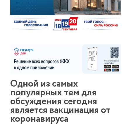
Одной из самых
популярных тем для
обсуждения сегодня
является вакцинация от
коронавируса