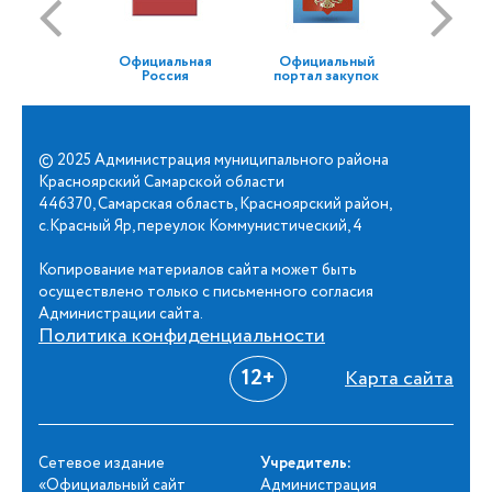
Официальная
Официальный
Россия
портал закупок
© 2025 Администрация муниципального района
Красноярский Самарской области
446370, Самарская область, Красноярский район,
с.Красный Яр, переулок Коммунистический, 4
Копирование материалов сайта может быть
осуществлено только с письменного согласия
Администрации сайта.
Политика конфиденциальности
12+
Карта сайта
Сетевое издание
Учредитель:
«Официальный сайт
Администрация