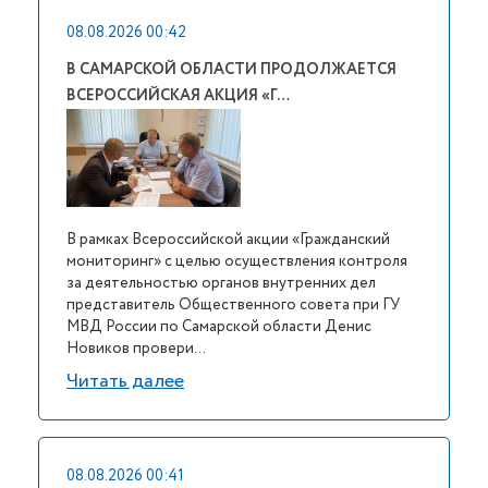
08.08.2026 00:42
В САМАРСКОЙ ОБЛАСТИ ПРОДОЛЖАЕТСЯ
ВСЕРОССИЙСКАЯ АКЦИЯ «Г…
В рамках Всероссийской акции «Гражданский
мониторинг» с целью осуществления контроля
за деятельностью органов внутренних дел
представитель Общественного совета при ГУ
МВД России по Самарской области Денис
Новиков провери...
Читать далее
08.08.2026 00:41