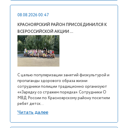
08.08.2026 00:47
КРАСНОЯРСКИЙ РАЙОН ПРИСОЕДИНИЛСЯ К
ВСЕРОССИЙСКОЙ АКЦИИ …
С целью популяризации занятий физкультурой и
пропаганды здорового образа жизни
сотрудники полиции традиционно организуют
««Зарядку со стражем порядка». Сотрудники О
МВД России по Красноярскому району посетили
ребят детск...
Читать далее