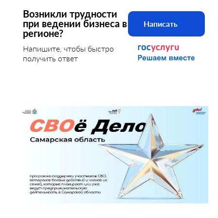
Возникли трудности
при ведении бизнеса в
Написать
регионе?
Напишите, чтобы быстро
получить ответ