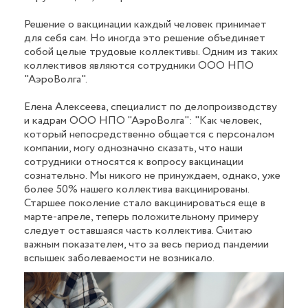
Решение о вакцинации каждый человек принимает
для себя сам. Но иногда это решение объединяет
собой целые трудовые коллективы. Одним из таких
коллективов являются сотрудники ООО НПО
"АэроВолга".
Елена Алексеева, специалист по делопроизводству
и кадрам ООО НПО "АэроВолга": "Как человек,
который непосредственно общается с персоналом
компании, могу однозначно сказать, что наши
сотрудники относятся к вопросу вакцинации
сознательно. Мы никого не принуждаем, однако, уже
более 50% нашего коллектива вакцинированы.
Старшее поколение стало вакцинироваться еще в
марте-апреле, теперь положительному примеру
следует оставшаяся часть коллектива. Считаю
важным показателем, что за весь период пандемии
вспышек заболеваемости не возникало.