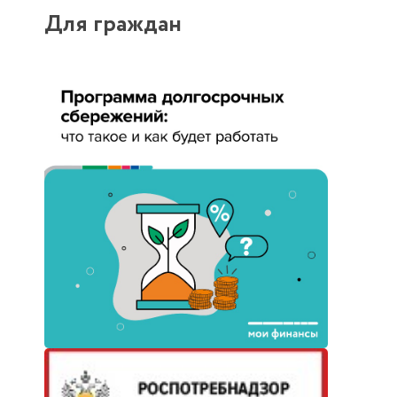
Для граждан