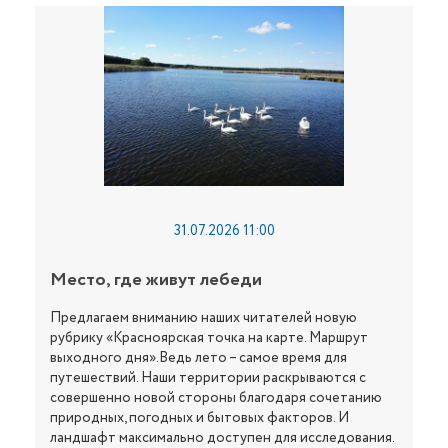
31.07.2026 11:00
Место, где живут лебеди
Предлагаем вниманию наших читателей новую
рубрику «Красноярская точка на карте. Маршрут
выходного дня».Ведь лето – самое время для
путешествий. Наши территории раскрываются с
совершенно новой стороны благодаря сочетанию
природных, погодных и бытовых факторов. И
ландшафт максимально доступен для исследования.