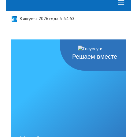
≡
8 августа 2026 года 4:44:54
Решаем вместе