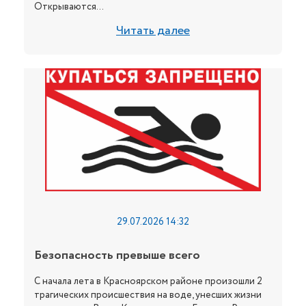
Открываются...
Читать далее
29.07.2026 14:32
Безопасность превыше всего
С начала лета в Красноярском районе произошли 2
трагических происшествия на воде, унесших жизни