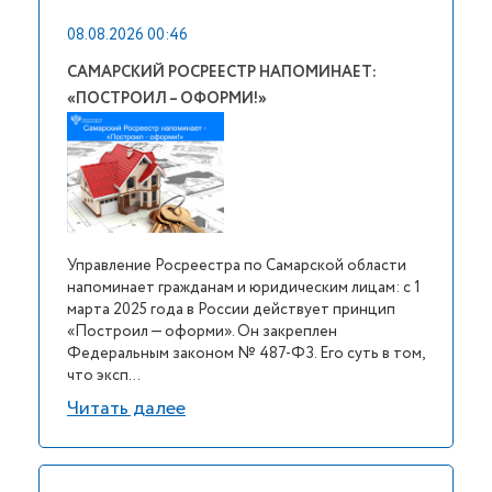
08.08.2026 00:46
САМАРСКИЙ РОСРЕЕСТР НАПОМИНАЕТ:
«ПОСТРОИЛ – ОФОРМИ!»
Управление Росреестра по Самарской области
напоминает гражданам и юридическим лицам: с 1
марта 2025 года в России действует принцип
«Построил — оформи». Он закреплен
Федеральным законом № 487-ФЗ. Его суть в том,
что эксп...
Читать далее