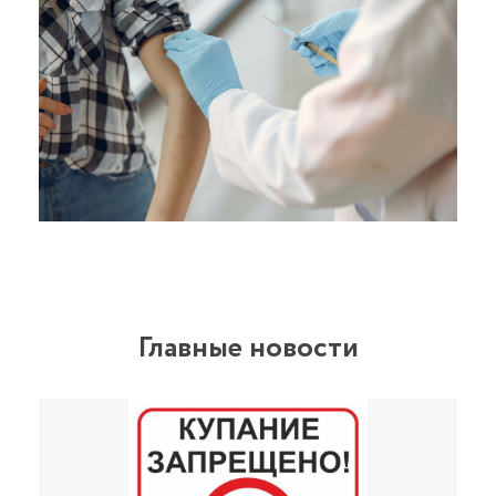
Главные новости