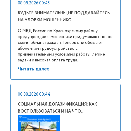
08.08.2026 00:45
БУДЬТЕ ВНИМАТЕЛЬНЫ, НЕ ПОДДАВАЙТЕСЬ
НА УЛОВКИ МОШЕННИКО…
О МВД России по Красноярскому району
предупреждает: мошенники придумывают новое
схемы обмана граждан. Теперь они обещают
абонентам трудоустройство с
привлекательными условиями работы: легкие
задачи и высокая оплата труда...
Читать далее
08.08.2026 00:44
СОЦИАЛЬНАЯ ДОГАЗИФИКАЦИЯ: КАК
ВОСПОЛЬЗОВАТЬСЯ И НА ЧТО…