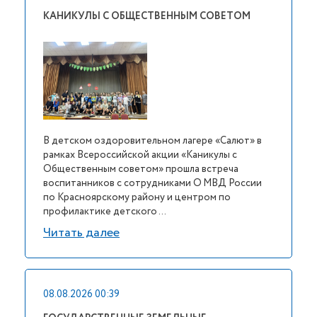
КАНИКУЛЫ С ОБЩЕСТВЕННЫМ СОВЕТОМ
В детском оздоровительном лагере «Салют» в
рамках Всероссийской акции «Каникулы с
Общественным советом» прошла встреча
воспитанников с сотрудниками О МВД России
по Красноярскому району и центром по
профилактике детского ...
Читать далее
08.08.2026 00:39