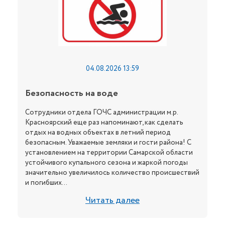
04.08.2026 13:59
Безопасность на воде
Сотрудники отдела ГОЧС администрации м.р.
Красноярский еще раз напоминают, как сделать
отдых на водных объектах в летний период
безопасным. Уважаемые земляки и гости района! С
установлением на территории Самарской области
устойчивого купального сезона и жаркой погоды
значительно увеличилось количество происшествий
и погибших...
Читать далее