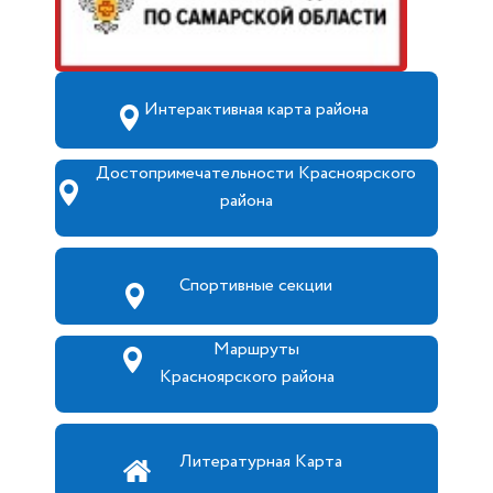
Интерактивная карта района
Достопримечательности Красноярского
района
Спортивные секции
Маршруты
Красноярского района
Литературная Карта