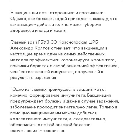
У вакцинации есть сторонники и противники.
Однако, все больше людей приходит к выводу, что
вакцинация - действительно может уберечь
здоровье, а иногда и жизнь.
Главный врач ГБУЗ СО Красноярская ЦРБ
Александр Крятов отмечает, что вакцинация в
настоящее время один из самых действенных
методов профилактики коронавируса, кроме того,
прививки борются с самой эпидемией эффективнее,
чем "естественный иммунитет, полученный в
результате заражения.
"Одно из главных преимуществ вакцины - это,
конечно, формирование иммунитета. Вакцинация
предупреждает болезнь и даже в случае заражения,
заболевание проходит значительно легче. Только в
помощью вакцинации мы можем добиться
коллективного иммунитета, а, следовательно,
обезопасить от этой опасной болезни
окружающих",- говорит он.