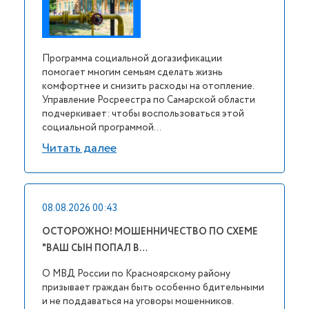
Программа социальной догазификации
помогает многим семьям сделать жизнь
комфортнее и снизить расходы на отопление.
Управление Росреестра по Самарской области
подчеркивает: чтобы воспользоваться этой
социальной программой...
Читать далее
08.08.2026 00:43
ОСТОРОЖНО! МОШЕННИЧЕСТВО ПО СХЕМЕ
"ВАШ СЫН ПОПАЛ В…
О МВД России по Красноярскому району
призывает граждан быть особенно бдительными
и не поддаваться на уговоры мошенников.