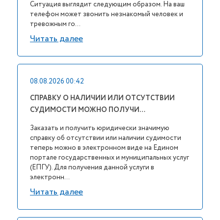
Ситуация выглядит следующим образом. На ваш
телефон может звонить незнакомый человек и
тревожным го...
Читать далее
08.08.2026 00:42
СПРАВКУ О НАЛИЧИИ ИЛИ ОТСУТСТВИИ
СУДИМОСТИ МОЖНО ПОЛУЧИ…
Заказать и получить юридически значимую
справку об отсутствии или наличии судимости
теперь можно в электронном виде на Едином
портале государственных и муниципальных услуг
(ЕПГУ). Для получения данной услуги в
электронн...
Читать далее