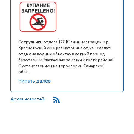
Сотрудники отдела ГОЧС администрации м.р.
Красноярский еще раз напоминают, как сделать
отдых на водных объектах в летний период
безопасным. Уважаемые земляки и гости района!
С установлением на территории Самарской
обла...
Читать далее
Архив новостей