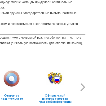
й подход: многие команды придумали оригинальные
ха.
м были вручены благодарственные письма, памятные
ытом и познакомиться с коллегами из разных уголков
дится уже в четвертый раз, и особенно приятно, что в
ставляют уникальную возможность для сплочения команд,
Открытое
Официальный
правительство
интернет-портал
правовой информации