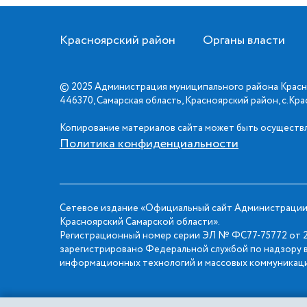
Красноярский район
Органы власти
© 2025 Администрация муниципального района Красн
446370, Самарская область, Красноярский район, с.Кр
Копирование материалов сайта может быть осуществл
Политика конфиденциальности
Сетевое издание «Официальный сайт Администрации
Красноярский Самарской области».
Регистрационный номер серии ЭЛ № ФС77-75772 от 2
зарегистрировано Федеральной службой по надзору в
информационных технологий и массовых коммуникаци