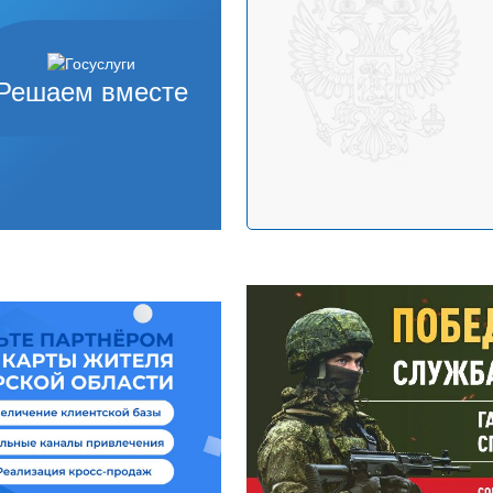
Решаем вместе