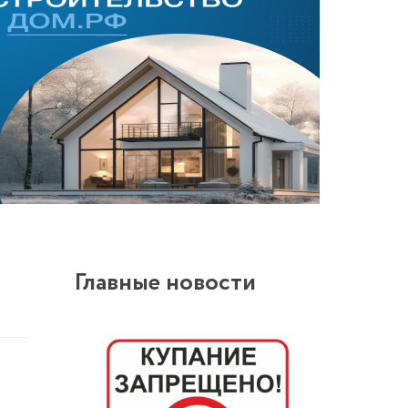
Главные новости