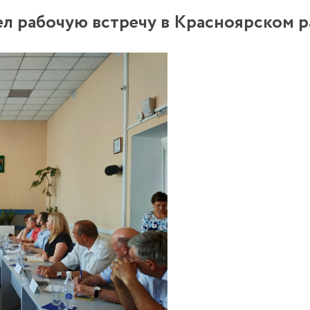
л рабочую встречу в Красноярском 