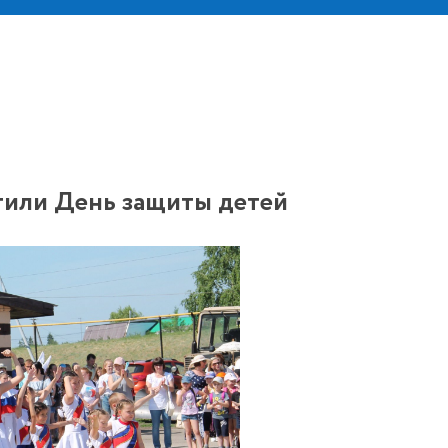
тили День защиты детей