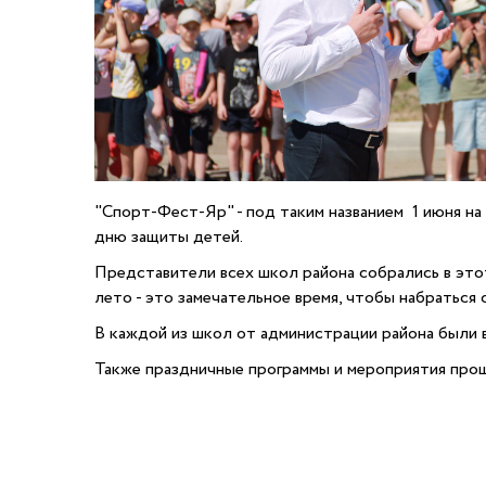
"Спорт-Фест-Яр" - под таким названием 1 июня 
дню защиты детей.
Представители всех школ района собрались в этот
лето - это замечательное время, чтобы набраться 
В каждой из школ от администрации района были 
Также праздничные программы и мероприятия прош