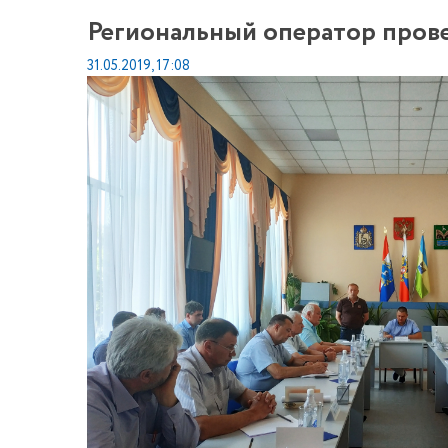
Региональный оператор прове
31.05.2019, 17:08