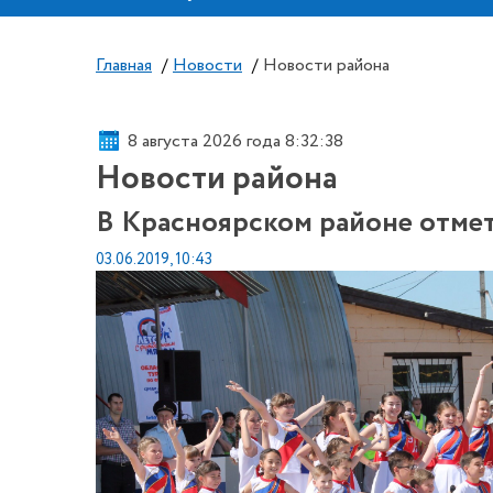
Главная
/
Новости
/
Новости района
8 августа 2026 года 8:32:40
Новости района
В Красноярском районе отме
03.06.2019, 10:43