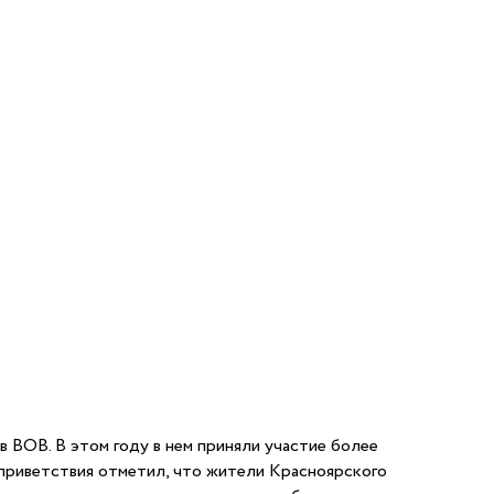
 ВОВ. В этом году в нем приняли участие более
 приветствия отметил, что жители Красноярского