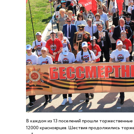
В каждом из 13 поселений прошли торжественные ш
12000 красноярцев. Шествия продолжились торжес