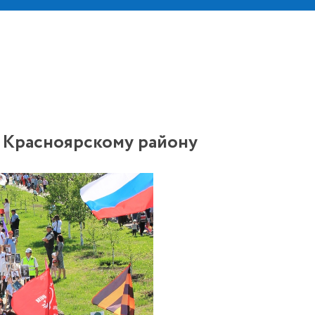
 Красноярскому району