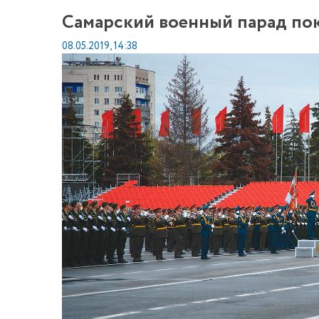
Самарский военный парад по
08.05.2019, 14:38