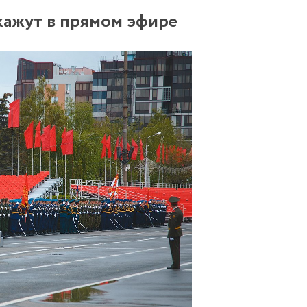
кажут в прямом эфире