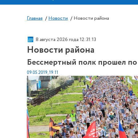
Главная
/
Новости
/
Новости района
8 августа 2026 года 12:31:15
Новости района
Бессмертный полк прошел по
09.05.2019, 19:11