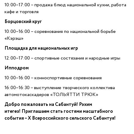
10:00–17:00 – продажа блюд национальной кухни, работа
кафе и торговля
Борцовский круг
10:00–16:00 – соревнования по национальной борьбе
«Кэрэш»
Площадка для национальных игр
12:00–17:00 – спортивные состязания и народные игры
Ипподром
10:00–16:00 – конноспортивные соревнования
16:00–16:30 – выступление творческого коллектива
автомотокаскадеров «ТОЛЬЯТТИ ТРЮК»
Добро пожаловать на Сабантуй! Рэхим
итегез!
Приглашаем стать гостями масштабного
события –
Х Всероссийского сельского Сабантуя!