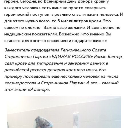
героем. Сегодня, во Всемирный день донора крови у
каждого человека есть шанс не просто совершить
героический поступок, а реально спасти жизнь человека. И
для этого нужно всего-то 5 миллилитров крови. Это
совсем не сложно. Важно ваше желание. И совпадение по
медицинским показателям. Возможно, что именно Вы
станете для кого-то спасением и подарите жизнь».
Заместитель председателя Регионального Совета
Сторонников Партии «ЕДИНАЯ РОССИЯ» Роман Балтер
сдал кровь для типирования и занесения данных в
российский регистр доноров костного мозга. Его
примеру последовали еще несколько человек из числа
«единороссов» и Сторонников Партии. А это – главный
итог акции «Я донор».