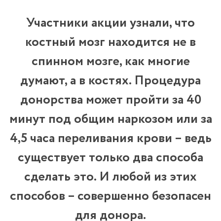
Участники акции узнали, что
костный мозг находится не в
спинном мозге, как многие
думают, а в костях. Процедура
донорства может пройти за 40
минут под общим наркозом или за
4,5 часа переливания крови – ведь
существует только два способа
сделать это. И любой из этих
способов – совершенно безопасен
для донора.