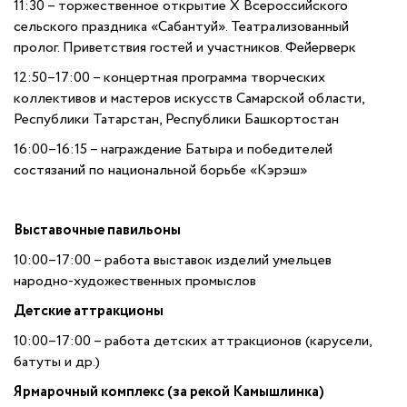
11:30 – торжественное открытие Х Всероссийского
сельского праздника «Сабантуй». Театрализованный
пролог. Приветствия гостей и участников. Фейерверк
12:50–17:00 – концертная программа творческих
коллективов и мастеров искусств Самарской области,
Республики Татарстан, Республики Башкортостан
16:00–16:15 – награждение Батыра и победителей
состязаний по национальной борьбе «Кэрэш»
Выставочные павильоны
10:00–17:00 – работа выставок изделий умельцев
народно-художественных промыслов
Детские аттракционы
10:00–17:00 – работа детских аттракционов (карусели,
батуты и др.)
Ярмарочный комплекс (за рекой Камышлинка)