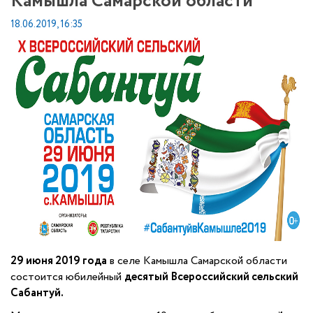
Камышла Самарской области
18.06.2019, 16:35
29 июня 2019 года
в селе Камышла Самарской области
состоится юбилейный
десятый Всероссийский сельский
Сабантуй.