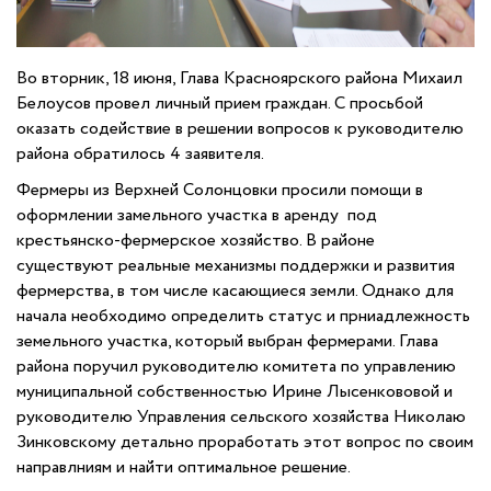
Во вторник, 18 июня, Глава Красноярского района Михаил
Белоусов провел личный прием граждан. С просьбой
оказать содействие в решении вопросов к руководителю
района обратилось 4 заявителя.
Фермеры из Верхней Солонцовки просили помощи в
оформлении замельного участка в аренду под
крестьянско-фермерское хозяйство. В районе
существуют реальные механизмы поддержки и развития
фермерства, в том числе касающиеся земли. Однако для
начала необходимо определить статус и прниадлежность
земельного участка, который выбран фермерами. Глава
района поручил руководителю комитета по управлению
муниципальной собственностью Ирине Лысенкововой и
руководителю Управления сельского хозяйства Николаю
Зинковскому детально проработать этот вопрос по своим
направлниям и найти оптимальное решение.