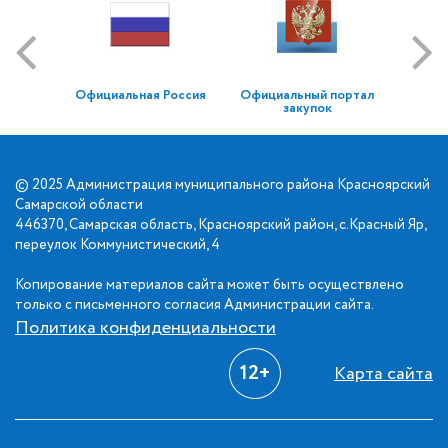
Официальная Россия
Официальный портал
закупок
© 2025 Администрация муниципального района Красноярский
Самарской области
446370, Самарская область, Красноярский район, с.Красный Яр,
переулок Коммунистический, 4
Копирование материалов сайта может быть осуществлено
только с письменного согласия Администрации сайта.
Политика конфиденциальности
12+
Карта сайта