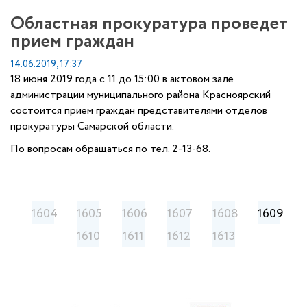
Областная прокуратура проведет
прием граждан
14.06.2019, 17:37
18 июня 2019 года с 11 до 15:00 в актовом зале
администрации муниципального района Красноярский
состоится прием граждан представителями отделов
прокуратуры Самарской области.
По вопросам обращаться по тел. 2-13-68.
1604
1605
1606
1607
1608
1609
1610
1611
1612
1613