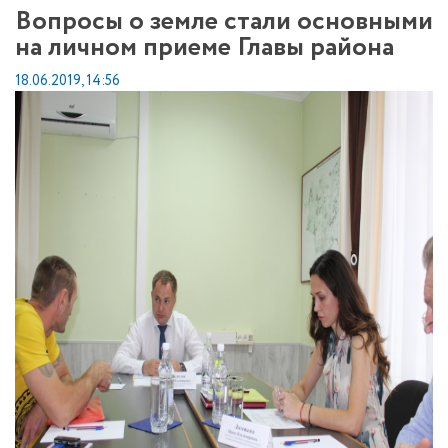
Вопросы о земле стали основными
на личном приеме Главы района
18.06.2019, 14:56