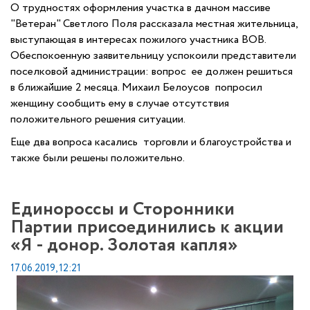
О трудностях оформления участка в дачном массиве
"Ветеран" Светлого Поля рассказала местная жительница,
выступающая в интересах пожилого участника ВОВ.
Обеспокоенную заявительницу успокоили представители
поселковой администрации: вопрос ее должен решиться
в ближайшие 2 месяца. Михаил Белоусов попросил
женщину сообщить ему в случае отсутствия
положительного решения ситуации.
Еще два вопроса касались торговли и благоустройства и
также были решены положительно.
Единороссы и Сторонники
Партии присоединились к акции
«Я - донор. Золотая капля»
17.06.2019, 12:21