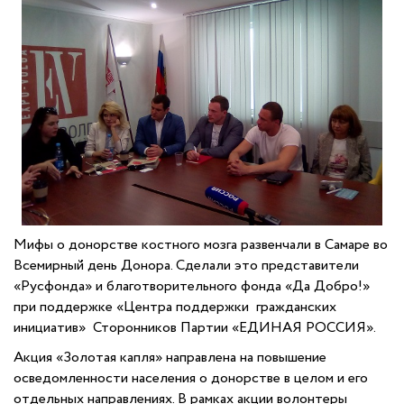
Мифы о донорстве костного мозга развенчали в Самаре во
Всемирный день Донора. Сделали это представители
«Русфонда» и благотворительного фонда «Да Добро!»
при поддержке «Центра поддержки гражданских
инициатив» Сторонников Партии «ЕДИНАЯ РОССИЯ».
Акция «Золотая капля» направлена на повышение
осведомленности населения о донорстве в целом и его
отдельных направлениях. В рамках акции волонтеры