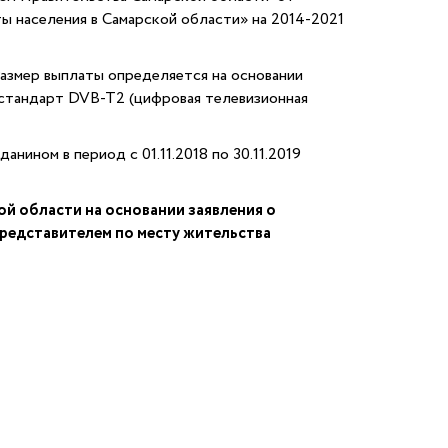
ы населения в Самарской области» на 2014-2021
азмер выплаты определяется на основании
стандарт DVB-T2 (цифровая телевизионная
ином в период с 01.11.2018 по 30.11.2019
й области на основании заявления о
представителем по месту жительства