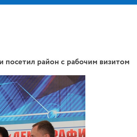
и посетил район с рабочим визитом