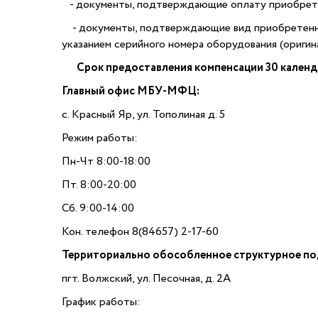
- документы, подтверждающие оплату приобретен
- документы, подтверждающие вид приобретенно
указанием серийного номера оборудования (оригина
Срок предоставления компенсации 30 календ
Главный офис МБУ-МФЦ:
с. Красный Яр, ул. Тополиная д. 5
Режим работы:
Пн-Чт 8:00-18:00
Пт. 8:00-20:00
Сб. 9:00-14:00
Кон. телефон 8(84657) 2-17-60
Территориально обособленное структурное по
пгт. Волжский, ул. Песочная, д. 2А
График работы: