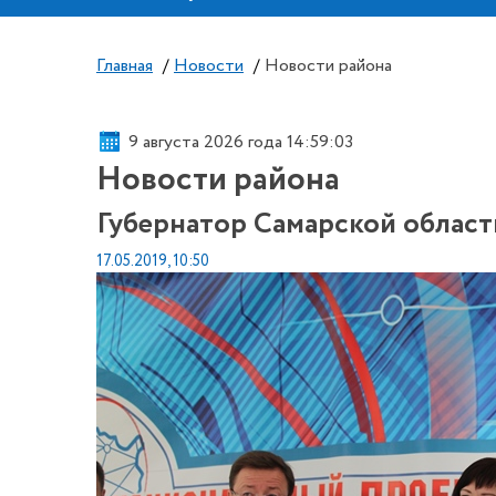
Главная
/
Новости
/
Новости района
9 августа 2026 года 14:59:04
Новости района
Губернатор Самарской област
17.05.2019, 10:50