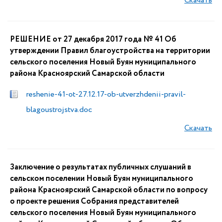
Скачать
РЕШЕНИЕ от 27 декабря 2017 года № 41 Об
утверждении Правил благоустройства на территории
сельского поселения Новый Буян муниципального
района Красноярский Самарской области
reshenie-41-ot-27.12.17-ob-utverzhdenii-pravil-
blagoustrojstva.doc
Скачать
Заключение о результатах публичных слушаний в
сельском поселении Новый Буян муниципального
района Красноярский Самарской области по вопросу
о проекте решения Собрания представителей
сельского поселения Новый Буян муниципального