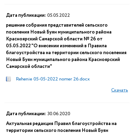
Дата публикации:
05.05.2022
решение собрания представителей сельского
поселения Новый Буян муниципального района
Красноярский Самарской области № 26 от
05.05.2022 "О внесении изменений в Правила
благоустройства на территории сельского поселения
Новый Буян муниципального района Красноярский
Самарской области"
Rehenie 05-05-2022 nomer 26.docx
Скачать
Дата публикации:
30.06.2020
Актуальная редакция Правил благоустройства на
территории сельского поселения Новый Буян