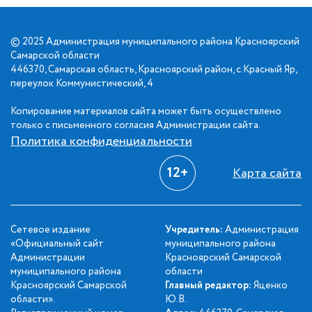
© 2025 Администрация муниципального района Красноярский
Самарской области
446370, Самарская область, Красноярский район, с.Красный Яр,
переулок Коммунистический, 4
Копирование материалов сайта может быть осуществлено
только с письменного согласия Администрации сайта.
Политика конфиденциальности
12+
Карта сайта
Сетевое издание
Учредитель:
Администрация
«Официальный сайт
муниципального района
Администрации
Красноярский Самарской
муниципального района
области
Красноярский Самарской
Главный редактор:
Яценко
области».
Ю.В.