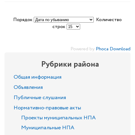
Порядок
Количество
строк
Powered by
Phoca Download
Рубрики района
Общая информация
Объявления
Публичные слушания
Нормативно-правовые акты
Проекты муниципальных НПА
Муниципальные НПА