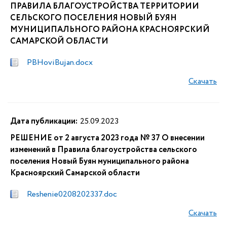
ПРАВИЛА БЛАГОУСТРОЙСТВА ТЕРРИТОРИИ
СЕЛЬСКОГО ПОСЕЛЕНИЯ НОВЫЙ БУЯН
МУНИЦИПАЛЬНОГО РАЙОНА КРАСНОЯРСКИЙ
САМАРСКОЙ ОБЛАСТИ
PBHoviBujan.docx
Скачать
Дата публикации:
25.09.2023
РЕШЕНИЕ от 2 августа 2023 года № 37 О внесении
изменений в Правила благоустройства сельского
поселения Новый Буян муниципального района
Красноярский Самарской области
Reshenie0208202337.doc
Скачать