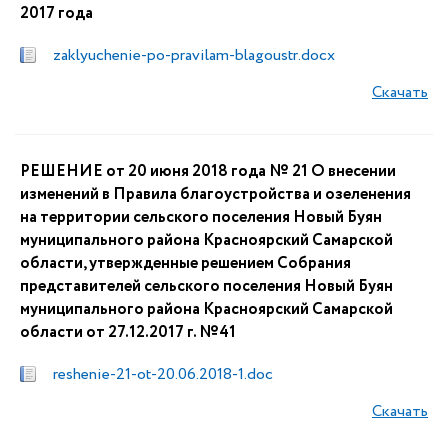
2017 года
zaklyuchenie-po-pravilam-blagoustr.docx
Скачать
РЕШЕНИЕ от 20 июня 2018 года № 21 О внесении
изменений в Правила благоустройства и озеленения
на территории сельского поселения Новый Буян
муниципального района Красноярский Самарской
области, утвержденные решением Собрания
представителей сельского поселения Новый Буян
муниципального района Красноярский Самарской
области от 27.12.2017 г. №41
reshenie-21-ot-20.06.2018-1.doc
Скачать