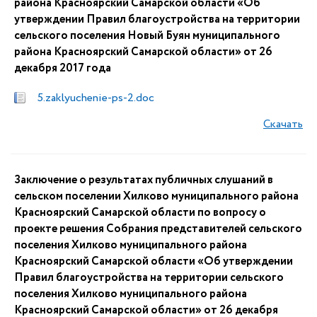
района Красноярский Самарской области «Об
утверждении Правил благоустройства на территории
сельского поселения Новый Буян муниципального
района Красноярский Самарской области» от 26
декабря 2017 года
5.zaklyuchenie-ps-2.doc
Скачать
Заключение о результатах публичных слушаний в
сельском поселении Хилково муниципального района
Красноярский Самарской области по вопросу о
проекте решения Собрания представителей сельского
поселения Хилково муниципального района
Красноярский Самарской области «Об утверждении
Правил благоустройства на территории сельского
поселения Хилково муниципального района
Красноярский Самарской области» от 26 декабря