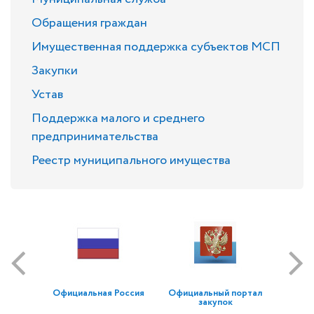
Обращения граждан
Имущественная поддержка субъектов МСП
Закупки
Устав
Поддержка малого и среднего
предпринимательства
Реестр муниципального имущества
Официальная Россия
Официальный портал
закупок