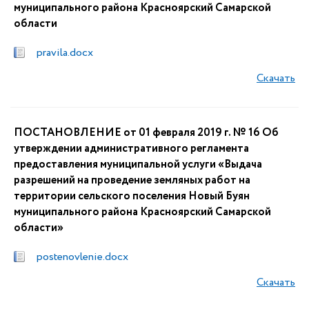
муниципального района Красноярский Самарской
области
pravila.docx
Скачать
ПОСТАНОВЛЕНИЕ от 01 февраля 2019 г. № 16 Об
утверждении административного регламента
предоставления муниципальной услуги «Выдача
разрешений на проведение земляных работ на
территории сельского поселения Новый Буян
муниципального района Красноярский Самарской
области»
postenovlenie.docx
Скачать