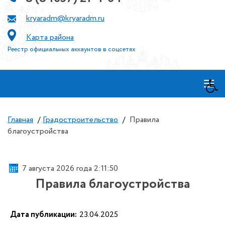
kryaradm@kryaradm.ru
Карта района
Реестр официальных аккаунтов в соцсетях
≡
Главная
/
Градостроительство
/
Правила
благоустройства
7 августа 2026 года 2:11:50
Правила благоустройства
Дата публикации:
23.04.2025