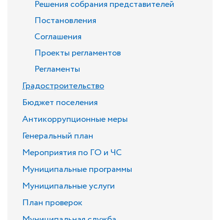
Решения собрания представителей
Постановления
Соглашения
Проекты регламентов
Регламенты
Градостроительство
Бюджет поселения
Антикоррупционные меры
Генеральный план
Мероприятия по ГО и ЧС
Муниципальные программы
Муниципальные услуги
План проверок
Муниципальная служба