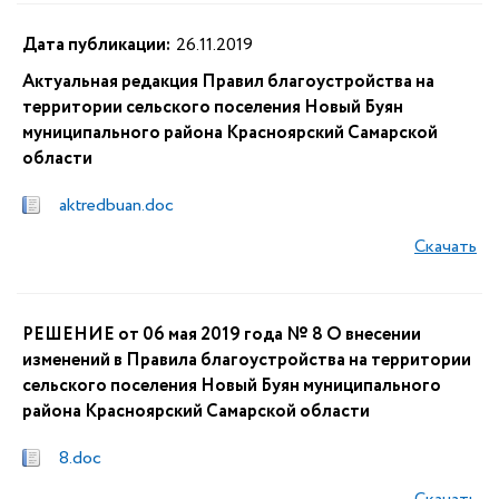
Дата публикации:
26.11.2019
Актуальная редакция Правил благоустройства на
территории сельского поселения Новый Буян
муниципального района Красноярский Самарской
области
aktredbuan.doc
Скачать
РЕШЕНИЕ от 06 мая 2019 года № 8 О внесении
изменений в Правила благоустройства на территории
сельского поселения Новый Буян муниципального
района Красноярский Самарской области
8.doc