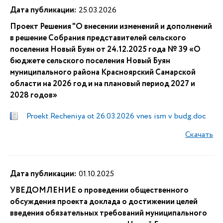
Дата публикации:
25.03.2026
Проект Решения "О внесении изменений и дополнений
в решение Собрания представителей сельского
поселения Новый Буян от 24.12.2025 года № 39 «О
бюджете сельского поселения Новый Буян
муниципального района Красноярский Самарской
области на 2026 год и на плановый период 2027 и
2028 годов»
Proekt Recheniya ot 26.03.2026 vnes ism v budg.doc
Скачать
Дата публикации:
01.10.2025
УВЕДОМЛЕНИЕ о проведении общественного
обсуждения проекта доклада о достижении целей
введения обязательных требований муниципального