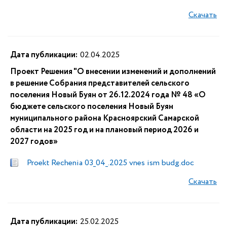
Скачать
Дата публикации:
02.04.2025
Проект Решения "О внесении изменений и дополнений
в решение Собрания представителей сельского
поселения Новый Буян от 26.12.2024 года № 48 «О
бюджете сельского поселения Новый Буян
муниципального района Красноярский Самарской
области на 2025 год и на плановый период 2026 и
2027 годов»
Proekt Rechenia 03_04_.2025 vnes ism budg.doc
Скачать
Дата публикации:
25.02.2025