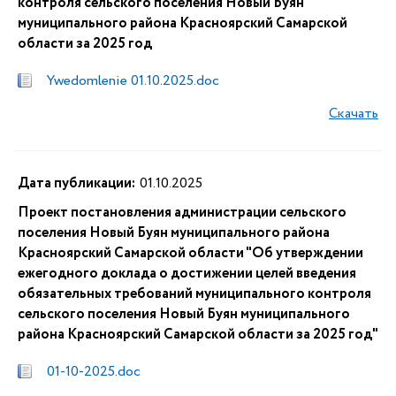
контроля сельского поселения Новый Буян
муниципального района Красноярский Самарской
области за 2025 год
Ywedomlenie 01.10.2025.doc
Скачать
Дата публикации:
01.10.2025
Проект постановления администрации сельского
поселения Новый Буян муниципального района
Красноярский Самарской области "Об утверждении
ежегодного доклада о достижении целей введения
обязательных требований муниципального контроля
сельского поселения Новый Буян муниципального
района Красноярский Самарской области за 2025 год"
01-10-2025.doc