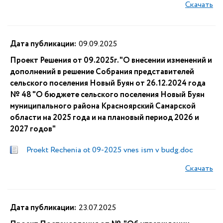
Скачать
Дата публикации:
09.09.2025
Проект Решения от 09.2025г. "О внесении изменений и
дополнений в решение Собрания представителей
сельского поселения Новый Буян от 26.12.2024 года
№ 48 "О бюджете сельского поселения Новый Буян
муниципального района Красноярский Самарской
области на 2025 года и на плановый период 2026 и
2027 годов"
Proekt Rechenia ot 09-2025 vnes ism v budg.doc
Скачать
Дата публикации:
23.07.2025