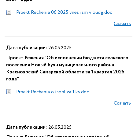
Proekt Rechenia 06.2025 vnes ism v budg.doc
Скачать
Дата публикации:
26.05.2025
Проект Решения "Об исполнении бюджета сельского
поселения Новый Буян муниципального района
Красноярский Самарской области за 1 квартал 2025
года"
Proekt Rechenia o ispol za 1 kv.doc
Скачать
Дата публикации:
26.05.2025