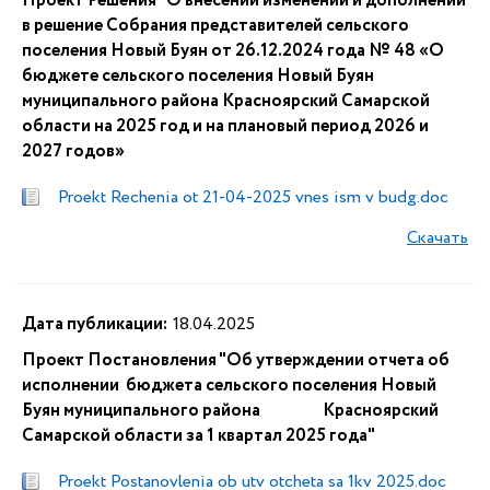
Проект Решения "О внесении изменений и дополнений
в решение Собрания представителей сельского
поселения Новый Буян от 26.12.2024 года № 48 «О
бюджете сельского поселения Новый Буян
муниципального района Красноярский Самарской
области на 2025 год и на плановый период 2026 и
2027 годов»
Proekt Rechenia ot 21-04-2025 vnes ism v budg.doc
Скачать
Дата публикации:
18.04.2025
Проект Постановления "Об утверждении отчета об
исполнении бюджета сельского поселения Новый
Буян муниципального района Красноярский
Самарской области за 1 квартал 2025 года"
Proekt Postanovlenia ob utv otcheta sa 1kv 2025.doc