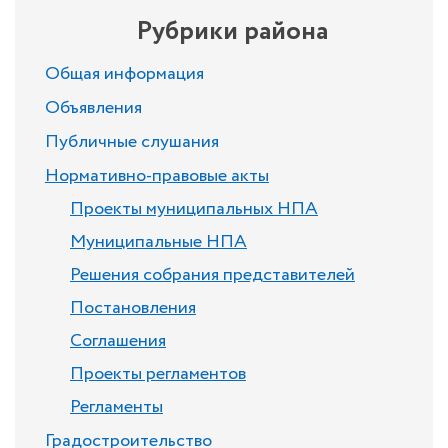
Рубрики района
Общая информация
Объявления
Публичные слушания
Нормативно-правовые акты
Проекты муниципальных НПА
Муниципальные НПА
Решения собрания представителей
Постановления
Соглашения
Проекты регламентов
Регламенты
Градостроительство