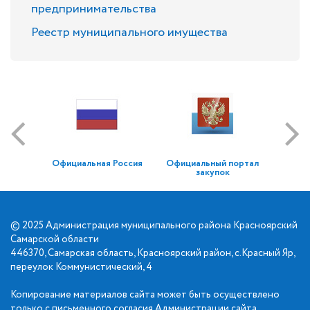
предпринимательства
Реестр муниципального имущества
Официальная Россия
Официальный портал
закупок
© 2025 Администрация муниципального района Красноярский
Самарской области
446370, Самарская область, Красноярский район, с.Красный Яр,
переулок Коммунистический, 4
Копирование материалов сайта может быть осуществлено
только с письменного согласия Администрации сайта.