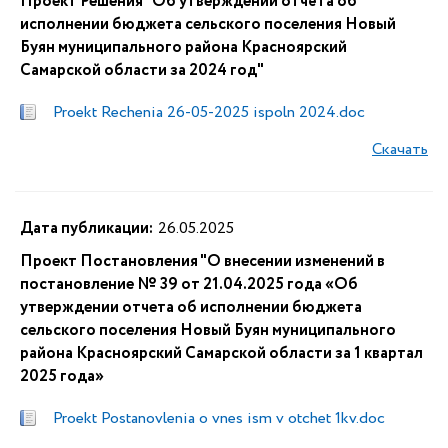
Проект Решения "Об утверждении отчёта об
исполнении бюджета сельского поселения Новый
Буян муниципального района Красноярский
Самарской области за 2024 год"
Proekt Rechenia 26-05-2025 ispoln 2024.doc
Скачать
Дата публикации:
26.05.2025
Проект Постановления "О внесении изменений в
постановление № 39 от 21.04.2025 года «Об
утверждении отчета об исполнении бюджета
сельского поселения Новый Буян муниципального
района Красноярский Самарской области за 1 квартал
2025 года»
Proekt Postanovlenia o vnes ism v otchet 1kv.doc