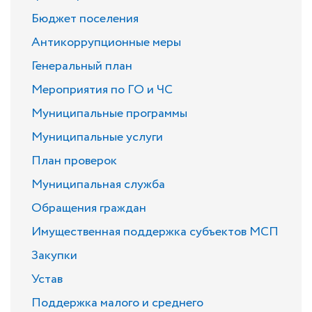
Бюджет поселения
Антикоррупционные меры
Генеральный план
Мероприятия по ГО и ЧС
Муниципальные программы
Муниципальные услуги
План проверок
Муниципальная служба
Обращения граждан
Имущественная поддержка субъектов МСП
Закупки
Устав
Поддержка малого и среднего