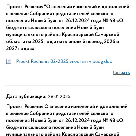
Проект Решения "О внесении изменений и дополнений
в решение Собрания представителей сельского
поселения Новый Буян от 26.12.2024 года № 48 «О
бюджете сельского поселения Новый Буян
муниципального района Красноярский Самарской
области на 2025 год и на плановый период 2026 и
2027 годов»
Proekt Rechenia.02-2025 vnes ism v budg.doc
Скачать
Дата публикации:
28.01.2025
Проект Решения О внесении изменений и дополнений
в решение Собрания представителей сельского
поселения Новый Буян от 26.12.2024 года № 48 «О
бюджете сельского поселения Новый Буян
муниципального района Красноярский Самарской