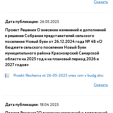
Скачать
Дата публикации:
26.05.2025
Проект Решения О внесении изменений и дополнений
в решение Собрания представителей сельского
поселения Новый Буян от 26.12.2024 года № 48 «О
бюджете сельского поселения Новый Буян
муниципального района Красноярский Самарской
области на 2025 год и на плановый период 2026 и
2027 годов»
Proekt Rechenia ot 26-05-2025 vnes ism v budg.doc
Скачать
Дата публикации:
18.04.2025